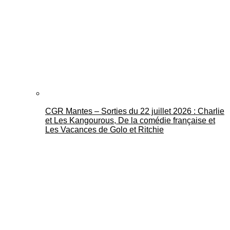
CGR Mantes – Sorties du 22 juillet 2026 : Charlie
et Les Kangourous, De la comédie française et
Les Vacances de Golo et Ritchie