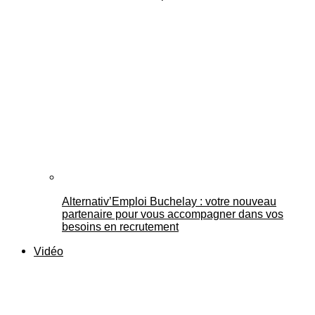
Alternativ’Emploi Buchelay : votre nouveau
partenaire pour vous accompagner dans vos
besoins en recrutement
Vidéo