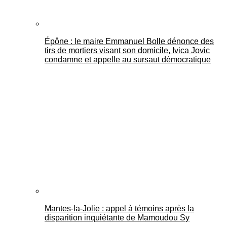
Épône : le maire Emmanuel Bolle dénonce des
tirs de mortiers visant son domicile, Ivica Jovic
condamne et appelle au sursaut démocratique
Mantes-la-Jolie : appel à témoins après la
disparition inquiétante de Mamoudou Sy