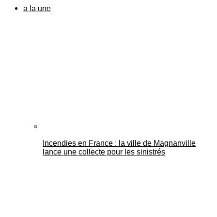
a la une
Incendies en France : la ville de Magnanville
lance une collecte pour les sinistrés