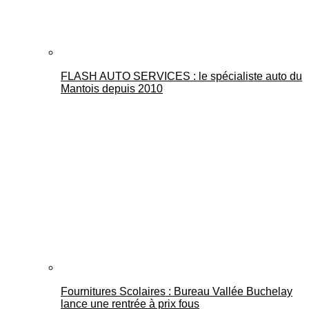
FLASH AUTO SERVICES : le spécialiste auto du
Mantois depuis 2010
Fournitures Scolaires : Bureau Vallée Buchelay
lance une rentrée à prix fous