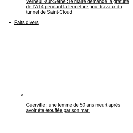
Verneuil-sur-Seine : le maire demande la gratuité
de l’A14 pendant la fermeture pour travaux du
tunnel de Saint-Cloud
Faits divers
Guerville : une femme de 50 ans meurt après
avoir été étouffée par son mari