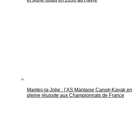
Mantes-la-Jolie : l’AS Mantaise Canoë‑Kayak en
pleine réussite aux Championnats de France