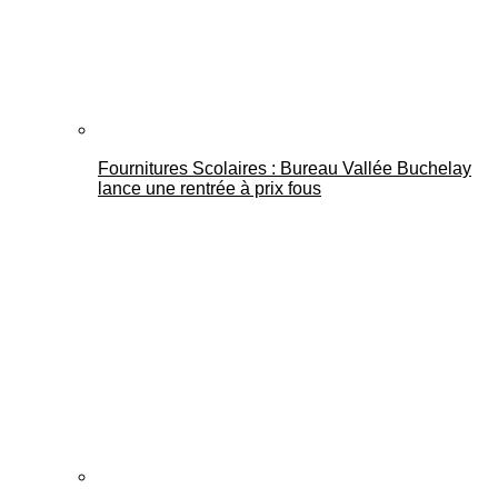
Fournitures Scolaires : Bureau Vallée Buchelay
lance une rentrée à prix fous