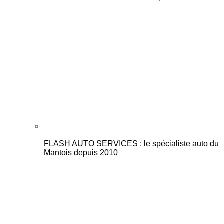
FLASH AUTO SERVICES : le spécialiste auto du
Mantois depuis 2010