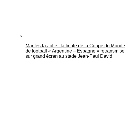
Mantes-la-Jolie : la finale de la Coupe du Monde
de football « Argentine – Espagne » retransmise
sur grand écran au stade Jean-Paul David