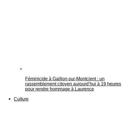
Féminicide à Gaillon‑sur‑Montcient : un
rassemblement citoyen aujourd’hui à 19 heures
pour rendre hommage à Laurence
Culture