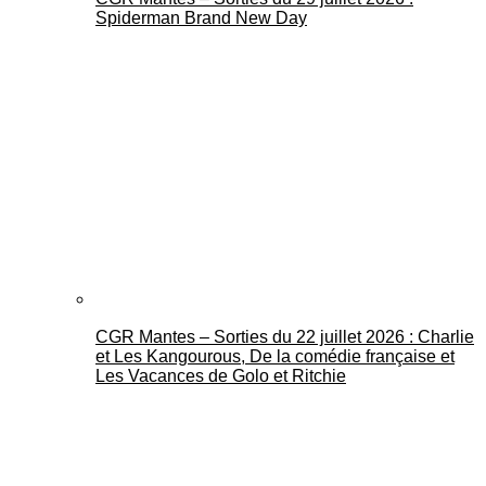
Spiderman Brand New Day
CGR Mantes – Sorties du 22 juillet 2026 : Charlie
et Les Kangourous, De la comédie française et
Les Vacances de Golo et Ritchie