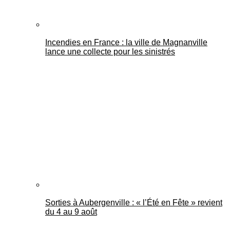
Incendies en France : la ville de Magnanville
lance une collecte pour les sinistrés
Sorties à Aubergenville : « l’Été en Fête » revient
du 4 au 9 août