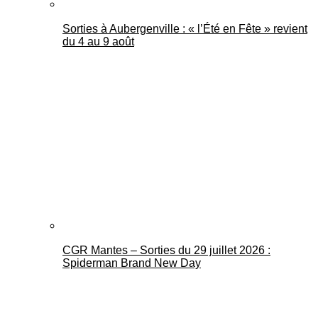
Sorties à Aubergenville : « l’Été en Fête » revient
du 4 au 9 août
CGR Mantes – Sorties du 29 juillet 2026 :
Spiderman Brand New Day