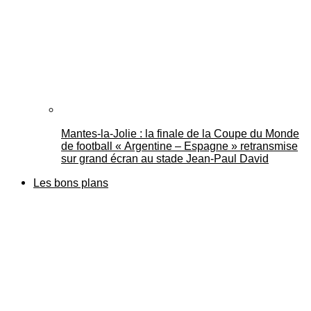
Mantes-la-Jolie : la finale de la Coupe du Monde
de football « Argentine – Espagne » retransmise
sur grand écran au stade Jean-Paul David
Les bons plans