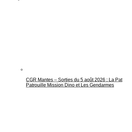
CGR Mantes – Sorties du 5 août 2026 : La Pat
Patrouille Mission Dino et Les Gendarmes