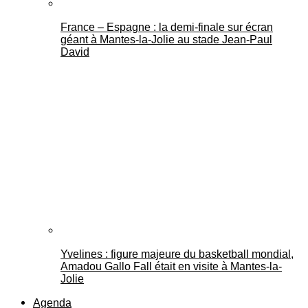
France – Espagne : la demi-finale sur écran
géant à Mantes-la-Jolie au stade Jean-Paul
David
Yvelines : figure majeure du basketball mondial,
Amadou Gallo Fall était en visite à Mantes-la-
Jolie
Agenda