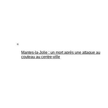
Mantes-la-Jolie : un mort après une attaque au
couteau au centre-ville