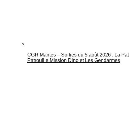
CGR Mantes – Sorties du 5 août 2026 : La Pat
Patrouille Mission Dino et Les Gendarmes