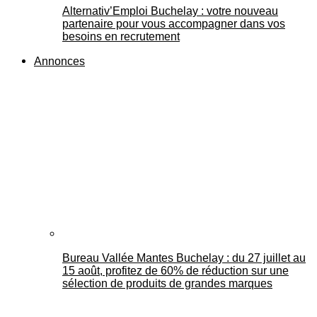
Alternativ’Emploi Buchelay : votre nouveau
partenaire pour vous accompagner dans vos
besoins en recrutement
Annonces
Bureau Vallée Mantes Buchelay : du 27 juillet au
15 août, profitez de 60% de réduction sur une
sélection de produits de grandes marques