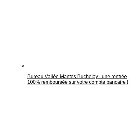
Bureau Vallée Mantes Buchelay : une rentrée
100% remboursée sur votre compte bancaire !