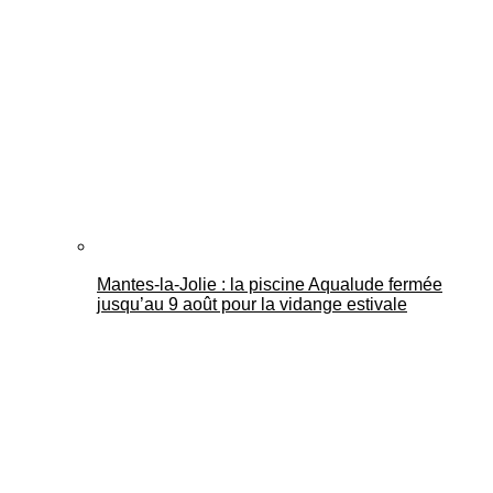
Mantes-la-Jolie : la piscine Aqualude fermée
jusqu’au 9 août pour la vidange estivale