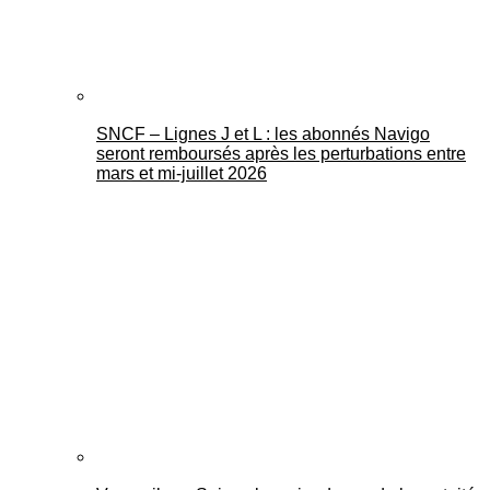
SNCF – Lignes J et L : les abonnés Navigo
seront remboursés après les perturbations entre
mars et mi-juillet 2026