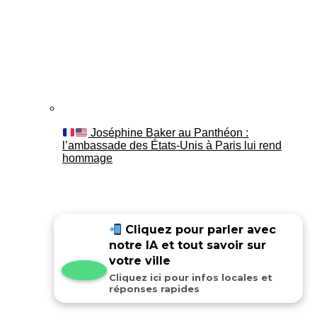
Joséphine Baker au Panthéon :
l’ambassade des États-Unis à Paris lui rend
hommage
Cliquez pour parler avec
notre IA et tout savoir sur
votre ville
Cliquez ici pour infos locales et
réponses rapides