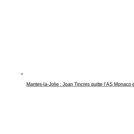
Mantes-la-Jolie : Joan Tincres quitte l’AS Monaco