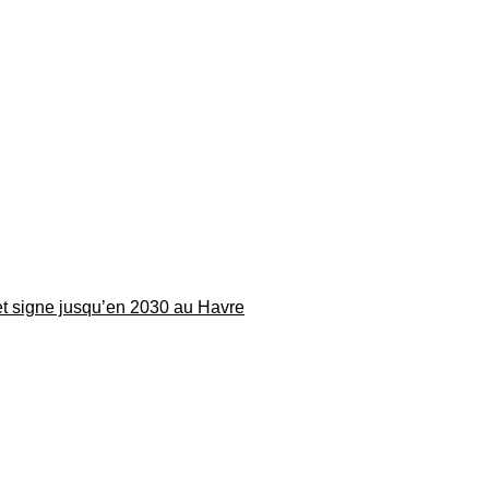
 et signe jusqu’en 2030 au Havre