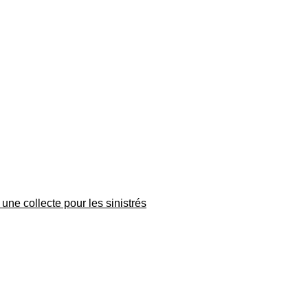
une collecte pour les sinistrés