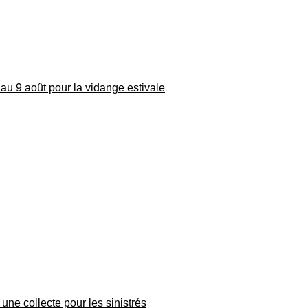
au 9 août pour la vidange estivale
une collecte pour les sinistrés