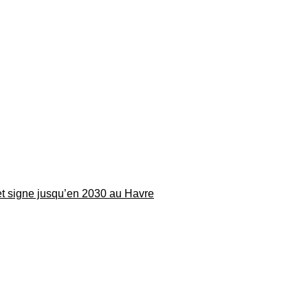
 et signe jusqu’en 2030 au Havre