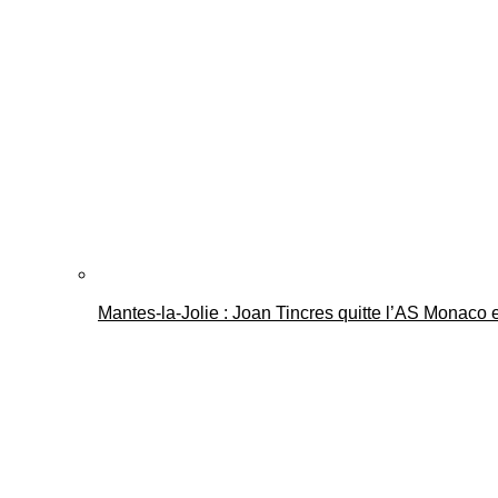
Mantes-la-Jolie : Joan Tincres quitte l’AS Monaco