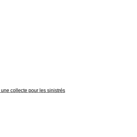
une collecte pour les sinistrés