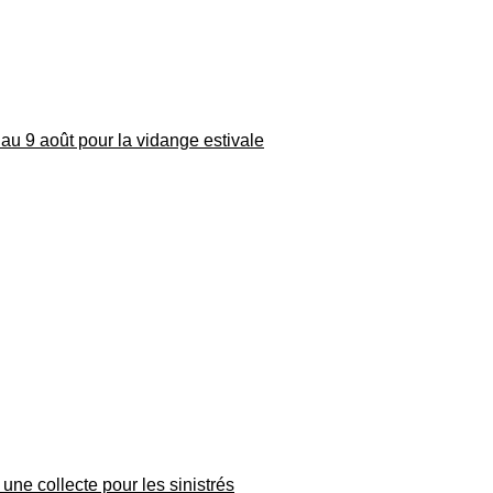
au 9 août pour la vidange estivale
une collecte pour les sinistrés