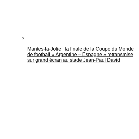
Mantes-la-Jolie : la finale de la Coupe du Monde
de football « Argentine – Espagne » retransmise
sur grand écran au stade Jean-Paul David