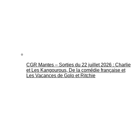
CGR Mantes – Sorties du 22 juillet 2026 : Charlie
et Les Kangourous, De la comédie française et
Les Vacances de Golo et Ritchie