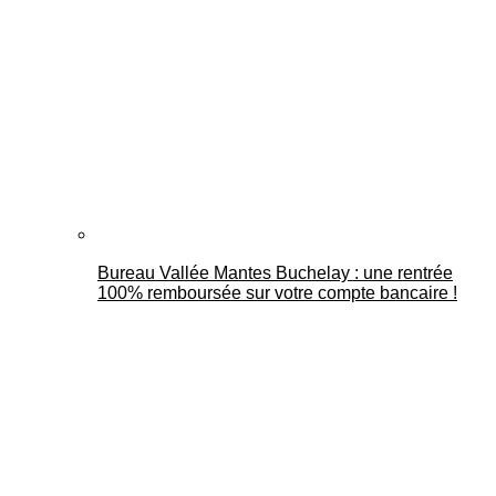
Bureau Vallée Mantes Buchelay : une rentrée
100% remboursée sur votre compte bancaire !