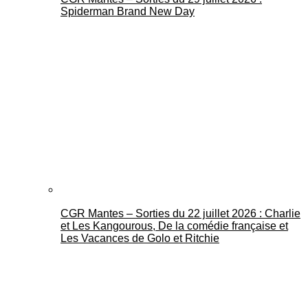
Spiderman Brand New Day
CGR Mantes – Sorties du 22 juillet 2026 : Charlie
et Les Kangourous, De la comédie française et
Les Vacances de Golo et Ritchie