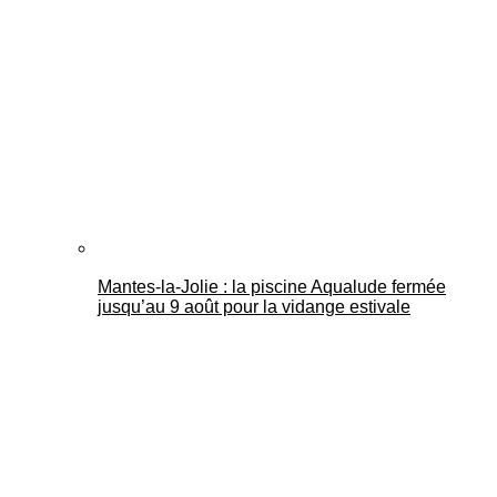
Mantes-la-Jolie : la piscine Aqualude fermée
jusqu’au 9 août pour la vidange estivale