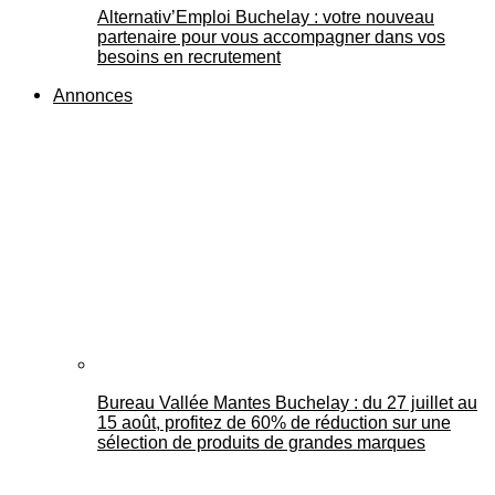
Alternativ’Emploi Buchelay : votre nouveau
partenaire pour vous accompagner dans vos
besoins en recrutement
Annonces
Bureau Vallée Mantes Buchelay : du 27 juillet au
15 août, profitez de 60% de réduction sur une
sélection de produits de grandes marques