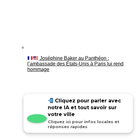
Joséphine Baker au Panthéon :
l’ambassade des États-Unis à Paris lui rend
hommage
Cliquez pour parler avec
notre IA et tout savoir sur
votre ville
Cliquez ici pour infos locales et
réponses rapides