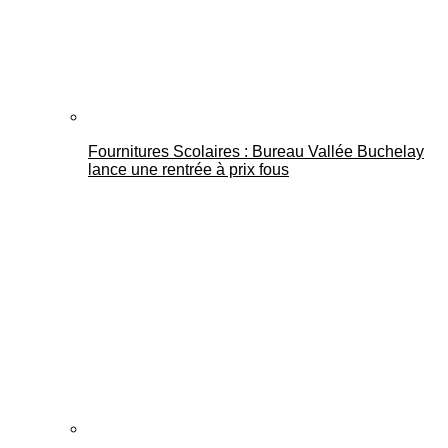
Fournitures Scolaires : Bureau Vallée Buchelay
lance une rentrée à prix fous