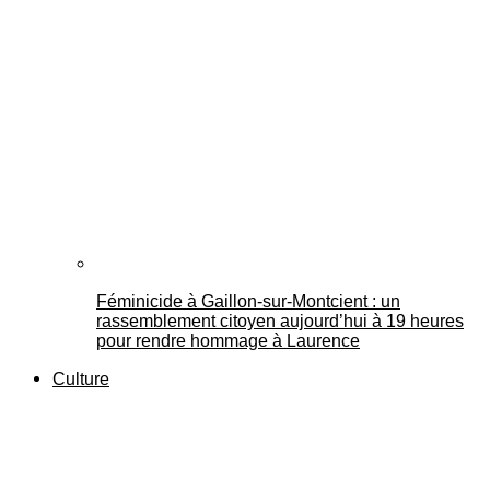
Féminicide à Gaillon‑sur‑Montcient : un
rassemblement citoyen aujourd’hui à 19 heures
pour rendre hommage à Laurence
Culture