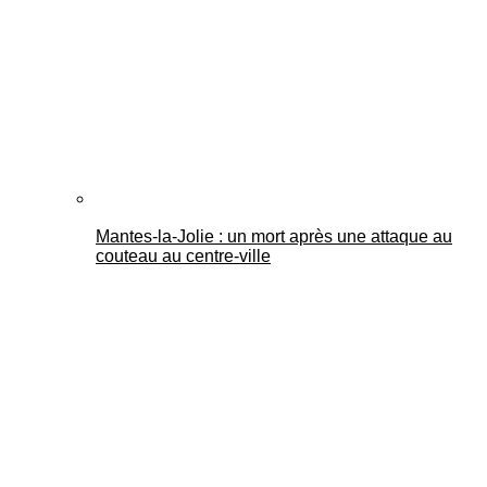
Mantes-la-Jolie : un mort après une attaque au
couteau au centre-ville