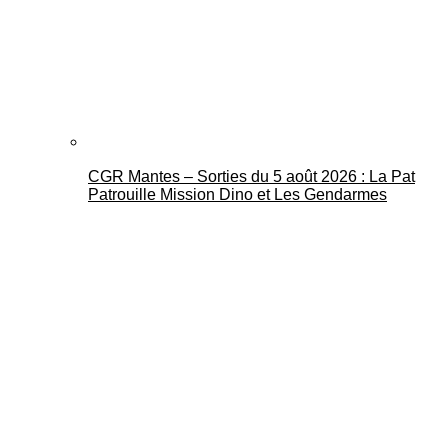
CGR Mantes – Sorties du 5 août 2026 : La Pat
Patrouille Mission Dino et Les Gendarmes