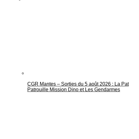
CGR Mantes – Sorties du 5 août 2026 : La Pat
Patrouille Mission Dino et Les Gendarmes