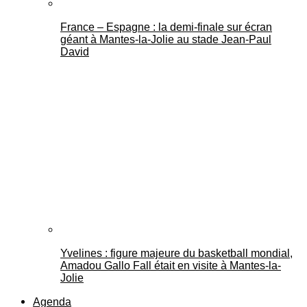
France – Espagne : la demi-finale sur écran
géant à Mantes-la-Jolie au stade Jean-Paul
David
Yvelines : figure majeure du basketball mondial,
Amadou Gallo Fall était en visite à Mantes-la-
Jolie
Agenda