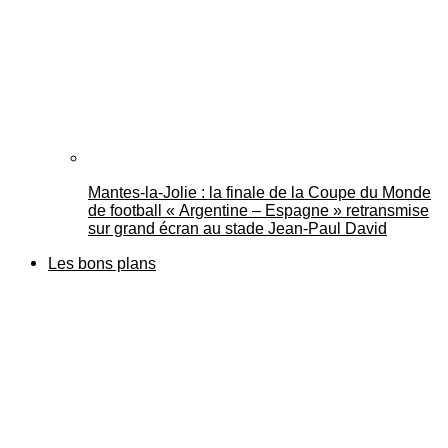
Mantes-la-Jolie : la finale de la Coupe du Monde
de football « Argentine – Espagne » retransmise
sur grand écran au stade Jean-Paul David
Les bons plans