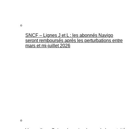
SNCF – Lignes J et L : les abonnés Navigo
seront remboursés après les perturbations entre
mars et mi-juillet 2026