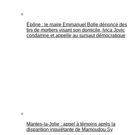
Épône : le maire Emmanuel Bolle dénonce des
tirs de mortiers visant son domicile, Ivica Jovic
condamne et appelle au sursaut démocratique
Mantes-la-Jolie : appel à témoins après la
disparition inquiétante de Mamoudou Sy