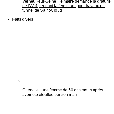
Verneuil-sur-Seine : le maire demande la gratuité
de l’A14 pendant la fermeture pour travaux du
tunnel de Saint-Cloud
Faits divers
Guerville : une femme de 50 ans meurt après
avoir été étouffée par son mari