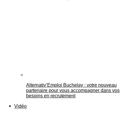
Alternativ’Emploi Buchelay : votre nouveau
partenaire pour vous accompagner dans vos
besoins en recrutement
Vidéo