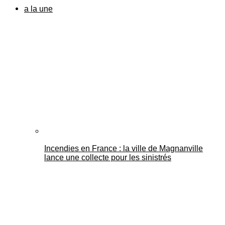
a la une
Incendies en France : la ville de Magnanville
lance une collecte pour les sinistrés