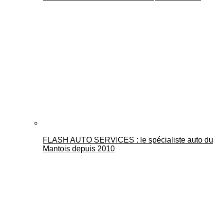
FLASH AUTO SERVICES : le spécialiste auto du
Mantois depuis 2010