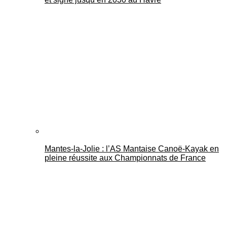
Mantes-la-Jolie : l’AS Mantaise Canoë‑Kayak en
pleine réussite aux Championnats de France