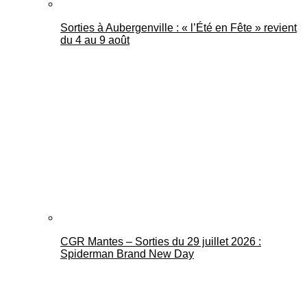
Sorties à Aubergenville : « l’Été en Fête » revient
du 4 au 9 août
CGR Mantes – Sorties du 29 juillet 2026 :
Spiderman Brand New Day