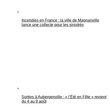
Incendies en France : la ville de Magnanville
lance une collecte pour les sinistrés
Sorties à Aubergenville : « l’Été en Fête » revient
du 4 au 9 août