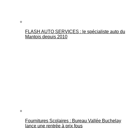
FLASH AUTO SERVICES : le spécialiste auto du
Mantois depuis 2010
Fournitures Scolaires : Bureau Vallée Buchelay
lance une rentrée à prix fous