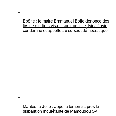
Épône : le maire Emmanuel Bolle dénonce des
tirs de mortiers visant son domicile, Ivica Jovic
condamne et appelle au sursaut démocratique
Mantes-la-Jolie : appel à témoins après la
disparition inquiétante de Mamoudou Sy