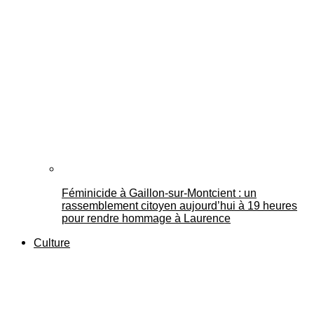
Féminicide à Gaillon‑sur‑Montcient : un
rassemblement citoyen aujourd’hui à 19 heures
pour rendre hommage à Laurence
Culture