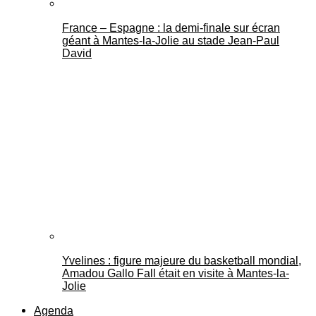
France – Espagne : la demi-finale sur écran
géant à Mantes-la-Jolie au stade Jean-Paul
David
Yvelines : figure majeure du basketball mondial,
Amadou Gallo Fall était en visite à Mantes-la-
Jolie
Agenda