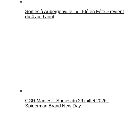
Sorties à Aubergenville : « l’Été en Fête » revient
du 4 au 9 août
CGR Mantes – Sorties du 29 juillet 2026 :
Spiderman Brand New Day