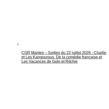
CGR Mantes – Sorties du 22 juillet 2026 : Charlie
et Les Kangourous, De la comédie française et
Les Vacances de Golo et Ritchie