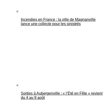
Incendies en France : la ville de Magnanville
lance une collecte pour les sinistrés
Sorties à Aubergenville : « l’Été en Fête » revient
du 4 au 9 août