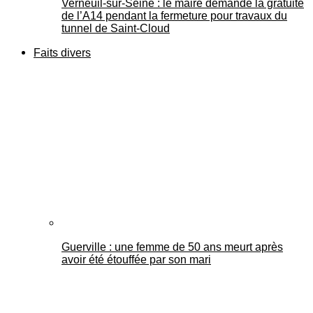
Verneuil-sur-Seine : le maire demande la gratuité
de l’A14 pendant la fermeture pour travaux du
tunnel de Saint-Cloud
Faits divers
Guerville : une femme de 50 ans meurt après
avoir été étouffée par son mari