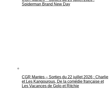
Spiderman Brand New Day
CGR Mantes – Sorties du 22 juillet 2026 : Charlie
et Les Kangourous, De la comédie française et
Les Vacances de Golo et Ritchie