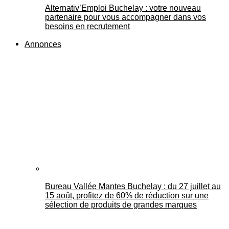
Alternativ’Emploi Buchelay : votre nouveau
partenaire pour vous accompagner dans vos
besoins en recrutement
Annonces
Bureau Vallée Mantes Buchelay : du 27 juillet au
15 août, profitez de 60% de réduction sur une
sélection de produits de grandes marques