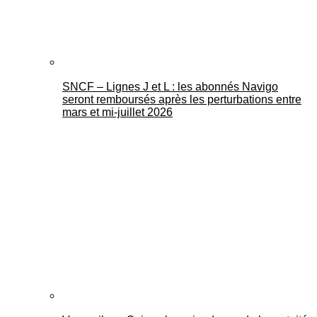
SNCF – Lignes J et L : les abonnés Navigo
seront remboursés après les perturbations entre
mars et mi-juillet 2026