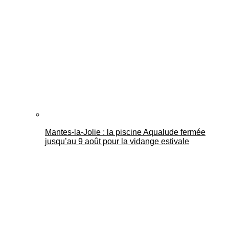
Mantes-la-Jolie : la piscine Aqualude fermée
jusqu’au 9 août pour la vidange estivale