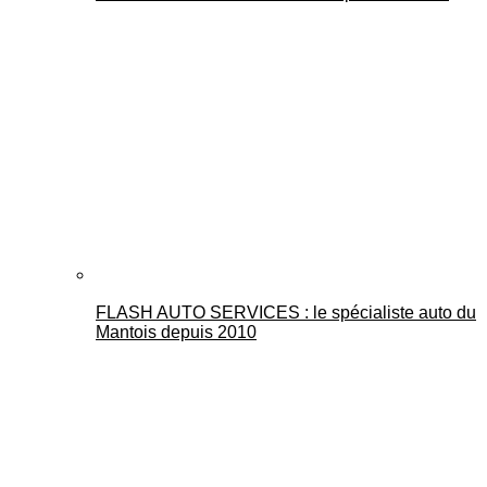
FLASH AUTO SERVICES : le spécialiste auto du
Mantois depuis 2010