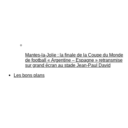
Mantes-la-Jolie : la finale de la Coupe du Monde
de football « Argentine – Espagne » retransmise
sur grand écran au stade Jean-Paul David
Les bons plans