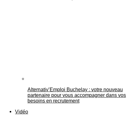
Alternativ’Emploi Buchelay : votre nouveau
partenaire pour vous accompagner dans vos
besoins en recrutement
Vidéo