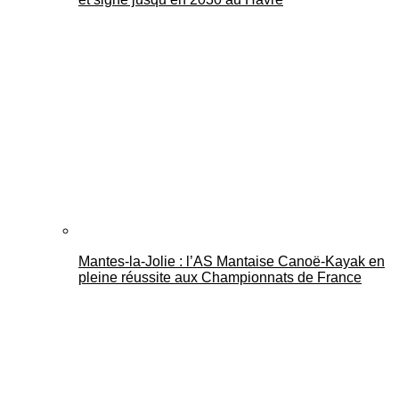
Mantes-la-Jolie : l’AS Mantaise Canoë‑Kayak en
pleine réussite aux Championnats de France