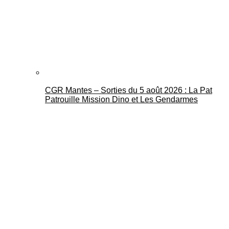
CGR Mantes – Sorties du 5 août 2026 : La Pat
Patrouille Mission Dino et Les Gendarmes