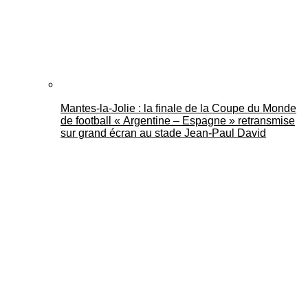
Mantes-la-Jolie : la finale de la Coupe du Monde
de football « Argentine – Espagne » retransmise
sur grand écran au stade Jean-Paul David