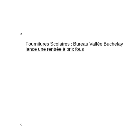
Fournitures Scolaires : Bureau Vallée Buchelay
lance une rentrée à prix fous