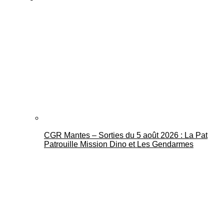
CGR Mantes – Sorties du 5 août 2026 : La Pat
Patrouille Mission Dino et Les Gendarmes