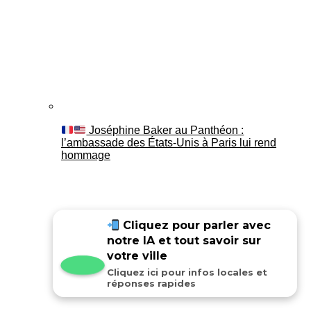
Joséphine Baker au Panthéon :
l’ambassade des États-Unis à Paris lui rend
hommage
Cliquez pour parler avec
notre IA et tout savoir sur
votre ville
Cliquez ici pour infos locales et
réponses rapides