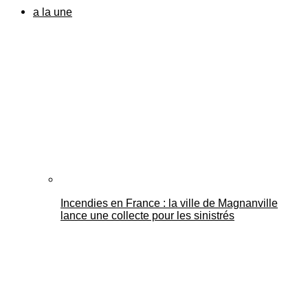
a la une
Incendies en France : la ville de Magnanville
lance une collecte pour les sinistrés