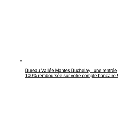
Bureau Vallée Mantes Buchelay : une rentrée
100% remboursée sur votre compte bancaire !