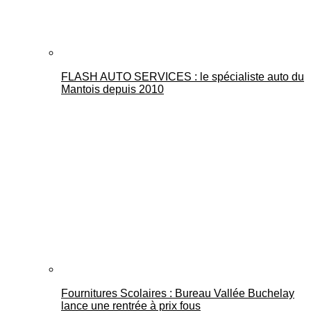
FLASH AUTO SERVICES : le spécialiste auto du
Mantois depuis 2010
Fournitures Scolaires : Bureau Vallée Buchelay
lance une rentrée à prix fous