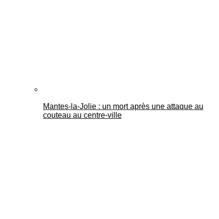
Mantes-la-Jolie : un mort après une attaque au
couteau au centre-ville