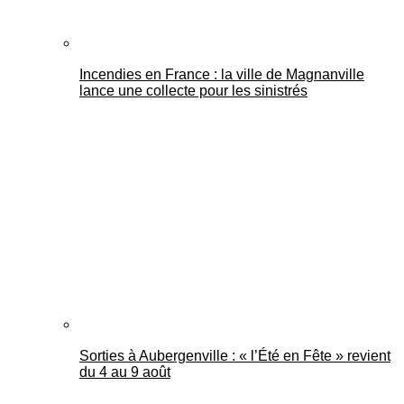
Incendies en France : la ville de Magnanville
lance une collecte pour les sinistrés
Sorties à Aubergenville : « l’Été en Fête » revient
du 4 au 9 août