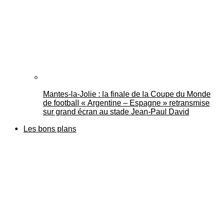
Mantes-la-Jolie : la finale de la Coupe du Monde
de football « Argentine – Espagne » retransmise
sur grand écran au stade Jean-Paul David
Les bons plans