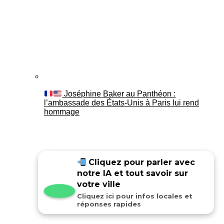
Joséphine Baker au Panthéon :
l’ambassade des États-Unis à Paris lui rend
hommage
Cliquez pour parler avec
notre IA et tout savoir sur
votre ville
Cliquez ici pour infos locales et
réponses rapides