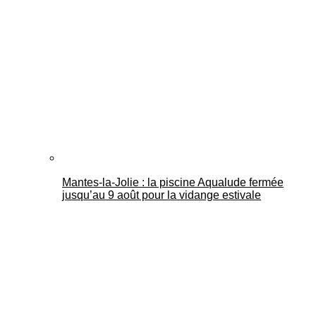
Mantes-la-Jolie : la piscine Aqualude fermée
jusqu’au 9 août pour la vidange estivale