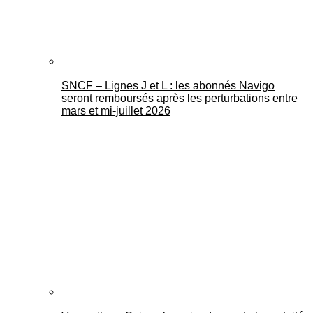
SNCF – Lignes J et L : les abonnés Navigo
seront remboursés après les perturbations entre
mars et mi-juillet 2026