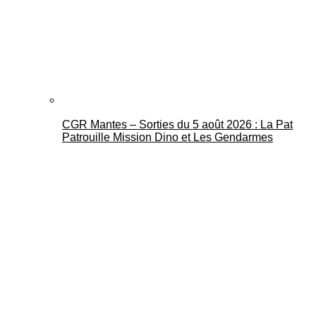
CGR Mantes – Sorties du 5 août 2026 : La Pat
Patrouille Mission Dino et Les Gendarmes