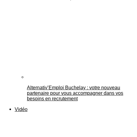
Alternativ’Emploi Buchelay : votre nouveau
partenaire pour vous accompagner dans vos
besoins en recrutement
Vidéo