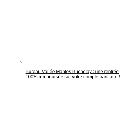
Bureau Vallée Mantes Buchelay : une rentrée
100% remboursée sur votre compte bancaire !