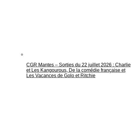
CGR Mantes – Sorties du 22 juillet 2026 : Charlie
et Les Kangourous, De la comédie française et
Les Vacances de Golo et Ritchie