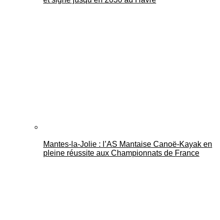
Mantes-la-Jolie : l’AS Mantaise Canoë‑Kayak en
pleine réussite aux Championnats de France