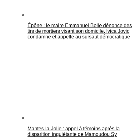
Épône : le maire Emmanuel Bolle dénonce des
tirs de mortiers visant son domicile, Ivica Jovic
condamne et appelle au sursaut démocratique
Mantes-la-Jolie : appel à témoins après la
disparition inquiétante de Mamoudou Sy