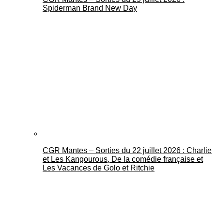
Spiderman Brand New Day
CGR Mantes – Sorties du 22 juillet 2026 : Charlie
et Les Kangourous, De la comédie française et
Les Vacances de Golo et Ritchie