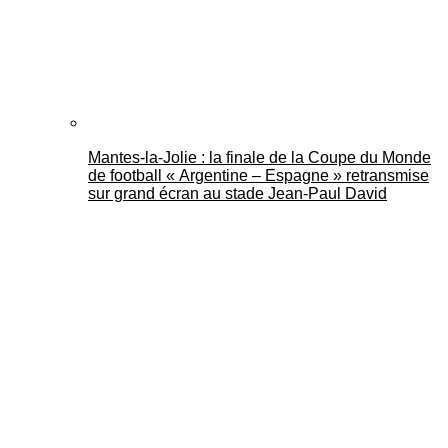
Mantes-la-Jolie : la finale de la Coupe du Monde
de football « Argentine – Espagne » retransmise
sur grand écran au stade Jean-Paul David