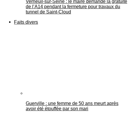
Verneuil-sur-Seine : le maire demande la gratuité
de l’A14 pendant la fermeture pour travaux du
tunnel de Saint-Cloud
Faits divers
Guerville : une femme de 50 ans meurt après
avoir été étouffée par son mari