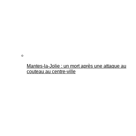
Mantes-la-Jolie : un mort après une attaque au
couteau au centre-ville