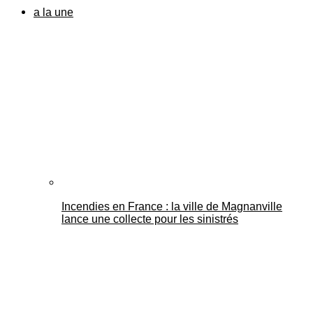
a la une
Incendies en France : la ville de Magnanville
lance une collecte pour les sinistrés