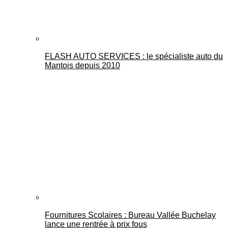
FLASH AUTO SERVICES : le spécialiste auto du
Mantois depuis 2010
Fournitures Scolaires : Bureau Vallée Buchelay
lance une rentrée à prix fous