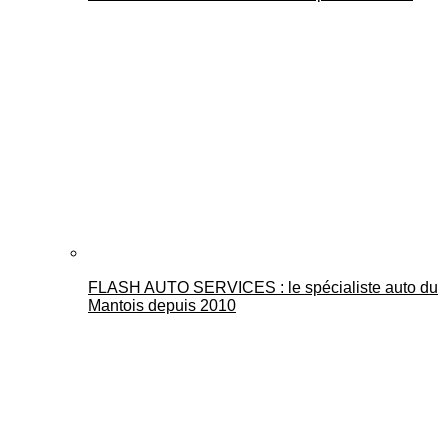
FLASH AUTO SERVICES : le spécialiste auto du
Mantois depuis 2010