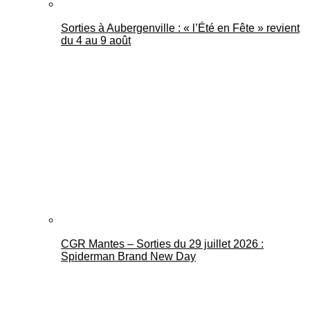
Sorties à Aubergenville : « l’Été en Fête » revient
du 4 au 9 août
CGR Mantes – Sorties du 29 juillet 2026 :
Spiderman Brand New Day