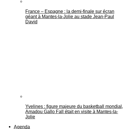
France – Espagne : la demi-finale sur écran
géant à Mantes-la-Jolie au stade Jean-Paul
David
Yvelines : figure majeure du basketball mondial,
Amadou Gallo Fall était en visite à Mantes-la-
Jolie
Agenda