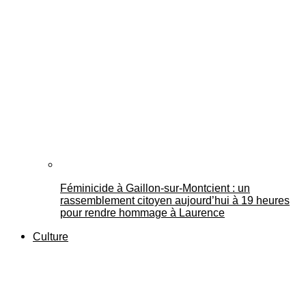
Féminicide à Gaillon‑sur‑Montcient : un
rassemblement citoyen aujourd’hui à 19 heures
pour rendre hommage à Laurence
Culture