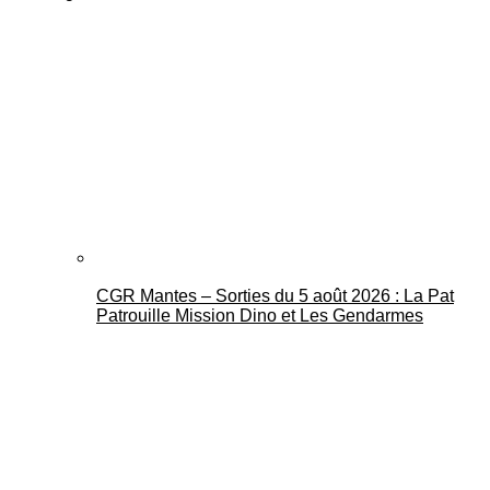
CGR Mantes – Sorties du 5 août 2026 : La Pat
Patrouille Mission Dino et Les Gendarmes