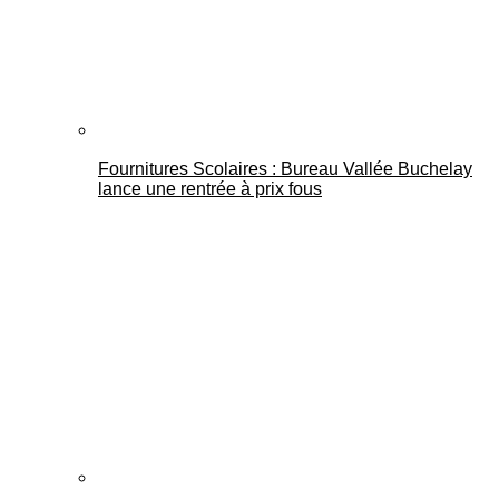
Fournitures Scolaires : Bureau Vallée Buchelay
lance une rentrée à prix fous