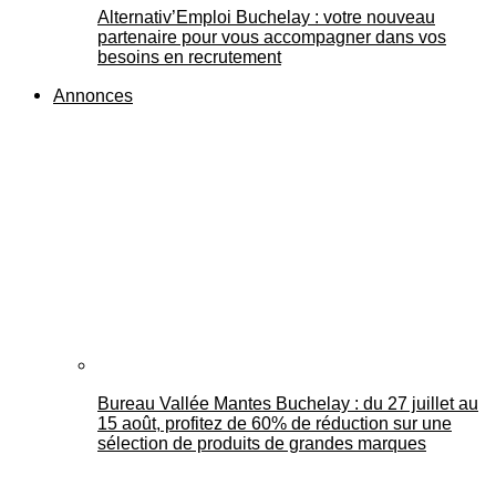
Alternativ’Emploi Buchelay : votre nouveau
partenaire pour vous accompagner dans vos
besoins en recrutement
Annonces
Bureau Vallée Mantes Buchelay : du 27 juillet au
15 août, profitez de 60% de réduction sur une
sélection de produits de grandes marques