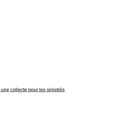
une collecte pour les sinistrés