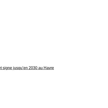
 et signe jusqu’en 2030 au Havre