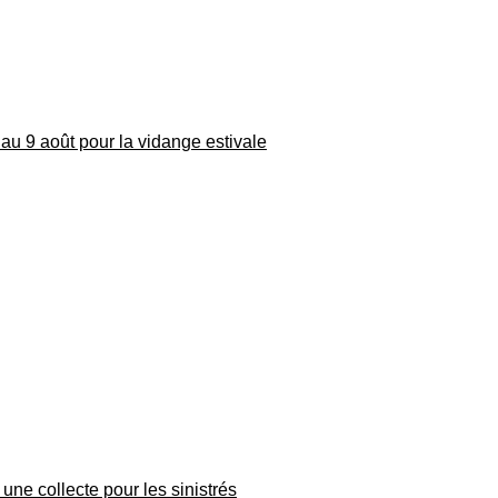
au 9 août pour la vidange estivale
une collecte pour les sinistrés