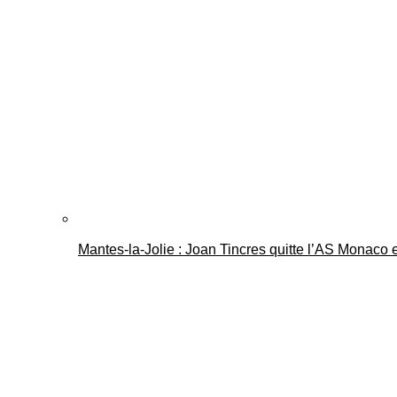
Mantes-la-Jolie : Joan Tincres quitte l’AS Monaco