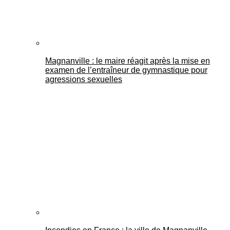
Magnanville : le maire réagit après la mise en
examen de l’entraîneur de gymnastique pour
agressions sexuelles