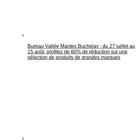
Bureau Vallée Mantes Buchelay : du 27 juillet au
15 août, profitez de 60% de réduction sur une
sélection de produits de grandes marques