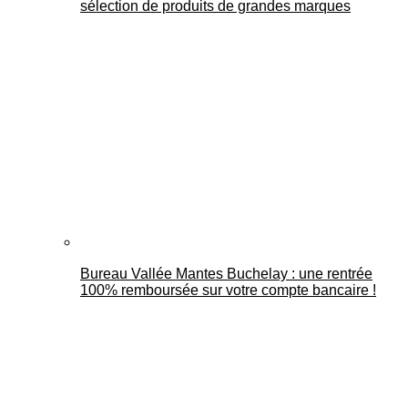
sélection de produits de grandes marques
Bureau Vallée Mantes Buchelay : une rentrée
100% remboursée sur votre compte bancaire !