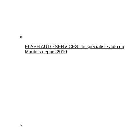
FLASH AUTO SERVICES : le spécialiste auto du
Mantois depuis 2010