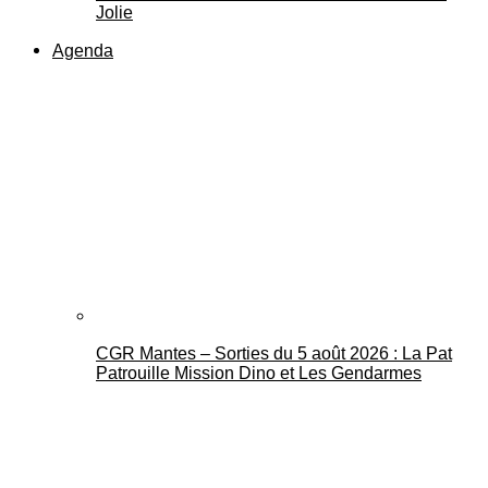
Jolie
Agenda
CGR Mantes – Sorties du 5 août 2026 : La Pat
Patrouille Mission Dino et Les Gendarmes