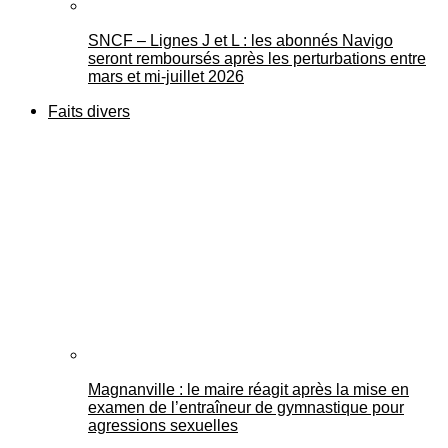
SNCF – Lignes J et L : les abonnés Navigo
seront remboursés après les perturbations entre
mars et mi-juillet 2026
Faits divers
Magnanville : le maire réagit après la mise en
examen de l’entraîneur de gymnastique pour
agressions sexuelles