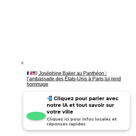
Joséphine Baker au Panthéon :
l’ambassade des États-Unis à Paris lui rend
hommage
Cliquez pour parler avec
notre IA et tout savoir sur
votre ville
Cliquez ici pour infos locales et
réponses rapides