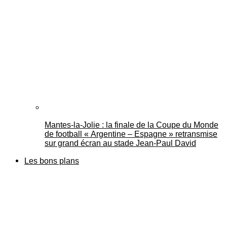
Mantes-la-Jolie : la finale de la Coupe du Monde
de football « Argentine – Espagne » retransmise
sur grand écran au stade Jean-Paul David
Les bons plans