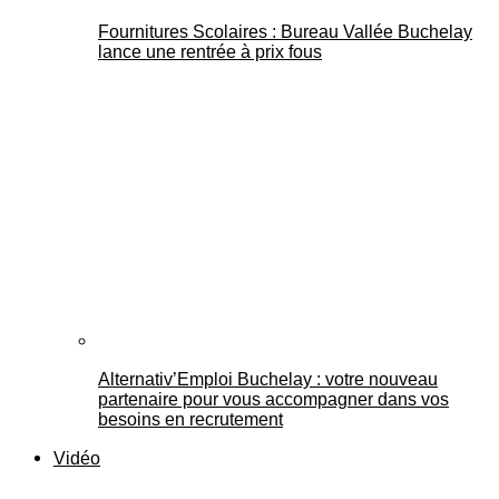
Fournitures Scolaires : Bureau Vallée Buchelay
lance une rentrée à prix fous
Alternativ’Emploi Buchelay : votre nouveau
partenaire pour vous accompagner dans vos
besoins en recrutement
Vidéo