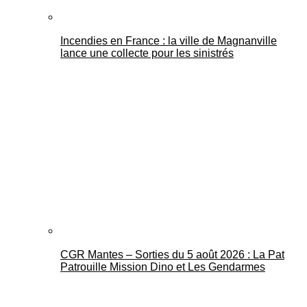
Incendies en France : la ville de Magnanville
lance une collecte pour les sinistrés
CGR Mantes – Sorties du 5 août 2026 : La Pat
Patrouille Mission Dino et Les Gendarmes