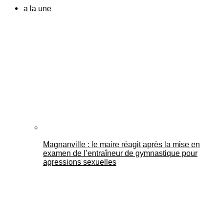
a la une
Magnanville : le maire réagit après la mise en
examen de l’entraîneur de gymnastique pour
agressions sexuelles