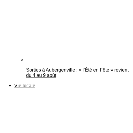
Sorties à Aubergenville : « l’Été en Fête » revient
du 4 au 9 août
Vie locale