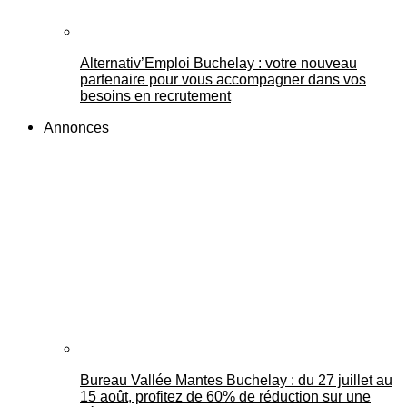
Alternativ’Emploi Buchelay : votre nouveau
partenaire pour vous accompagner dans vos
besoins en recrutement
Annonces
Bureau Vallée Mantes Buchelay : du 27 juillet au
15 août, profitez de 60% de réduction sur une