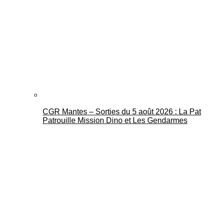
CGR Mantes – Sorties du 5 août 2026 : La Pat
Patrouille Mission Dino et Les Gendarmes