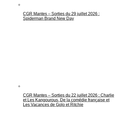
CGR Mantes – Sorties du 29 juillet 2026 :
Spiderman Brand New Day
CGR Mantes – Sorties du 22 juillet 2026 : Charlie
et Les Kangourous, De la comédie française et
Les Vacances de Golo et Ritchie