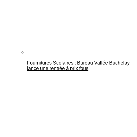
Fournitures Scolaires : Bureau Vallée Buchelay
lance une rentrée à prix fous