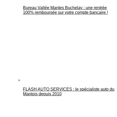
Bureau Vallée Mantes Buchelay : une rentrée
100% remboursée sur votre compte bancaire !
FLASH AUTO SERVICES : le spécialiste auto du
Mantois depuis 2010