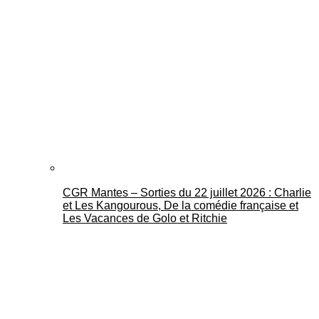
CGR Mantes – Sorties du 22 juillet 2026 : Charlie
et Les Kangourous, De la comédie française et
Les Vacances de Golo et Ritchie