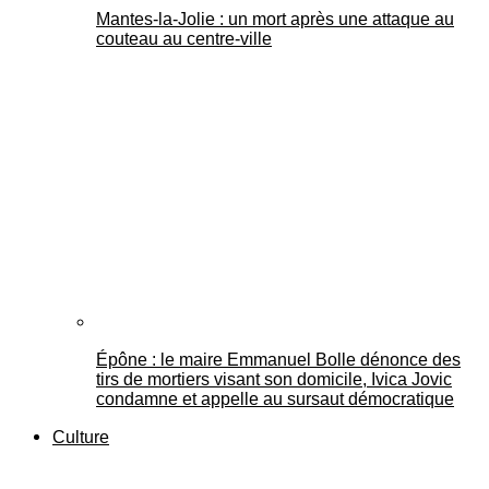
Mantes-la-Jolie : un mort après une attaque au
couteau au centre-ville
Épône : le maire Emmanuel Bolle dénonce des
tirs de mortiers visant son domicile, Ivica Jovic
condamne et appelle au sursaut démocratique
Culture