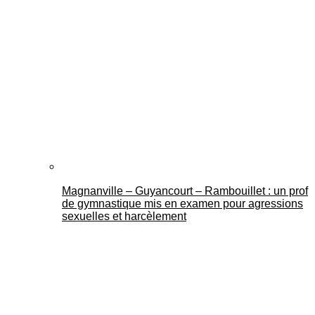
Magnanville – Guyancourt – Rambouillet : un prof
de gymnastique mis en examen pour agressions
sexuelles et harcèlement