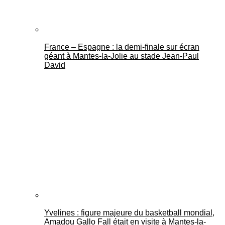
France – Espagne : la demi-finale sur écran
géant à Mantes-la-Jolie au stade Jean-Paul
David
Yvelines : figure majeure du basketball mondial,
Amadou Gallo Fall était en visite à Mantes-la-