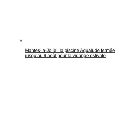
Mantes-la-Jolie : la piscine Aqualude fermée
jusqu’au 9 août pour la vidange estivale