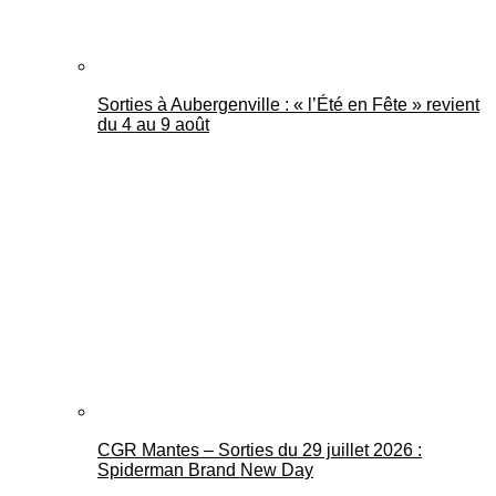
Sorties à Aubergenville : « l’Été en Fête » revient
du 4 au 9 août
CGR Mantes – Sorties du 29 juillet 2026 :
Spiderman Brand New Day