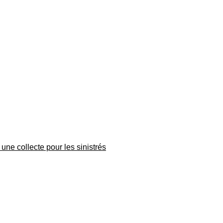
une collecte pour les sinistrés