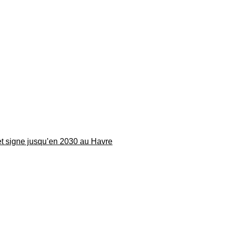
 et signe jusqu’en 2030 au Havre