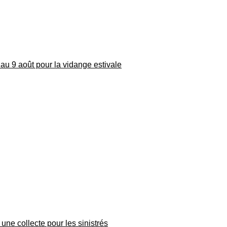
au 9 août pour la vidange estivale
une collecte pour les sinistrés