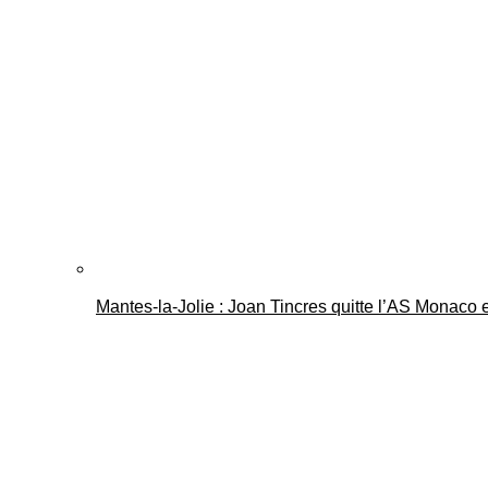
Mantes-la-Jolie : Joan Tincres quitte l’AS Monaco