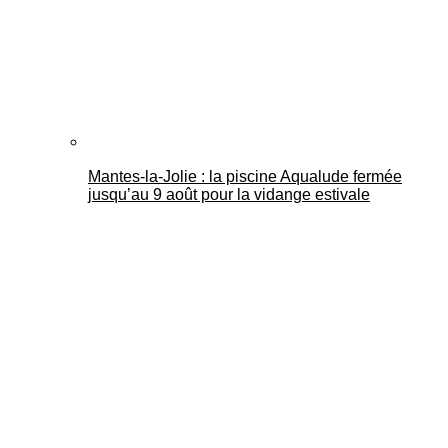
Mantes-la-Jolie : la piscine Aqualude fermée
jusqu’au 9 août pour la vidange estivale