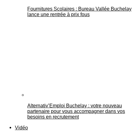
Fournitures Scolaires : Bureau Vallée Buchelay
lance une rentrée à prix fous
Alternativ’Emploi Buchelay : votre nouveau
partenaire pour vous accompagner dans vos
besoins en recrutement
Vidéo