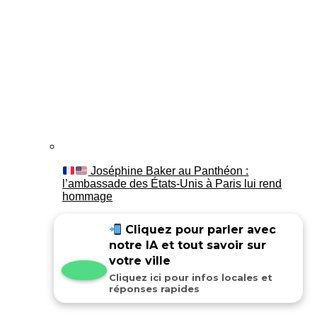
Joséphine Baker au Panthéon :
l’ambassade des États-Unis à Paris lui rend
hommage
Cliquez pour parler avec
notre IA et tout savoir sur
votre ville
Cliquez ici pour infos locales et
réponses rapides