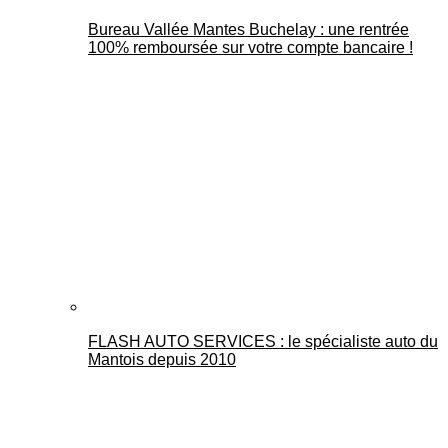
Bureau Vallée Mantes Buchelay : une rentrée
100% remboursée sur votre compte bancaire !
FLASH AUTO SERVICES : le spécialiste auto du
Mantois depuis 2010