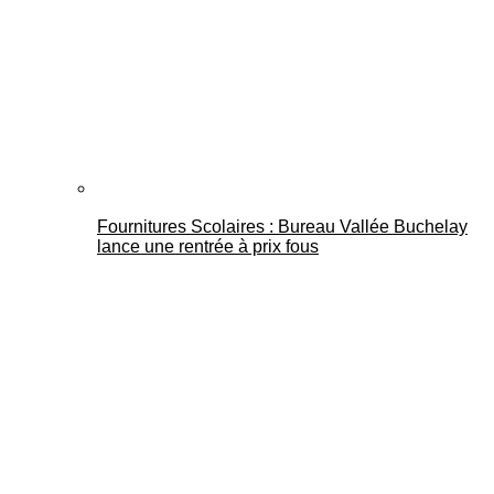
Fournitures Scolaires : Bureau Vallée Buchelay
lance une rentrée à prix fous