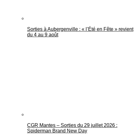
Sorties à Aubergenville : « l’Été en Fête » revient
du 4 au 9 août
CGR Mantes – Sorties du 29 juillet 2026 :
Spiderman Brand New Day