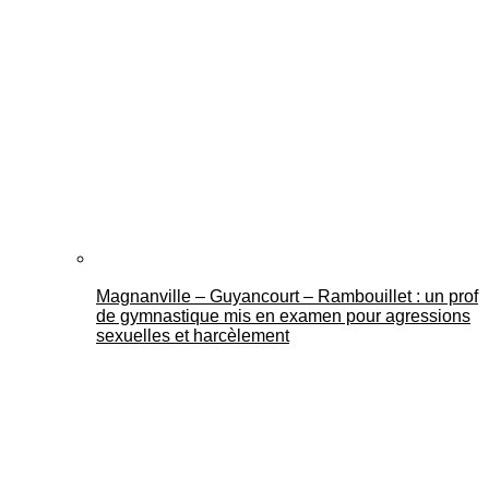
Magnanville – Guyancourt – Rambouillet : un prof
de gymnastique mis en examen pour agressions
sexuelles et harcèlement