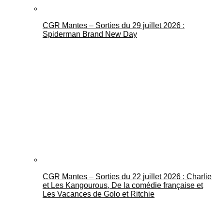
CGR Mantes – Sorties du 29 juillet 2026 :
Spiderman Brand New Day
CGR Mantes – Sorties du 22 juillet 2026 : Charlie
et Les Kangourous, De la comédie française et
Les Vacances de Golo et Ritchie