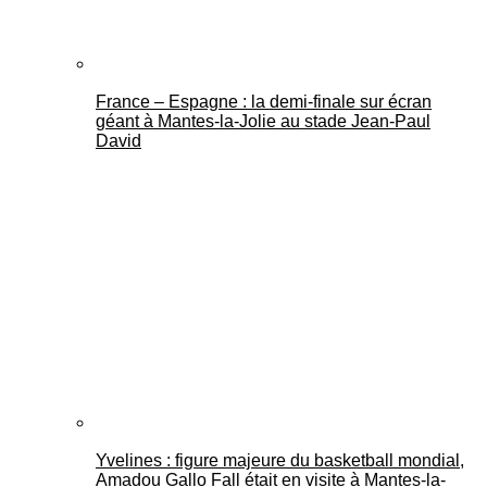
France – Espagne : la demi-finale sur écran
géant à Mantes-la-Jolie au stade Jean-Paul
David
Yvelines : figure majeure du basketball mondial,
Amadou Gallo Fall était en visite à Mantes-la-