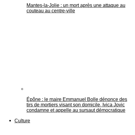
Mantes-la-Jolie : un mort après une attaque au
couteau au centre-ville
Épône : le maire Emmanuel Bolle dénonce des
tirs de mortiers visant son domicile, Ivica Jovic
condamne et appelle au sursaut démocratique
Culture