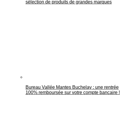
sélection de produits de grandes marques
Bureau Vallée Mantes Buchelay : une rentrée
100% remboursée sur votre compte bancaire !