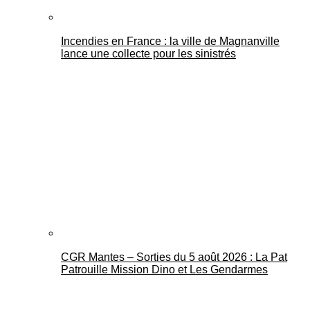
Incendies en France : la ville de Magnanville
lance une collecte pour les sinistrés
CGR Mantes – Sorties du 5 août 2026 : La Pat
Patrouille Mission Dino et Les Gendarmes