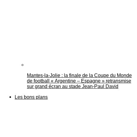
Mantes-la-Jolie : la finale de la Coupe du Monde
de football « Argentine – Espagne » retransmise
sur grand écran au stade Jean-Paul David
Les bons plans