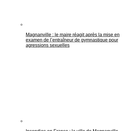
Magnanville : le maire réagit après la mise en
examen de l’entraîneur de gymnastique pour
agressions sexuelles