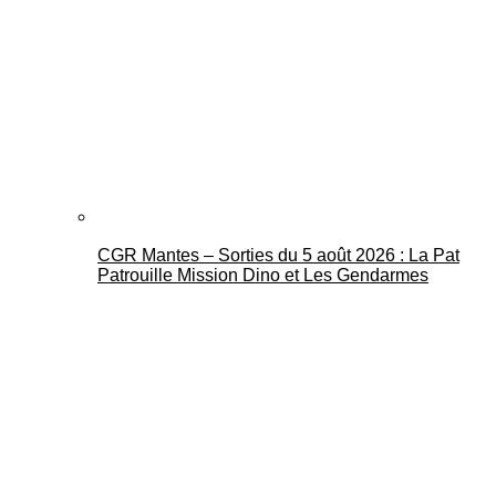
CGR Mantes – Sorties du 5 août 2026 : La Pat
Patrouille Mission Dino et Les Gendarmes