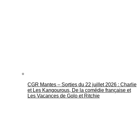
CGR Mantes – Sorties du 22 juillet 2026 : Charlie
et Les Kangourous, De la comédie française et
Les Vacances de Golo et Ritchie