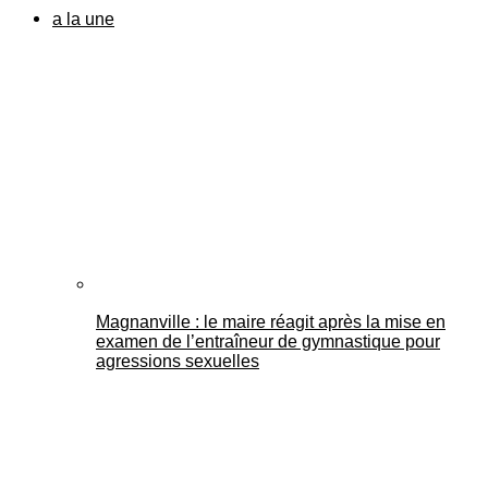
a la une
Magnanville : le maire réagit après la mise en
examen de l’entraîneur de gymnastique pour
agressions sexuelles