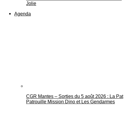
Jolie
Agenda
CGR Mantes – Sorties du 5 août 2026 : La Pat
Patrouille Mission Dino et Les Gendarmes