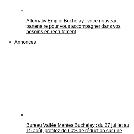
Alternativ’Emploi Buchelay : votre nouveau
partenaire pour vous accompagner dans vos
besoins en recrutement
Annonces
Bureau Vallée Mantes Buchelay : du 27 juillet au
15 août, profitez de 60% de réduction sur une