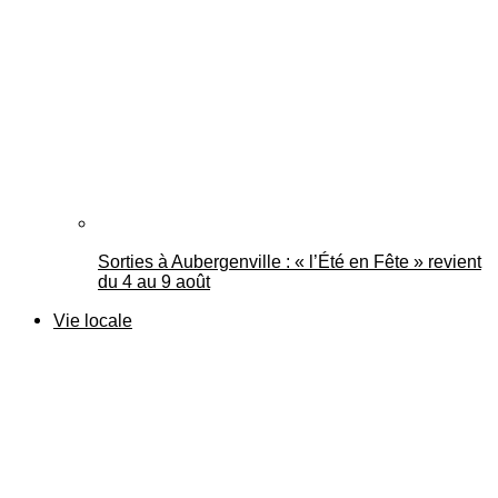
Sorties à Aubergenville : « l’Été en Fête » revient
du 4 au 9 août
Vie locale