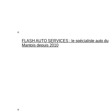
FLASH AUTO SERVICES : le spécialiste auto du
Mantois depuis 2010