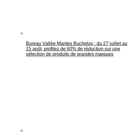
Bureau Vallée Mantes Buchelay : du 27 juillet au
15 août, profitez de 60% de réduction sur une
sélection de produits de grandes marques