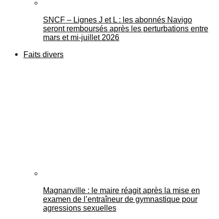
SNCF – Lignes J et L : les abonnés Navigo
seront remboursés après les perturbations entre
mars et mi-juillet 2026
Faits divers
Magnanville : le maire réagit après la mise en
examen de l’entraîneur de gymnastique pour
agressions sexuelles