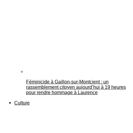
Féminicide à Gaillon‑sur‑Montcient : un
rassemblement citoyen aujourd’hui à 19 heures
pour rendre hommage à Laurence
Culture