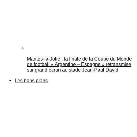
Mantes-la-Jolie : la finale de la Coupe du Monde
de football « Argentine – Espagne » retransmise
sur grand écran au stade Jean-Paul David
Les bons plans