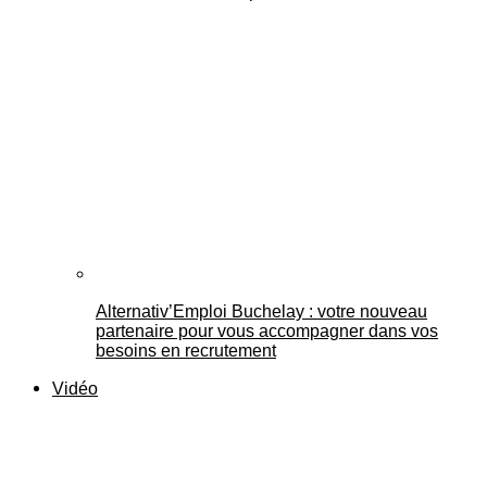
Alternativ’Emploi Buchelay : votre nouveau
partenaire pour vous accompagner dans vos
besoins en recrutement
Vidéo