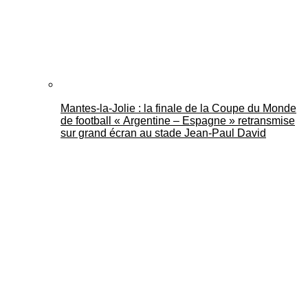
Mantes-la-Jolie : la finale de la Coupe du Monde
de football « Argentine – Espagne » retransmise
sur grand écran au stade Jean-Paul David