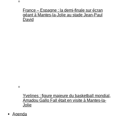
France – Espagne : la demi-finale sur écran
géant à Mantes-la-Jolie au stade Jean-Paul
David
Yvelines : figure majeure du basketball mondial,
Amadou Gallo Fall était en visite à Mantes-la-
Jolie
Agenda