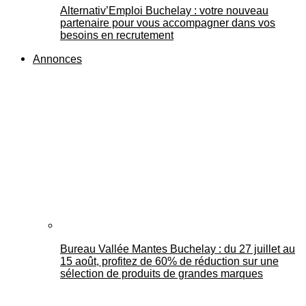
Alternativ’Emploi Buchelay : votre nouveau
partenaire pour vous accompagner dans vos
besoins en recrutement
Annonces
Bureau Vallée Mantes Buchelay : du 27 juillet au
15 août, profitez de 60% de réduction sur une
sélection de produits de grandes marques