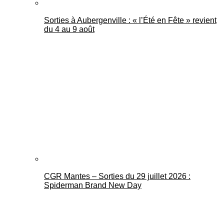
Sorties à Aubergenville : « l’Été en Fête » revient
du 4 au 9 août
CGR Mantes – Sorties du 29 juillet 2026 :
Spiderman Brand New Day