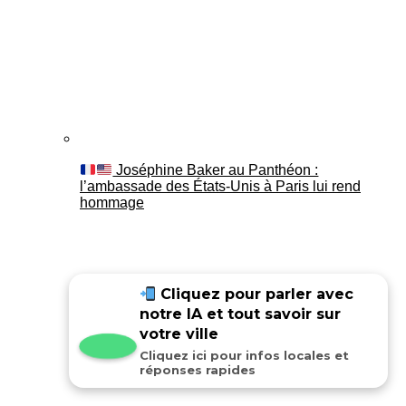
Joséphine Baker au Panthéon :
l’ambassade des États-Unis à Paris lui rend
hommage
Cliquez pour parler avec
notre IA et tout savoir sur
votre ville
Cliquez ici pour infos locales et
réponses rapides