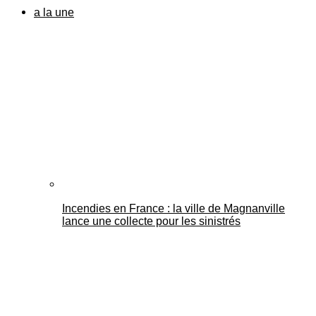
a la une
Incendies en France : la ville de Magnanville
lance une collecte pour les sinistrés