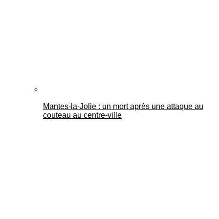
Mantes-la-Jolie : un mort après une attaque au
couteau au centre-ville