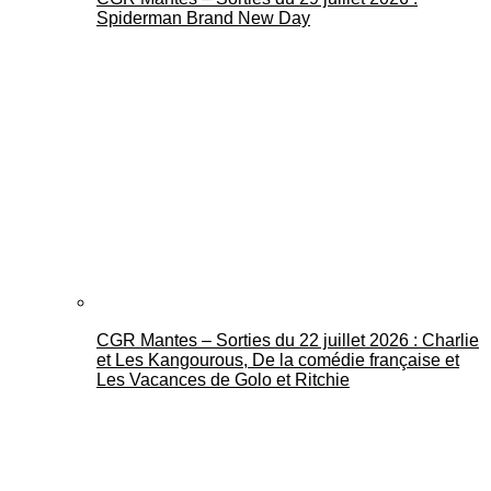
Spiderman Brand New Day
CGR Mantes – Sorties du 22 juillet 2026 : Charlie
et Les Kangourous, De la comédie française et
Les Vacances de Golo et Ritchie