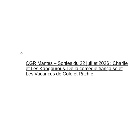
CGR Mantes – Sorties du 22 juillet 2026 : Charlie
et Les Kangourous, De la comédie française et
Les Vacances de Golo et Ritchie