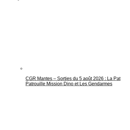
CGR Mantes – Sorties du 5 août 2026 : La Pat
Patrouille Mission Dino et Les Gendarmes