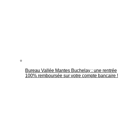
Bureau Vallée Mantes Buchelay : une rentrée
100% remboursée sur votre compte bancaire !