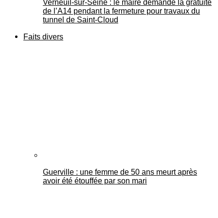
Verneuil-sur-Seine : le maire demande la gratuité
de l’A14 pendant la fermeture pour travaux du
tunnel de Saint-Cloud
Faits divers
Guerville : une femme de 50 ans meurt après
avoir été étouffée par son mari