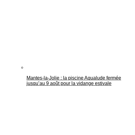
Mantes-la-Jolie : la piscine Aqualude fermée
jusqu’au 9 août pour la vidange estivale