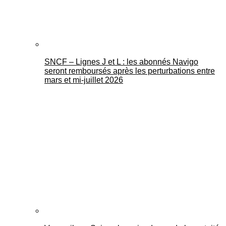
SNCF – Lignes J et L : les abonnés Navigo
seront remboursés après les perturbations entre
mars et mi-juillet 2026