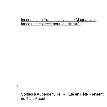
Incendies en France : la ville de Magnanville
lance une collecte pour les sinistrés
Sorties à Aubergenville : « l’Été en Fête » revient
du 4 au 9 août