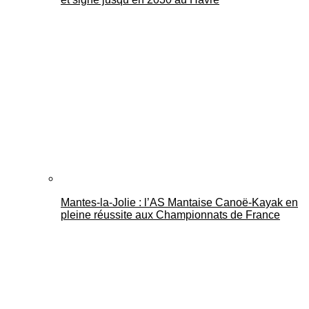
Mantes-la-Jolie : l’AS Mantaise Canoë‑Kayak en
pleine réussite aux Championnats de France