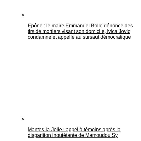
Épône : le maire Emmanuel Bolle dénonce des
tirs de mortiers visant son domicile, Ivica Jovic
condamne et appelle au sursaut démocratique
Mantes-la-Jolie : appel à témoins après la
disparition inquiétante de Mamoudou Sy