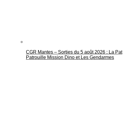
CGR Mantes – Sorties du 5 août 2026 : La Pat
Patrouille Mission Dino et Les Gendarmes