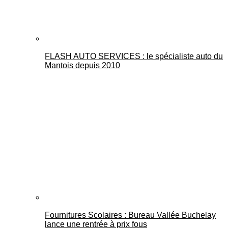
FLASH AUTO SERVICES : le spécialiste auto du
Mantois depuis 2010
Fournitures Scolaires : Bureau Vallée Buchelay
lance une rentrée à prix fous