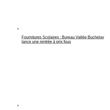
Fournitures Scolaires : Bureau Vallée Buchelay
lance une rentrée à prix fous