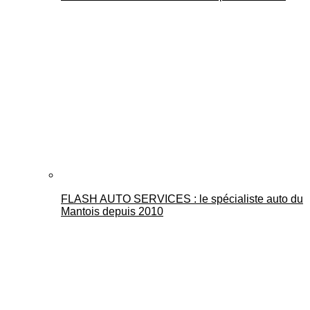
FLASH AUTO SERVICES : le spécialiste auto du
Mantois depuis 2010