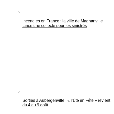
Incendies en France : la ville de Magnanville
lance une collecte pour les sinistrés
Sorties à Aubergenville : « l’Été en Fête » revient
du 4 au 9 août