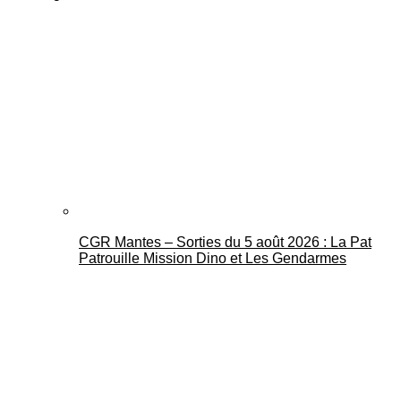
CGR Mantes – Sorties du 5 août 2026 : La Pat
Patrouille Mission Dino et Les Gendarmes