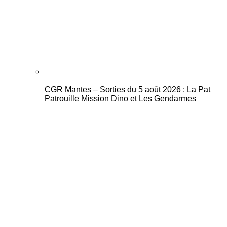
CGR Mantes – Sorties du 5 août 2026 : La Pat
Patrouille Mission Dino et Les Gendarmes