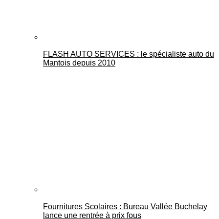
FLASH AUTO SERVICES : le spécialiste auto du
Mantois depuis 2010
Fournitures Scolaires : Bureau Vallée Buchelay
lance une rentrée à prix fous