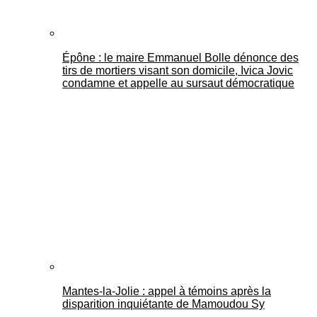
Épône : le maire Emmanuel Bolle dénonce des
tirs de mortiers visant son domicile, Ivica Jovic
condamne et appelle au sursaut démocratique
Mantes-la-Jolie : appel à témoins après la
disparition inquiétante de Mamoudou Sy