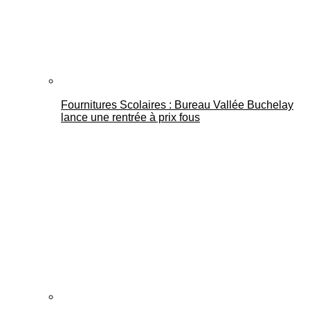
Fournitures Scolaires : Bureau Vallée Buchelay
lance une rentrée à prix fous