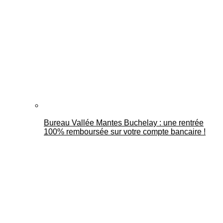
Bureau Vallée Mantes Buchelay : une rentrée
100% remboursée sur votre compte bancaire !