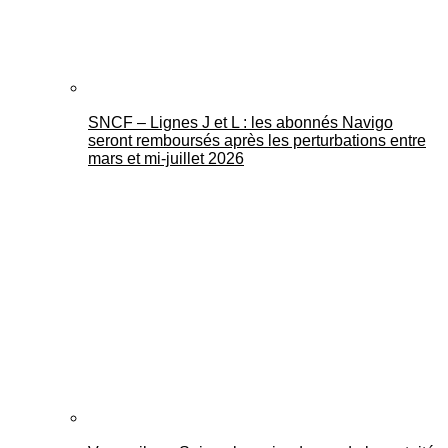
SNCF – Lignes J et L : les abonnés Navigo
seront remboursés après les perturbations entre
mars et mi-juillet 2026