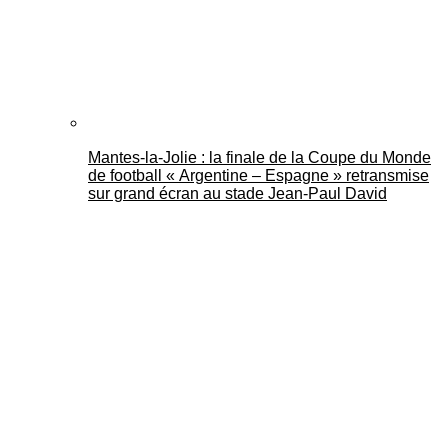
Mantes-la-Jolie : la finale de la Coupe du Monde
de football « Argentine – Espagne » retransmise
sur grand écran au stade Jean-Paul David