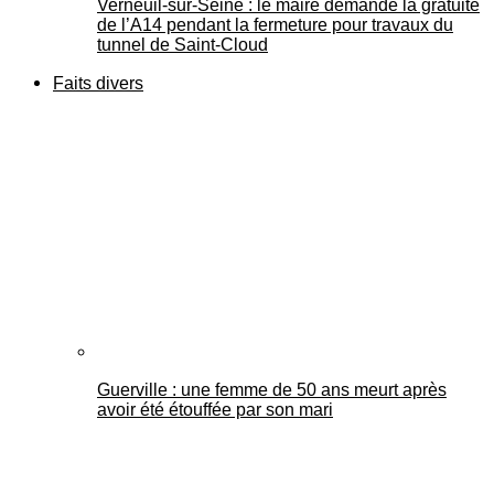
Verneuil-sur-Seine : le maire demande la gratuité
de l’A14 pendant la fermeture pour travaux du
tunnel de Saint-Cloud
Faits divers
Guerville : une femme de 50 ans meurt après
avoir été étouffée par son mari