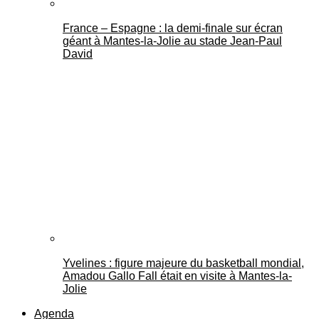
France – Espagne : la demi-finale sur écran
géant à Mantes-la-Jolie au stade Jean-Paul
David
Yvelines : figure majeure du basketball mondial,
Amadou Gallo Fall était en visite à Mantes-la-
Jolie
Agenda