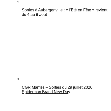
Sorties à Aubergenville : « l’Été en Fête » revient
du 4 au 9 août
CGR Mantes – Sorties du 29 juillet 2026 :
Spiderman Brand New Day