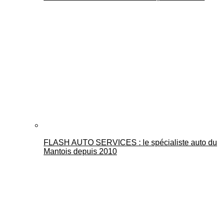
FLASH AUTO SERVICES : le spécialiste auto du
Mantois depuis 2010