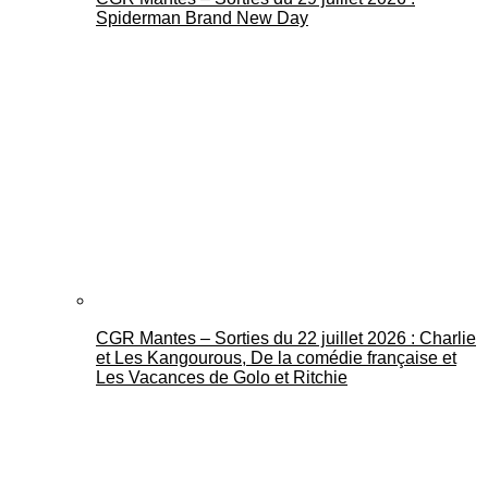
Spiderman Brand New Day
CGR Mantes – Sorties du 22 juillet 2026 : Charlie
et Les Kangourous, De la comédie française et
Les Vacances de Golo et Ritchie