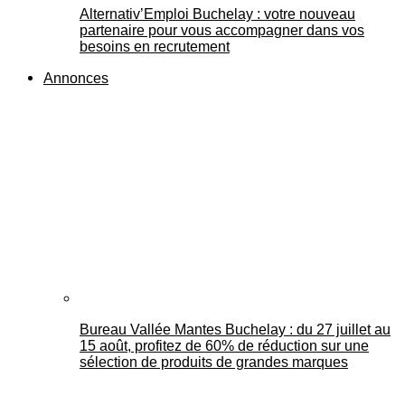
Alternativ’Emploi Buchelay : votre nouveau
partenaire pour vous accompagner dans vos
besoins en recrutement
Annonces
Bureau Vallée Mantes Buchelay : du 27 juillet au
15 août, profitez de 60% de réduction sur une
sélection de produits de grandes marques