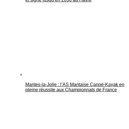
Mantes-la-Jolie : l’AS Mantaise Canoë‑Kayak en
pleine réussite aux Championnats de France