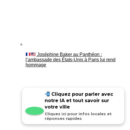
Joséphine Baker au Panthéon :
l’ambassade des États-Unis à Paris lui rend
hommage
Cliquez pour parler avec
notre IA et tout savoir sur
votre ville
Cliquez ici pour infos locales et
réponses rapides