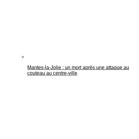
Mantes-la-Jolie : un mort après une attaque au
couteau au centre-ville