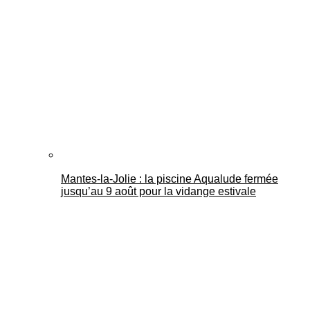
Mantes-la-Jolie : la piscine Aqualude fermée
jusqu’au 9 août pour la vidange estivale