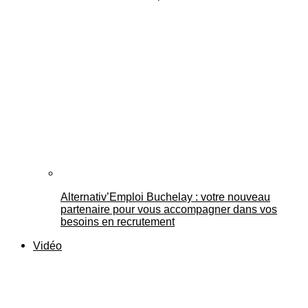
Alternativ’Emploi Buchelay : votre nouveau
partenaire pour vous accompagner dans vos
besoins en recrutement
Vidéo