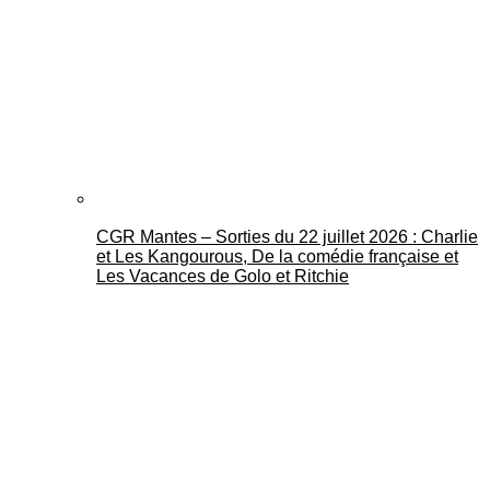
CGR Mantes – Sorties du 22 juillet 2026 : Charlie
et Les Kangourous, De la comédie française et
Les Vacances de Golo et Ritchie