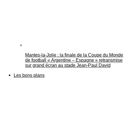
Mantes-la-Jolie : la finale de la Coupe du Monde
de football « Argentine – Espagne » retransmise
sur grand écran au stade Jean-Paul David
Les bons plans