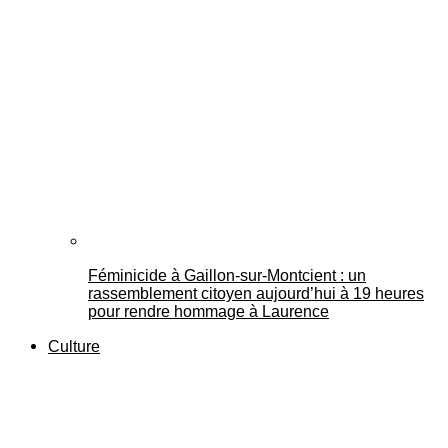
Féminicide à Gaillon‑sur‑Montcient : un
rassemblement citoyen aujourd’hui à 19 heures
pour rendre hommage à Laurence
Culture