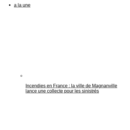
a la une
Incendies en France : la ville de Magnanville
lance une collecte pour les sinistrés