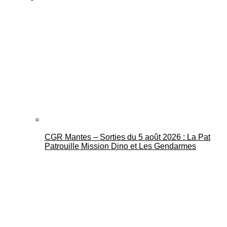
CGR Mantes – Sorties du 5 août 2026 : La Pat
Patrouille Mission Dino et Les Gendarmes