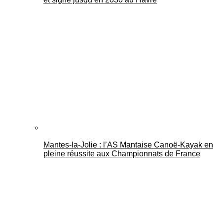
Mantes-la-Jolie : l’AS Mantaise Canoë‑Kayak en
pleine réussite aux Championnats de France