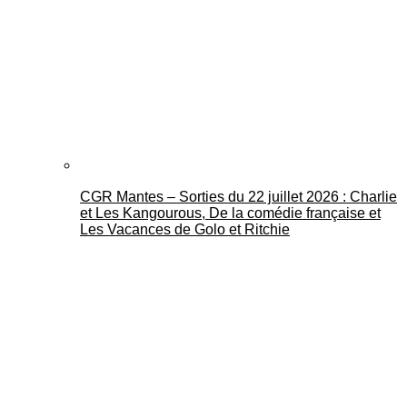
CGR Mantes – Sorties du 22 juillet 2026 : Charlie
et Les Kangourous, De la comédie française et
Les Vacances de Golo et Ritchie