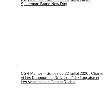
Spiderman Brand New Day
CGR Mantes – Sorties du 22 juillet 2026 : Charlie
et Les Kangourous, De la comédie française et
Les Vacances de Golo et Ritchie