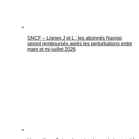
SNCF – Lignes J et L : les abonnés Navigo
seront remboursés après les perturbations entre
mars et mi-juillet 2026