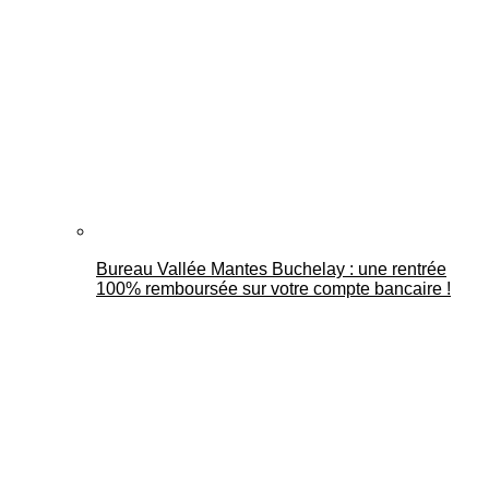
Bureau Vallée Mantes Buchelay : une rentrée
100% remboursée sur votre compte bancaire !