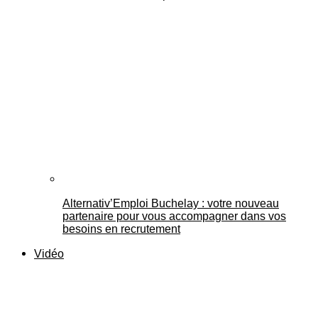
Alternativ’Emploi Buchelay : votre nouveau
partenaire pour vous accompagner dans vos
besoins en recrutement
Vidéo