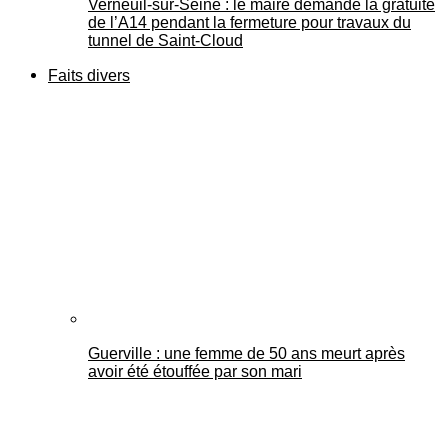
Verneuil-sur-Seine : le maire demande la gratuité
de l’A14 pendant la fermeture pour travaux du
tunnel de Saint-Cloud
Faits divers
Guerville : une femme de 50 ans meurt après
avoir été étouffée par son mari