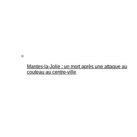
Mantes-la-Jolie : un mort après une attaque au
couteau au centre-ville