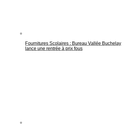
Fournitures Scolaires : Bureau Vallée Buchelay
lance une rentrée à prix fous