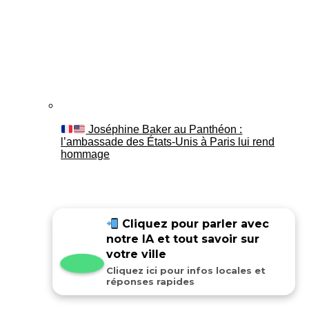
Joséphine Baker au Panthéon :
l’ambassade des États-Unis à Paris lui rend
hommage
Cliquez pour parler avec
notre IA et tout savoir sur
votre ville
Cliquez ici pour infos locales et
réponses rapides