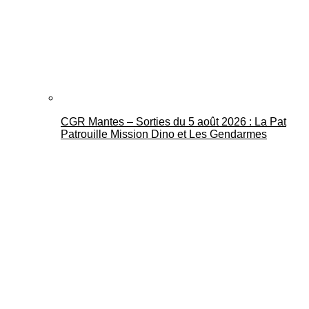
CGR Mantes – Sorties du 5 août 2026 : La Pat
Patrouille Mission Dino et Les Gendarmes