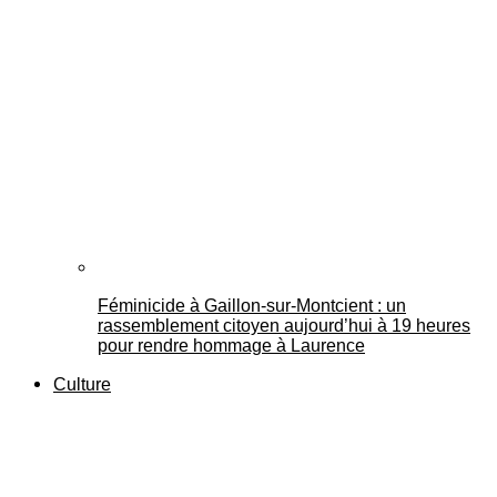
Féminicide à Gaillon‑sur‑Montcient : un
rassemblement citoyen aujourd’hui à 19 heures
pour rendre hommage à Laurence
Culture