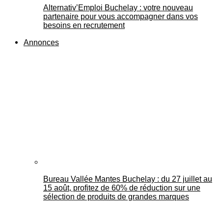
Alternativ’Emploi Buchelay : votre nouveau
partenaire pour vous accompagner dans vos
besoins en recrutement
Annonces
Bureau Vallée Mantes Buchelay : du 27 juillet au
15 août, profitez de 60% de réduction sur une
sélection de produits de grandes marques