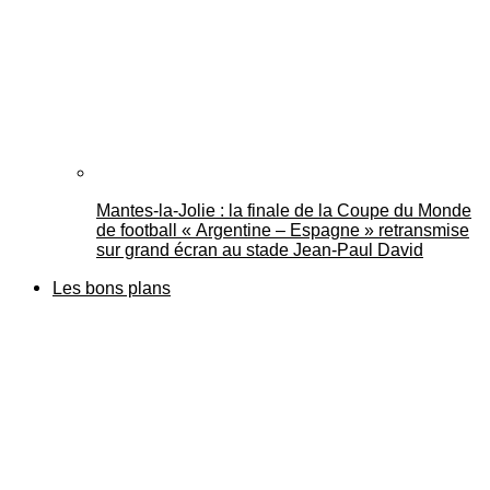
Mantes-la-Jolie : la finale de la Coupe du Monde
de football « Argentine – Espagne » retransmise
sur grand écran au stade Jean-Paul David
Les bons plans