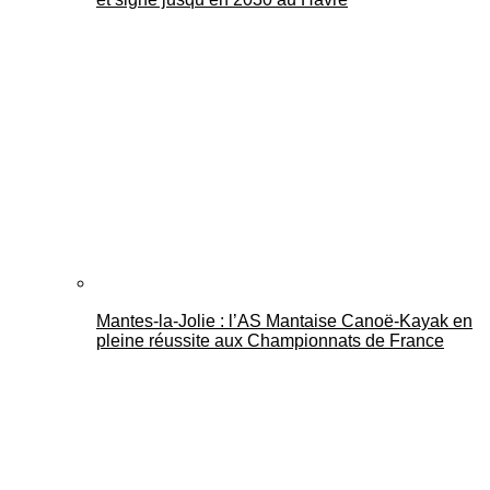
Mantes-la-Jolie : l’AS Mantaise Canoë‑Kayak en
pleine réussite aux Championnats de France