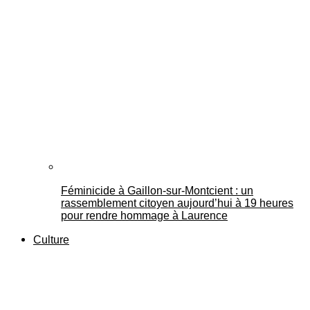
Féminicide à Gaillon‑sur‑Montcient : un
rassemblement citoyen aujourd’hui à 19 heures
pour rendre hommage à Laurence
Culture