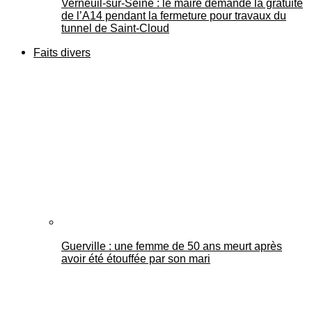
Verneuil-sur-Seine : le maire demande la gratuité
de l’A14 pendant la fermeture pour travaux du
tunnel de Saint-Cloud
Faits divers
Guerville : une femme de 50 ans meurt après
avoir été étouffée par son mari