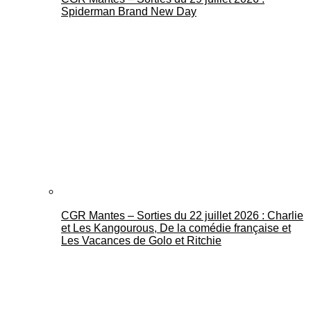
Spiderman Brand New Day
CGR Mantes – Sorties du 22 juillet 2026 : Charlie
et Les Kangourous, De la comédie française et
Les Vacances de Golo et Ritchie