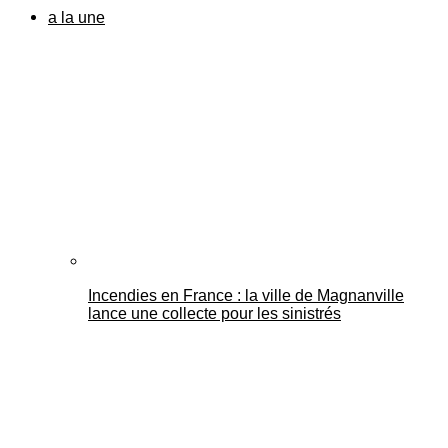
a la une
Incendies en France : la ville de Magnanville
lance une collecte pour les sinistrés