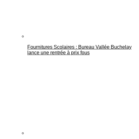
Fournitures Scolaires : Bureau Vallée Buchelay
lance une rentrée à prix fous