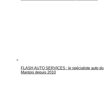
FLASH AUTO SERVICES : le spécialiste auto du
Mantois depuis 2010