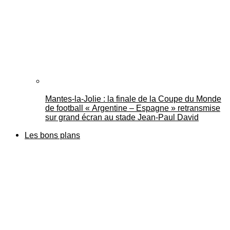
Mantes-la-Jolie : la finale de la Coupe du Monde
de football « Argentine – Espagne » retransmise
sur grand écran au stade Jean-Paul David
Les bons plans