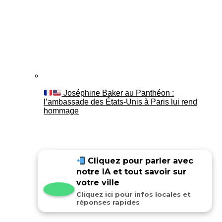
Joséphine Baker au Panthéon :
l’ambassade des États-Unis à Paris lui rend
hommage
Cliquez pour parler avec
notre IA et tout savoir sur
votre ville
Cliquez ici pour infos locales et
réponses rapides