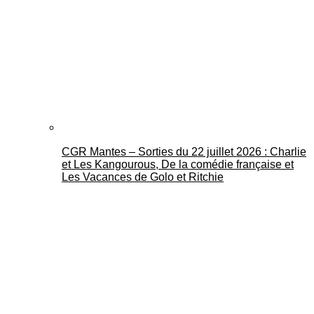
CGR Mantes – Sorties du 22 juillet 2026 : Charlie
et Les Kangourous, De la comédie française et
Les Vacances de Golo et Ritchie