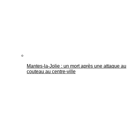
Mantes-la-Jolie : un mort après une attaque au
couteau au centre-ville