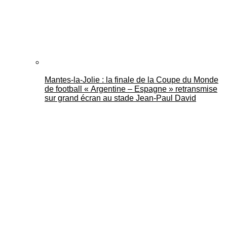
Mantes-la-Jolie : la finale de la Coupe du Monde
de football « Argentine – Espagne » retransmise
sur grand écran au stade Jean-Paul David