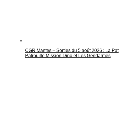
CGR Mantes – Sorties du 5 août 2026 : La Pat
Patrouille Mission Dino et Les Gendarmes