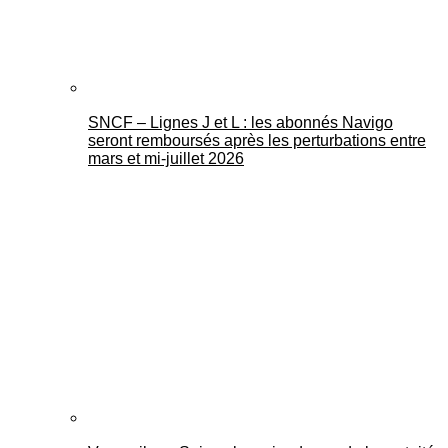
SNCF – Lignes J et L : les abonnés Navigo
seront remboursés après les perturbations entre
mars et mi-juillet 2026