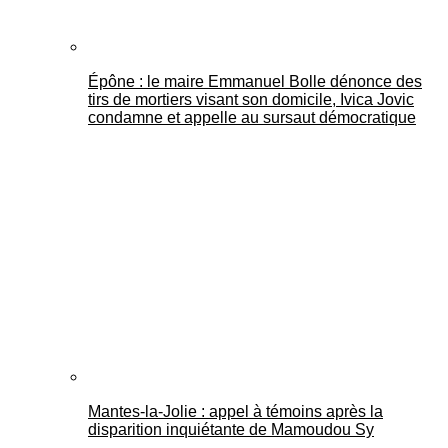
Épône : le maire Emmanuel Bolle dénonce des
tirs de mortiers visant son domicile, Ivica Jovic
condamne et appelle au sursaut démocratique
Mantes-la-Jolie : appel à témoins après la
disparition inquiétante de Mamoudou Sy