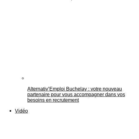
Alternativ’Emploi Buchelay : votre nouveau
partenaire pour vous accompagner dans vos
besoins en recrutement
Vidéo