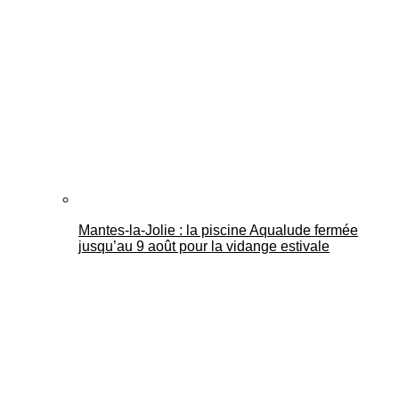
Mantes-la-Jolie : la piscine Aqualude fermée
jusqu’au 9 août pour la vidange estivale