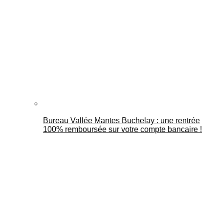
Bureau Vallée Mantes Buchelay : une rentrée
100% remboursée sur votre compte bancaire !