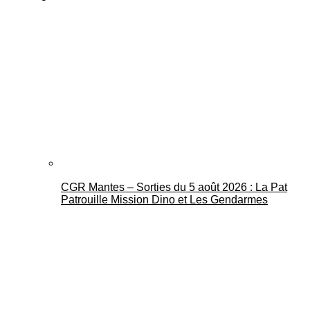
CGR Mantes – Sorties du 5 août 2026 : La Pat
Patrouille Mission Dino et Les Gendarmes