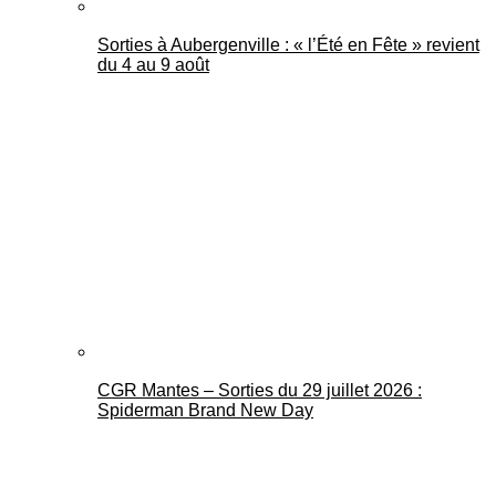
Sorties à Aubergenville : « l’Été en Fête » revient
du 4 au 9 août
CGR Mantes – Sorties du 29 juillet 2026 :
Spiderman Brand New Day