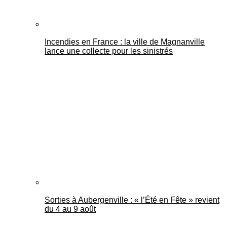
Incendies en France : la ville de Magnanville
lance une collecte pour les sinistrés
Sorties à Aubergenville : « l’Été en Fête » revient
du 4 au 9 août