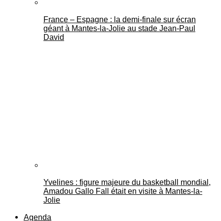
France – Espagne : la demi-finale sur écran
géant à Mantes-la-Jolie au stade Jean-Paul
David
Yvelines : figure majeure du basketball mondial,
Amadou Gallo Fall était en visite à Mantes-la-
Jolie
Agenda