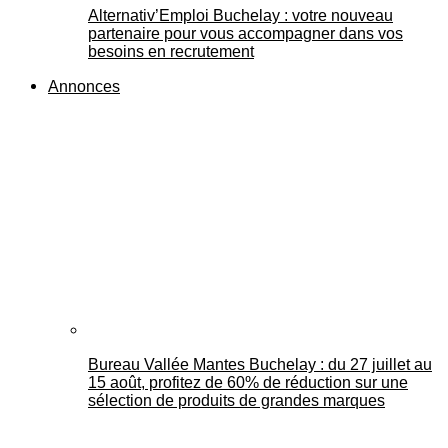
Alternativ’Emploi Buchelay : votre nouveau
partenaire pour vous accompagner dans vos
besoins en recrutement
Annonces
Bureau Vallée Mantes Buchelay : du 27 juillet au
15 août, profitez de 60% de réduction sur une
sélection de produits de grandes marques