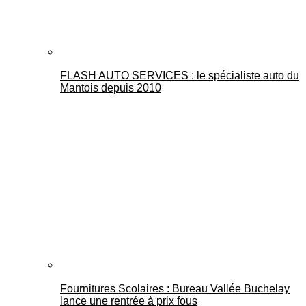
FLASH AUTO SERVICES : le spécialiste auto du
Mantois depuis 2010
Fournitures Scolaires : Bureau Vallée Buchelay
lance une rentrée à prix fous