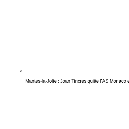
Mantes-la-Jolie : Joan Tincres quitte l’AS Monaco