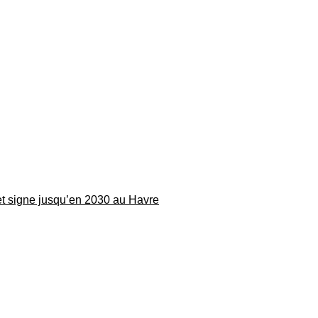
 et signe jusqu’en 2030 au Havre