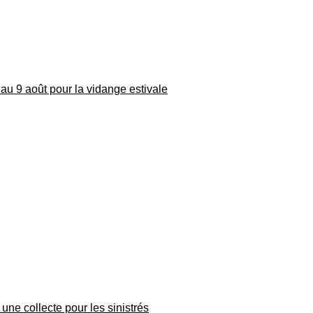
au 9 août pour la vidange estivale
une collecte pour les sinistrés