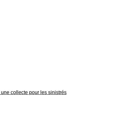
une collecte pour les sinistrés