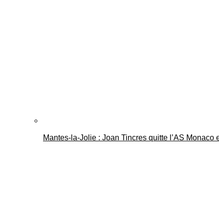
Mantes-la-Jolie : Joan Tincres quitte l’AS Monaco