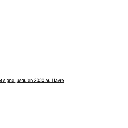
 et signe jusqu’en 2030 au Havre