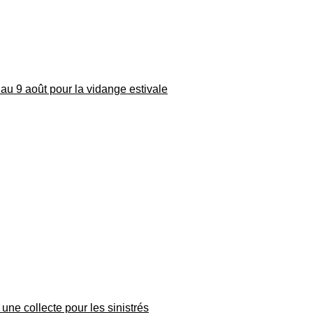
au 9 août pour la vidange estivale
une collecte pour les sinistrés