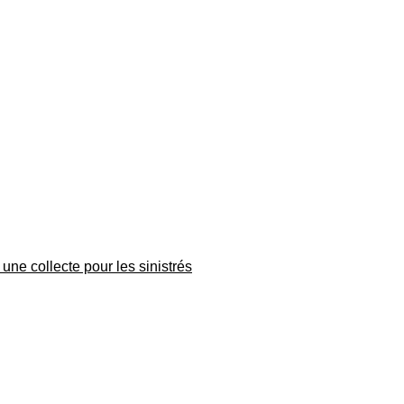
une collecte pour les sinistrés