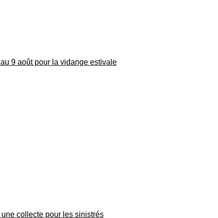
au 9 août pour la vidange estivale
une collecte pour les sinistrés