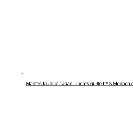
Mantes-la-Jolie : Joan Tincres quitte l’AS Monaco