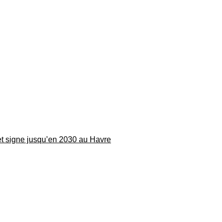
 et signe jusqu’en 2030 au Havre