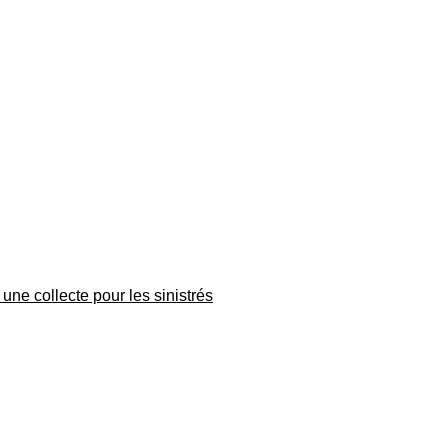
une collecte pour les sinistrés