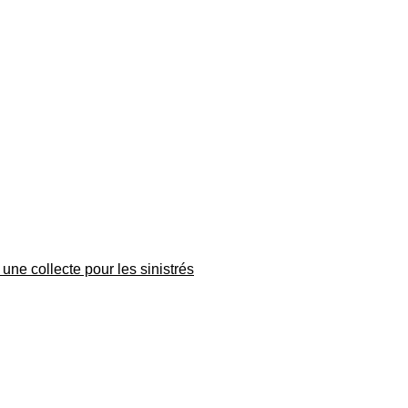
une collecte pour les sinistrés