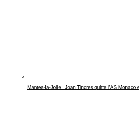
Mantes-la-Jolie : Joan Tincres quitte l’AS Monaco