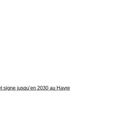
 et signe jusqu’en 2030 au Havre