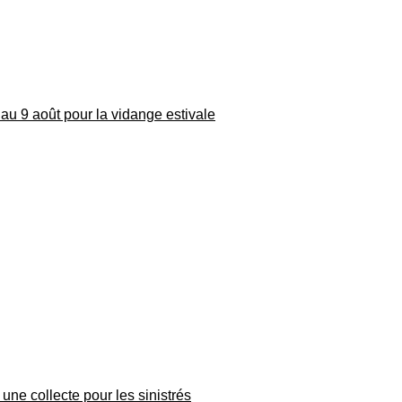
au 9 août pour la vidange estivale
une collecte pour les sinistrés