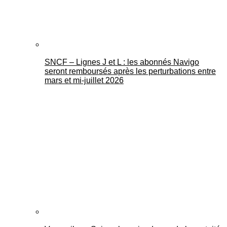
SNCF – Lignes J et L : les abonnés Navigo
seront remboursés après les perturbations entre
mars et mi-juillet 2026