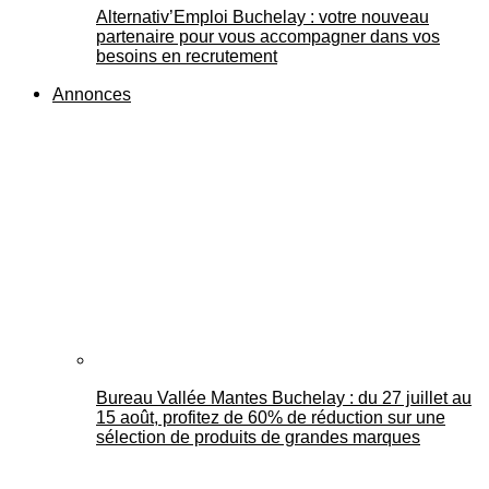
Alternativ’Emploi Buchelay : votre nouveau
partenaire pour vous accompagner dans vos
besoins en recrutement
Annonces
Bureau Vallée Mantes Buchelay : du 27 juillet au
15 août, profitez de 60% de réduction sur une
sélection de produits de grandes marques