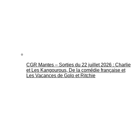
CGR Mantes – Sorties du 22 juillet 2026 : Charlie
et Les Kangourous, De la comédie française et
Les Vacances de Golo et Ritchie