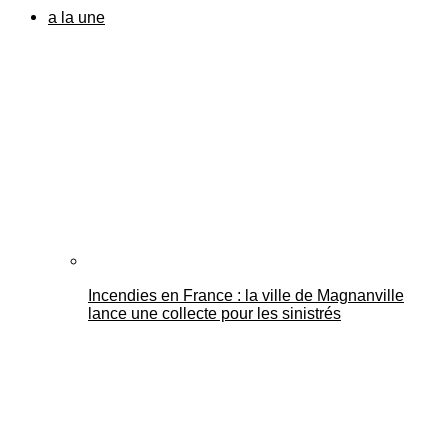
a la une
Incendies en France : la ville de Magnanville
lance une collecte pour les sinistrés