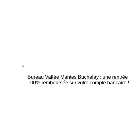
Bureau Vallée Mantes Buchelay : une rentrée
100% remboursée sur votre compte bancaire !