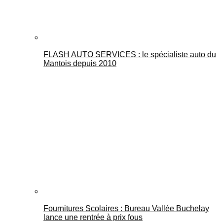
FLASH AUTO SERVICES : le spécialiste auto du
Mantois depuis 2010
Fournitures Scolaires : Bureau Vallée Buchelay
lance une rentrée à prix fous