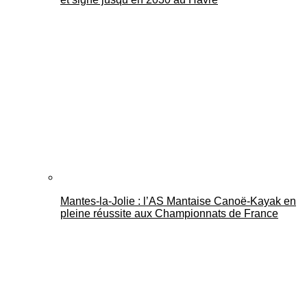
Mantes-la-Jolie : l’AS Mantaise Canoë‑Kayak en
pleine réussite aux Championnats de France