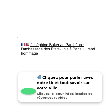
Joséphine Baker au Panthéon :
l’ambassade des États-Unis à Paris lui rend
hommage
Cliquez pour parler avec
notre IA et tout savoir sur
votre ville
Cliquez ici pour infos locales et
réponses rapides