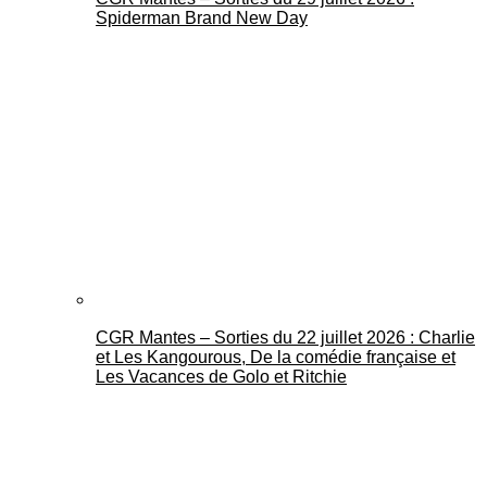
Spiderman Brand New Day
CGR Mantes – Sorties du 22 juillet 2026 : Charlie
et Les Kangourous, De la comédie française et
Les Vacances de Golo et Ritchie