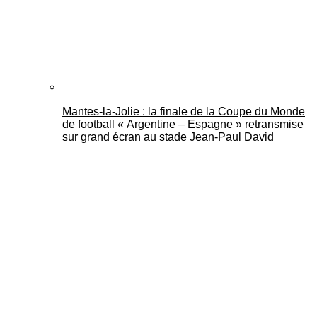
Mantes-la-Jolie : la finale de la Coupe du Monde
de football « Argentine – Espagne » retransmise
sur grand écran au stade Jean-Paul David