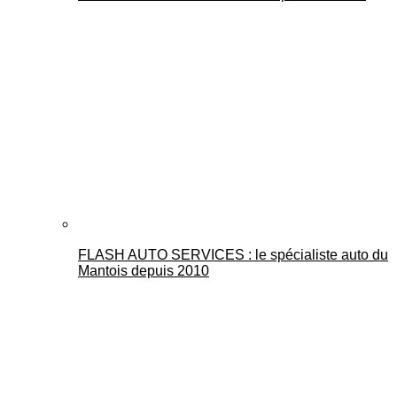
FLASH AUTO SERVICES : le spécialiste auto du
Mantois depuis 2010