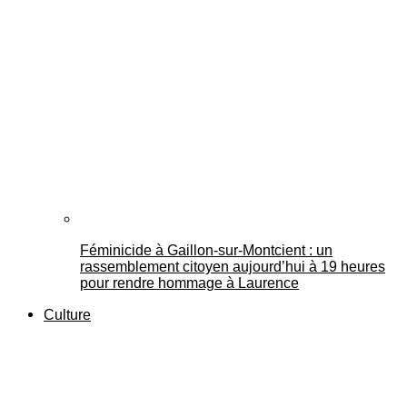
Féminicide à Gaillon‑sur‑Montcient : un
rassemblement citoyen aujourd’hui à 19 heures
pour rendre hommage à Laurence
Culture