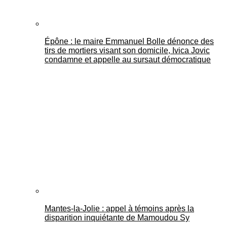
Épône : le maire Emmanuel Bolle dénonce des
tirs de mortiers visant son domicile, Ivica Jovic
condamne et appelle au sursaut démocratique
Mantes-la-Jolie : appel à témoins après la
disparition inquiétante de Mamoudou Sy