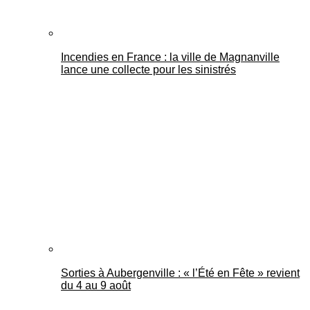
Incendies en France : la ville de Magnanville
lance une collecte pour les sinistrés
Sorties à Aubergenville : « l’Été en Fête » revient
du 4 au 9 août