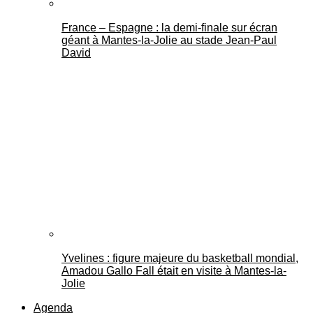
France – Espagne : la demi-finale sur écran
géant à Mantes-la-Jolie au stade Jean-Paul
David
Yvelines : figure majeure du basketball mondial,
Amadou Gallo Fall était en visite à Mantes-la-
Jolie
Agenda