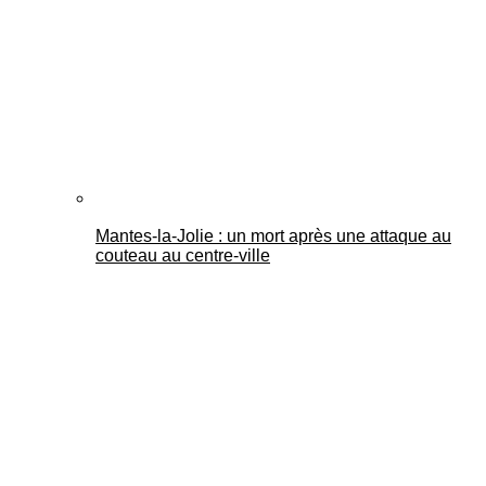
Mantes-la-Jolie : un mort après une attaque au
couteau au centre-ville