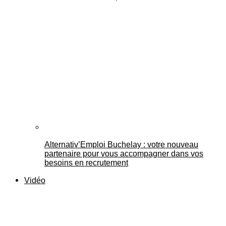
Alternativ’Emploi Buchelay : votre nouveau
partenaire pour vous accompagner dans vos
besoins en recrutement
Vidéo