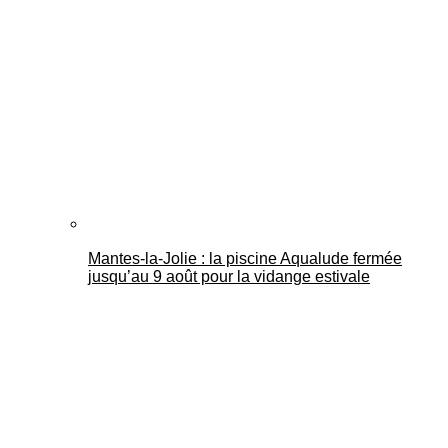
Mantes-la-Jolie : la piscine Aqualude fermée
jusqu’au 9 août pour la vidange estivale