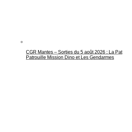
CGR Mantes – Sorties du 5 août 2026 : La Pat
Patrouille Mission Dino et Les Gendarmes