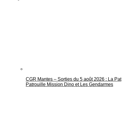
CGR Mantes – Sorties du 5 août 2026 : La Pat
Patrouille Mission Dino et Les Gendarmes