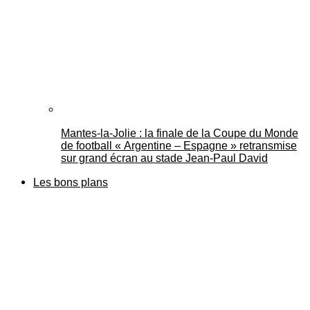
Mantes-la-Jolie : la finale de la Coupe du Monde
de football « Argentine – Espagne » retransmise
sur grand écran au stade Jean-Paul David
Les bons plans