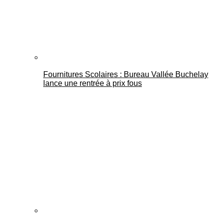
Fournitures Scolaires : Bureau Vallée Buchelay
lance une rentrée à prix fous