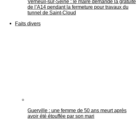
Verneuil-sur-Seine : le maire demande la gratuité
de l’A14 pendant la fermeture pour travaux du
tunnel de Saint-Cloud
Faits divers
Guerville : une femme de 50 ans meurt après
avoir été étouffée par son mari