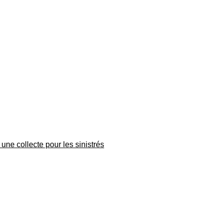
une collecte pour les sinistrés