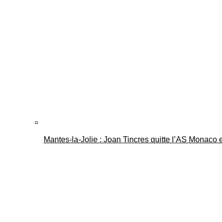
Mantes-la-Jolie : Joan Tincres quitte l’AS Monaco