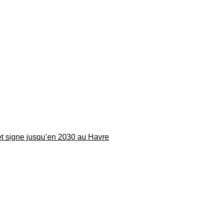
 et signe jusqu’en 2030 au Havre