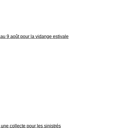
au 9 août pour la vidange estivale
une collecte pour les sinistrés