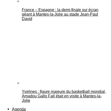
France – Espagne : la demi-finale sur écran
géant à Mantes-la-Jolie au stade Jean-Paul
David
Yvelines : figure majeure du basketball mondial,
Amadou Gallo Fall était en visite à Mantes-la-
Jolie
Agenda