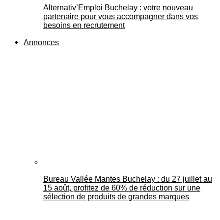
Alternativ’Emploi Buchelay : votre nouveau
partenaire pour vous accompagner dans vos
besoins en recrutement
Annonces
Bureau Vallée Mantes Buchelay : du 27 juillet au
15 août, profitez de 60% de réduction sur une
sélection de produits de grandes marques