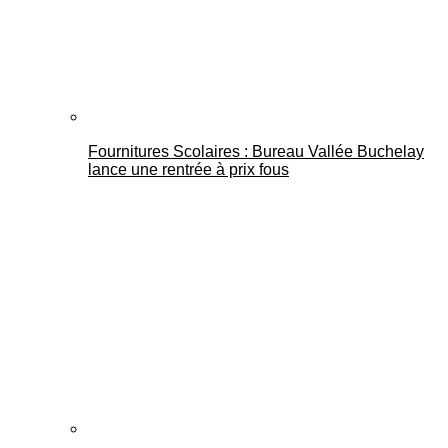
Fournitures Scolaires : Bureau Vallée Buchelay
lance une rentrée à prix fous