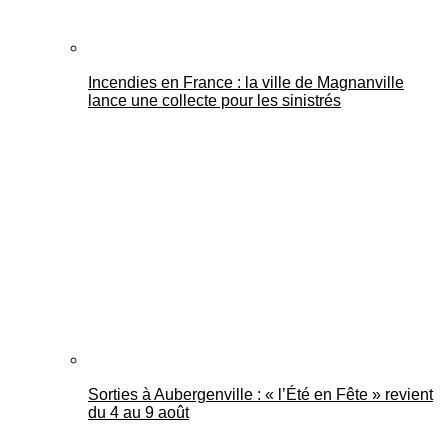
Incendies en France : la ville de Magnanville
lance une collecte pour les sinistrés
Sorties à Aubergenville : « l’Été en Fête » revient
du 4 au 9 août