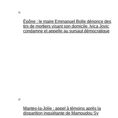
Épône : le maire Emmanuel Bolle dénonce des
tirs de mortiers visant son domicile, Ivica Jovic
condamne et appelle au sursaut démocratique
Mantes-la-Jolie : appel à témoins après la
disparition inquiétante de Mamoudou Sy