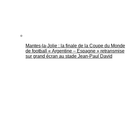
Mantes-la-Jolie : la finale de la Coupe du Monde
de football « Argentine – Espagne » retransmise
sur grand écran au stade Jean-Paul David