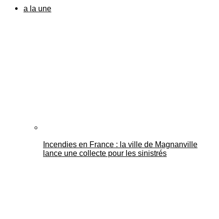
a la une
Incendies en France : la ville de Magnanville
lance une collecte pour les sinistrés