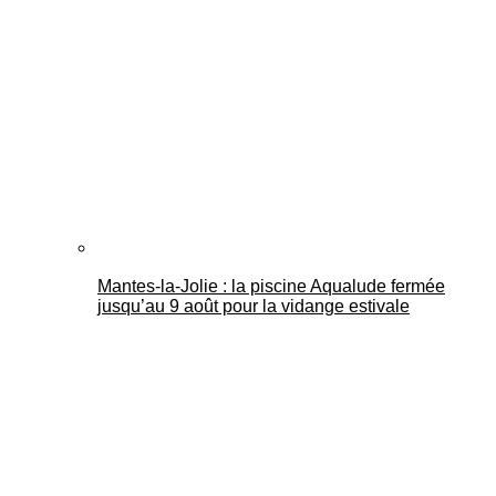
Mantes-la-Jolie : la piscine Aqualude fermée
jusqu’au 9 août pour la vidange estivale