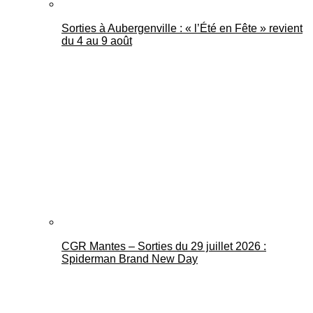
Sorties à Aubergenville : « l’Été en Fête » revient
du 4 au 9 août
CGR Mantes – Sorties du 29 juillet 2026 :
Spiderman Brand New Day