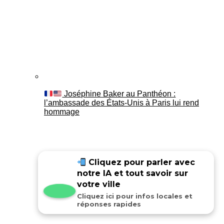
Joséphine Baker au Panthéon :
l’ambassade des États-Unis à Paris lui rend
hommage
Cliquez pour parler avec
notre IA et tout savoir sur
votre ville
Cliquez ici pour infos locales et
réponses rapides