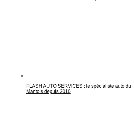
FLASH AUTO SERVICES : le spécialiste auto du
Mantois depuis 2010