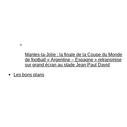
Mantes-la-Jolie : la finale de la Coupe du Monde
de football « Argentine – Espagne » retransmise
sur grand écran au stade Jean-Paul David
Les bons plans