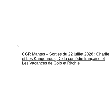
CGR Mantes – Sorties du 22 juillet 2026 : Charlie
et Les Kangourous, De la comédie française et
Les Vacances de Golo et Ritchie