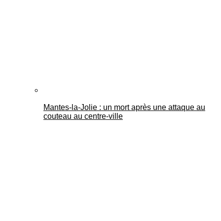
Mantes-la-Jolie : un mort après une attaque au
couteau au centre-ville