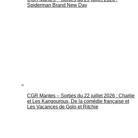
Spiderman Brand New Day
CGR Mantes – Sorties du 22 juillet 2026 : Charlie
et Les Kangourous, De la comédie française et
Les Vacances de Golo et Ritchie