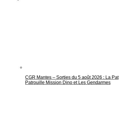
CGR Mantes – Sorties du 5 août 2026 : La Pat
Patrouille Mission Dino et Les Gendarmes