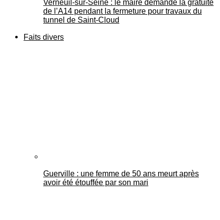
Verneuil-sur-Seine : le maire demande la gratuité
de l’A14 pendant la fermeture pour travaux du
tunnel de Saint-Cloud
Faits divers
Guerville : une femme de 50 ans meurt après
avoir été étouffée par son mari