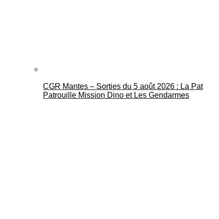
CGR Mantes – Sorties du 5 août 2026 : La Pat
Patrouille Mission Dino et Les Gendarmes