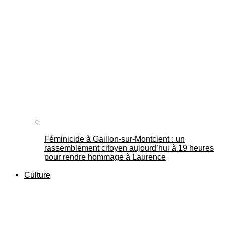
Féminicide à Gaillon‑sur‑Montcient : un
rassemblement citoyen aujourd’hui à 19 heures
pour rendre hommage à Laurence
Culture