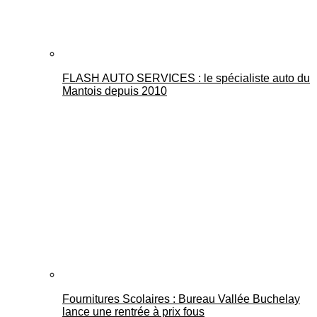
FLASH AUTO SERVICES : le spécialiste auto du
Mantois depuis 2010
Fournitures Scolaires : Bureau Vallée Buchelay
lance une rentrée à prix fous