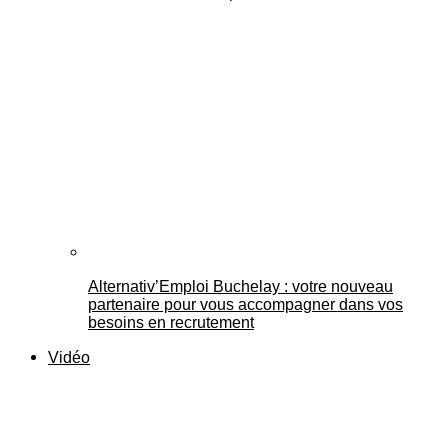
Alternativ’Emploi Buchelay : votre nouveau
partenaire pour vous accompagner dans vos
besoins en recrutement
Vidéo