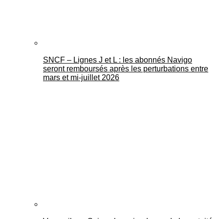
SNCF – Lignes J et L : les abonnés Navigo
seront remboursés après les perturbations entre
mars et mi-juillet 2026