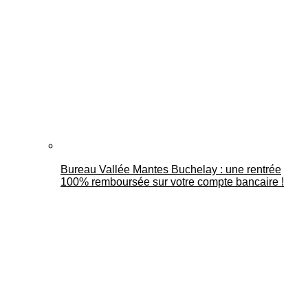
Bureau Vallée Mantes Buchelay : une rentrée
100% remboursée sur votre compte bancaire !