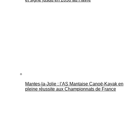
Mantes-la-Jolie : l’AS Mantaise Canoë‑Kayak en
pleine réussite aux Championnats de France