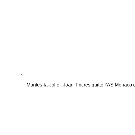
Mantes-la-Jolie : Joan Tincres quitte l’AS Monaco