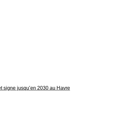
 et signe jusqu’en 2030 au Havre