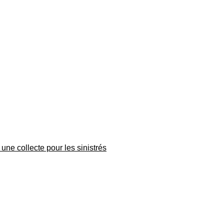
une collecte pour les sinistrés