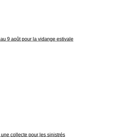
au 9 août pour la vidange estivale
une collecte pour les sinistrés