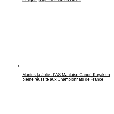
Mantes-la-Jolie : l’AS Mantaise Canoë‑Kayak en
pleine réussite aux Championnats de France