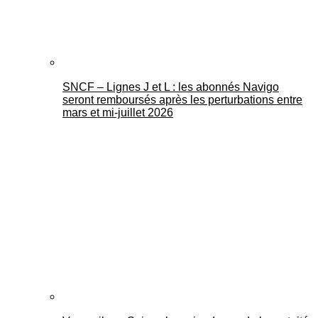
SNCF – Lignes J et L : les abonnés Navigo
seront remboursés après les perturbations entre
mars et mi-juillet 2026