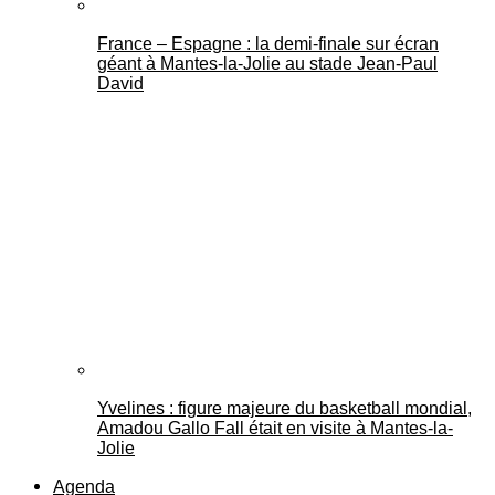
France – Espagne : la demi-finale sur écran
géant à Mantes-la-Jolie au stade Jean-Paul
David
Yvelines : figure majeure du basketball mondial,
Amadou Gallo Fall était en visite à Mantes-la-
Jolie
Agenda