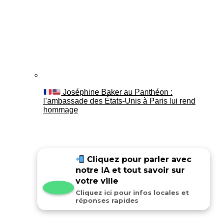
Joséphine Baker au Panthéon :
l’ambassade des États-Unis à Paris lui rend
hommage
Cliquez pour parler avec
notre IA et tout savoir sur
votre ville
Cliquez ici pour infos locales et
réponses rapides