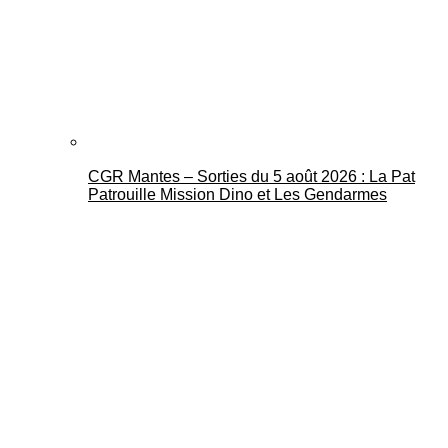
CGR Mantes – Sorties du 5 août 2026 : La Pat
Patrouille Mission Dino et Les Gendarmes