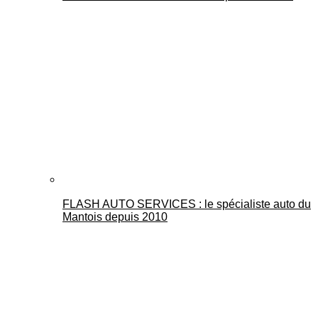
FLASH AUTO SERVICES : le spécialiste auto du
Mantois depuis 2010