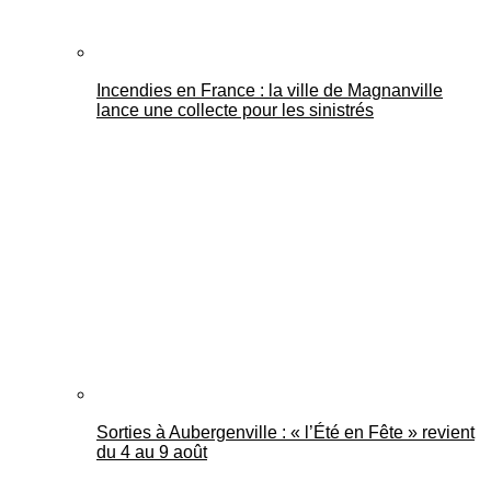
Incendies en France : la ville de Magnanville
lance une collecte pour les sinistrés
Sorties à Aubergenville : « l’Été en Fête » revient
du 4 au 9 août