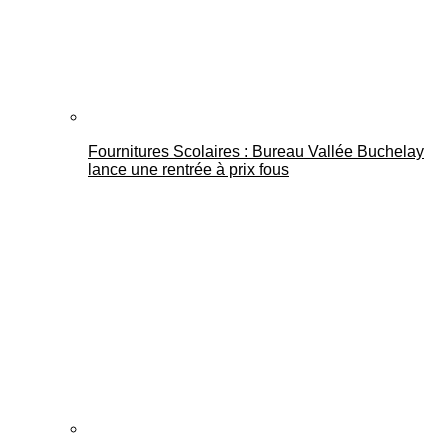
Fournitures Scolaires : Bureau Vallée Buchelay
lance une rentrée à prix fous