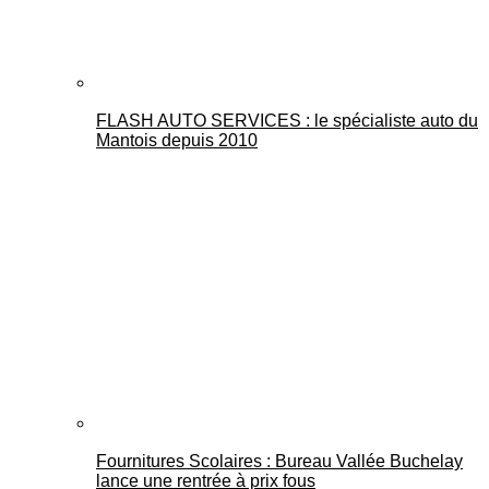
FLASH AUTO SERVICES : le spécialiste auto du
Mantois depuis 2010
Fournitures Scolaires : Bureau Vallée Buchelay
lance une rentrée à prix fous