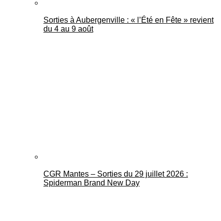
Sorties à Aubergenville : « l’Été en Fête » revient
du 4 au 9 août
CGR Mantes – Sorties du 29 juillet 2026 :
Spiderman Brand New Day