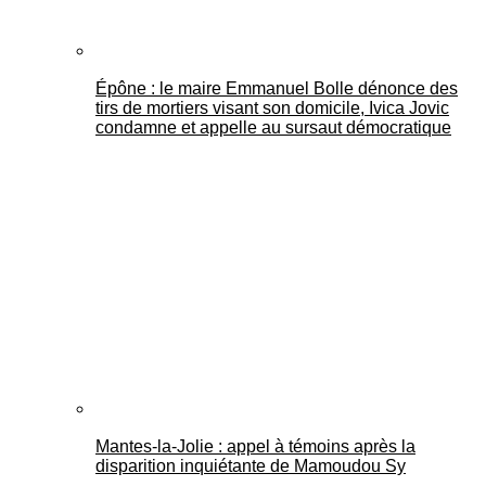
Épône : le maire Emmanuel Bolle dénonce des
tirs de mortiers visant son domicile, Ivica Jovic
condamne et appelle au sursaut démocratique
Mantes-la-Jolie : appel à témoins après la
disparition inquiétante de Mamoudou Sy