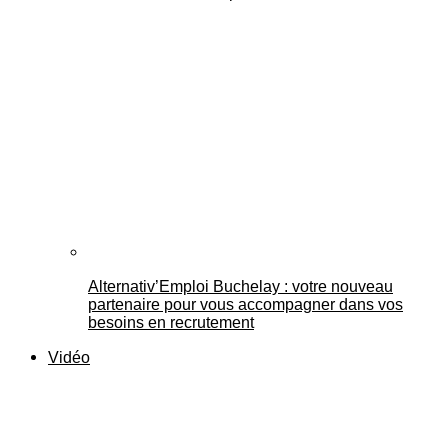
Alternativ’Emploi Buchelay : votre nouveau
partenaire pour vous accompagner dans vos
besoins en recrutement
Vidéo