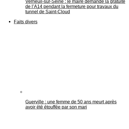
Verneuil-sur-Seine : le maire demande la gratuité
de l’A14 pendant la fermeture pour travaux du
tunnel de Saint-Cloud
Faits divers
Guerville : une femme de 50 ans meurt après
avoir été étouffée par son mari