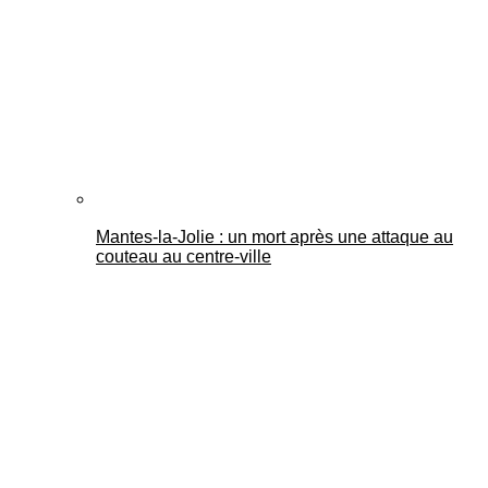
Mantes-la-Jolie : un mort après une attaque au
couteau au centre-ville