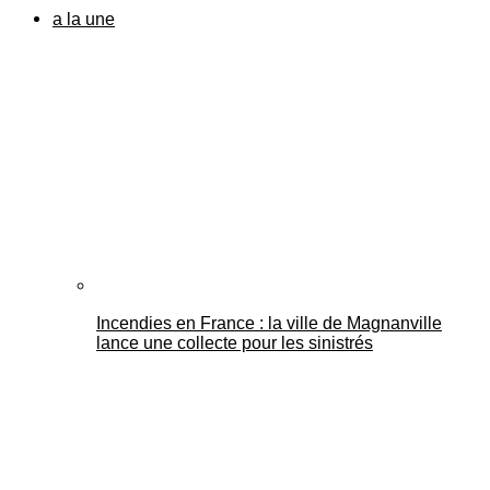
a la une
Incendies en France : la ville de Magnanville
lance une collecte pour les sinistrés