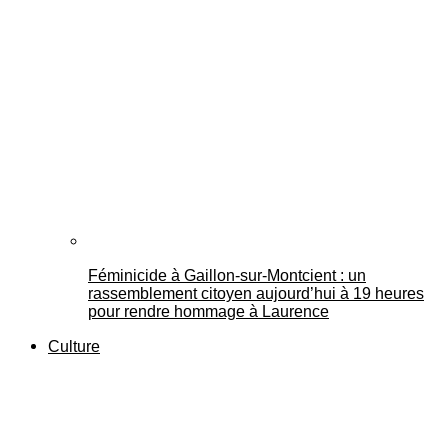
Féminicide à Gaillon‑sur‑Montcient : un
rassemblement citoyen aujourd’hui à 19 heures
pour rendre hommage à Laurence
Culture