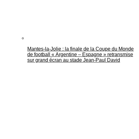
Mantes-la-Jolie : la finale de la Coupe du Monde
de football « Argentine – Espagne » retransmise
sur grand écran au stade Jean-Paul David