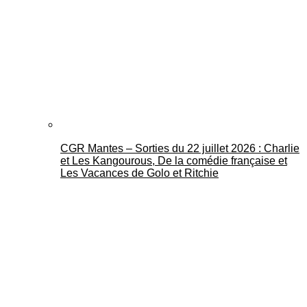
CGR Mantes – Sorties du 22 juillet 2026 : Charlie
et Les Kangourous, De la comédie française et
Les Vacances de Golo et Ritchie