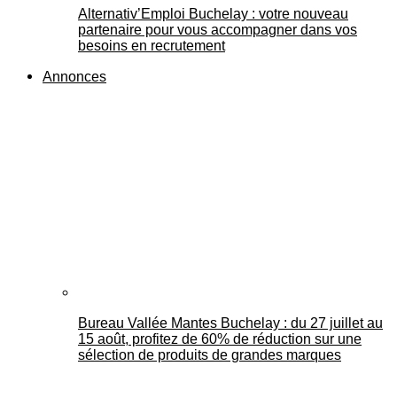
Alternativ’Emploi Buchelay : votre nouveau
partenaire pour vous accompagner dans vos
besoins en recrutement
Annonces
Bureau Vallée Mantes Buchelay : du 27 juillet au
15 août, profitez de 60% de réduction sur une
sélection de produits de grandes marques