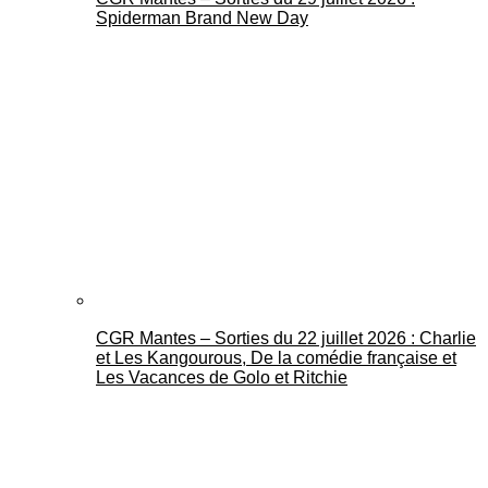
Spiderman Brand New Day
CGR Mantes – Sorties du 22 juillet 2026 : Charlie
et Les Kangourous, De la comédie française et
Les Vacances de Golo et Ritchie