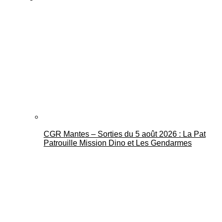
CGR Mantes – Sorties du 5 août 2026 : La Pat
Patrouille Mission Dino et Les Gendarmes