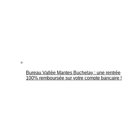
Bureau Vallée Mantes Buchelay : une rentrée
100% remboursée sur votre compte bancaire !