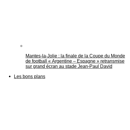
Mantes-la-Jolie : la finale de la Coupe du Monde
de football « Argentine – Espagne » retransmise
sur grand écran au stade Jean-Paul David
Les bons plans