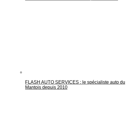
FLASH AUTO SERVICES : le spécialiste auto du
Mantois depuis 2010