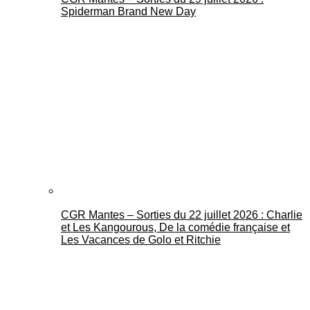
Spiderman Brand New Day
CGR Mantes – Sorties du 22 juillet 2026 : Charlie
et Les Kangourous, De la comédie française et
Les Vacances de Golo et Ritchie