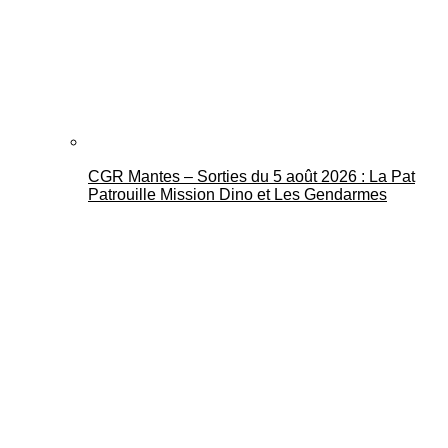
CGR Mantes – Sorties du 5 août 2026 : La Pat
Patrouille Mission Dino et Les Gendarmes