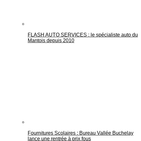
FLASH AUTO SERVICES : le spécialiste auto du
Mantois depuis 2010
Fournitures Scolaires : Bureau Vallée Buchelay
lance une rentrée à prix fous