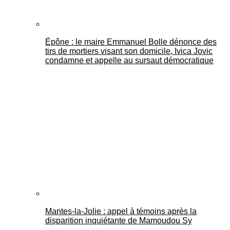
Épône : le maire Emmanuel Bolle dénonce des
tirs de mortiers visant son domicile, Ivica Jovic
condamne et appelle au sursaut démocratique
Mantes-la-Jolie : appel à témoins après la
disparition inquiétante de Mamoudou Sy