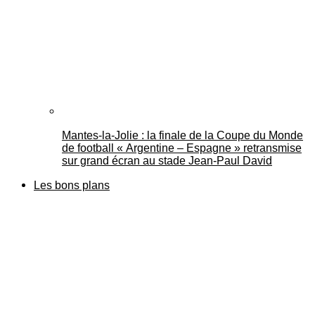
Mantes-la-Jolie : la finale de la Coupe du Monde
de football « Argentine – Espagne » retransmise
sur grand écran au stade Jean-Paul David
Les bons plans