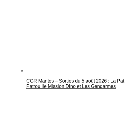
CGR Mantes – Sorties du 5 août 2026 : La Pat
Patrouille Mission Dino et Les Gendarmes