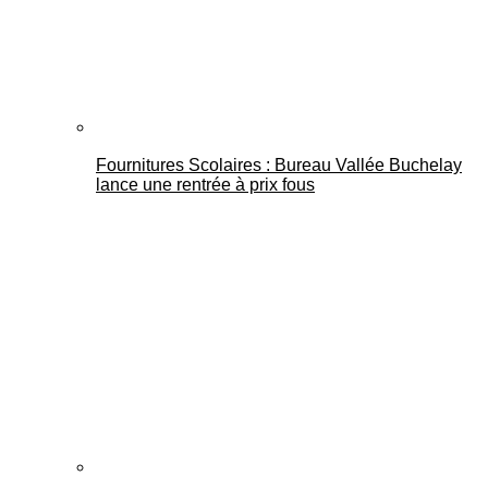
Fournitures Scolaires : Bureau Vallée Buchelay
lance une rentrée à prix fous