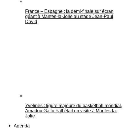
France – Espagne : la demi-finale sur écran
géant à Mantes-la-Jolie au stade Jean-Paul
David
Yvelines : figure majeure du basketball mondial,
Amadou Gallo Fall était en visite à Mantes-la-
Jolie
Agenda