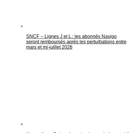
SNCF – Lignes J et L : les abonnés Navigo
seront remboursés après les perturbations entre
mars et mi-juillet 2026