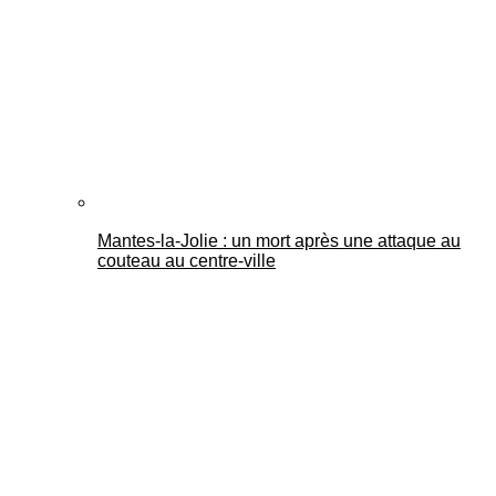
Mantes-la-Jolie : un mort après une attaque au
couteau au centre-ville