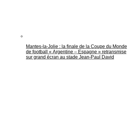
Mantes-la-Jolie : la finale de la Coupe du Monde
de football « Argentine – Espagne » retransmise
sur grand écran au stade Jean-Paul David