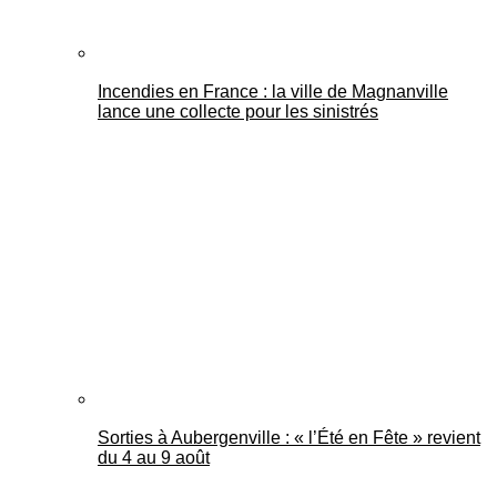
Incendies en France : la ville de Magnanville
lance une collecte pour les sinistrés
Sorties à Aubergenville : « l’Été en Fête » revient
du 4 au 9 août