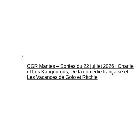
CGR Mantes – Sorties du 22 juillet 2026 : Charlie
et Les Kangourous, De la comédie française et
Les Vacances de Golo et Ritchie