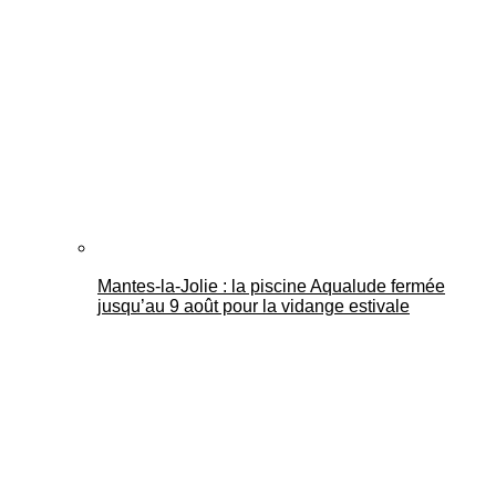
Mantes-la-Jolie : la piscine Aqualude fermée
jusqu’au 9 août pour la vidange estivale