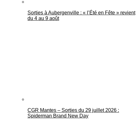
Sorties à Aubergenville : « l’Été en Fête » revient
du 4 au 9 août
CGR Mantes – Sorties du 29 juillet 2026 :
Spiderman Brand New Day