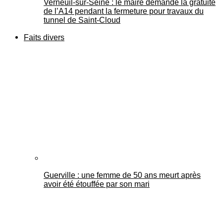
Verneuil-sur-Seine : le maire demande la gratuité
de l’A14 pendant la fermeture pour travaux du
tunnel de Saint-Cloud
Faits divers
Guerville : une femme de 50 ans meurt après
avoir été étouffée par son mari