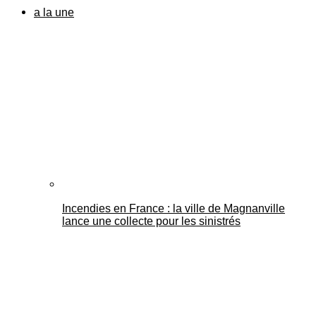
a la une
Incendies en France : la ville de Magnanville
lance une collecte pour les sinistrés