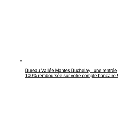
Bureau Vallée Mantes Buchelay : une rentrée
100% remboursée sur votre compte bancaire !