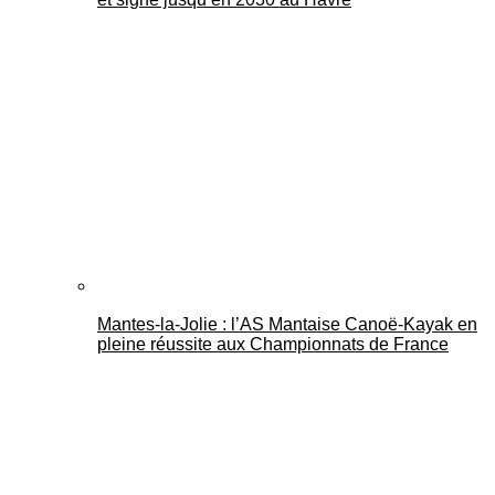
Mantes-la-Jolie : l’AS Mantaise Canoë‑Kayak en
pleine réussite aux Championnats de France