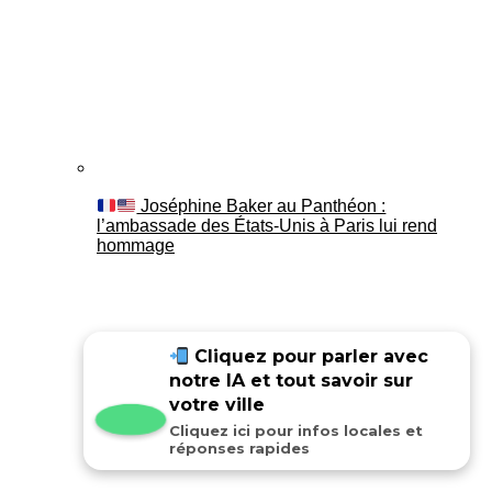
Joséphine Baker au Panthéon :
l’ambassade des États-Unis à Paris lui rend
hommage
Cliquez pour parler avec
notre IA et tout savoir sur
votre ville
Cliquez ici pour infos locales et
réponses rapides