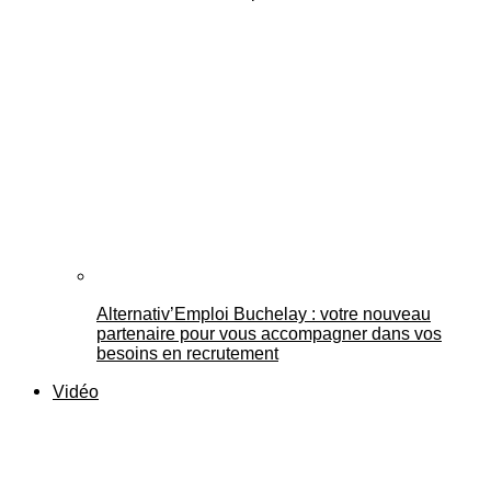
Alternativ’Emploi Buchelay : votre nouveau
partenaire pour vous accompagner dans vos
besoins en recrutement
Vidéo