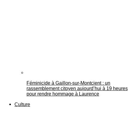
Féminicide à Gaillon‑sur‑Montcient : un
rassemblement citoyen aujourd’hui à 19 heures
pour rendre hommage à Laurence
Culture