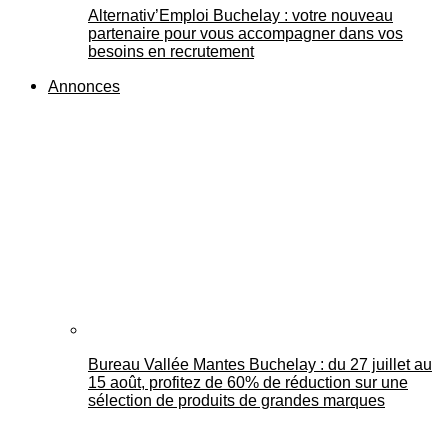
Alternativ’Emploi Buchelay : votre nouveau
partenaire pour vous accompagner dans vos
besoins en recrutement
Annonces
Bureau Vallée Mantes Buchelay : du 27 juillet au
15 août, profitez de 60% de réduction sur une
sélection de produits de grandes marques