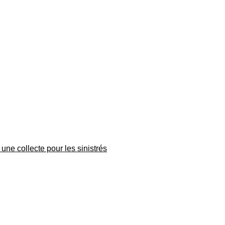
une collecte pour les sinistrés