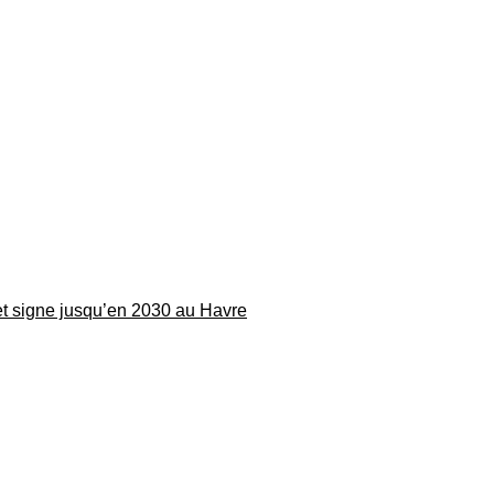
 et signe jusqu’en 2030 au Havre