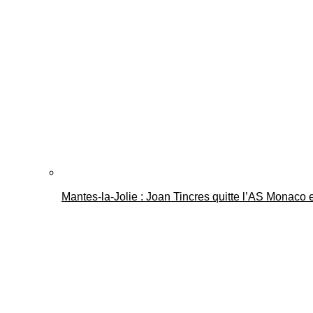
Mantes-la-Jolie : Joan Tincres quitte l’AS Monaco