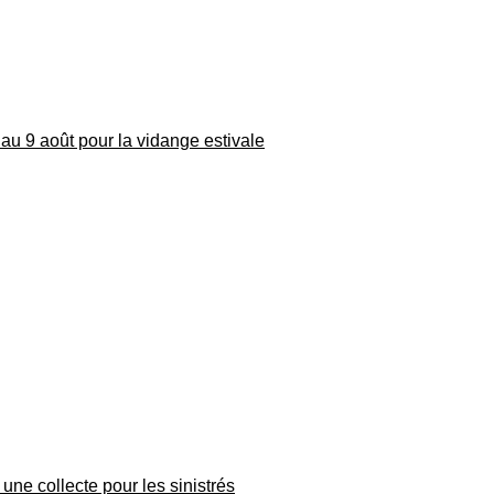
au 9 août pour la vidange estivale
une collecte pour les sinistrés