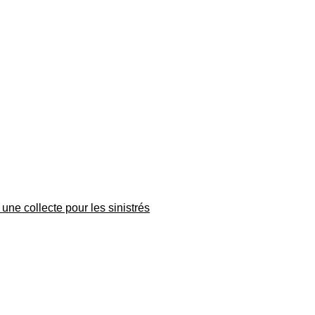
une collecte pour les sinistrés