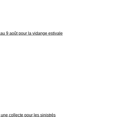
au 9 août pour la vidange estivale
une collecte pour les sinistrés