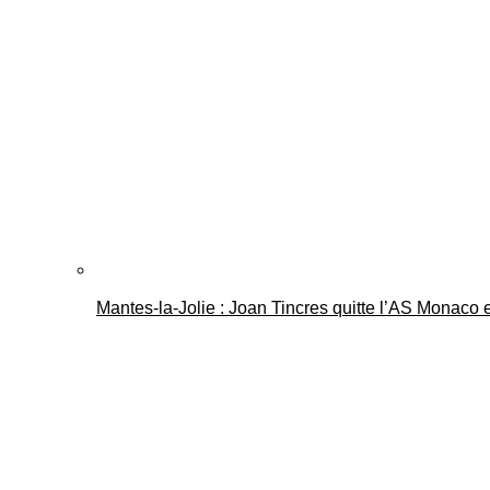
Mantes-la-Jolie : Joan Tincres quitte l’AS Monaco