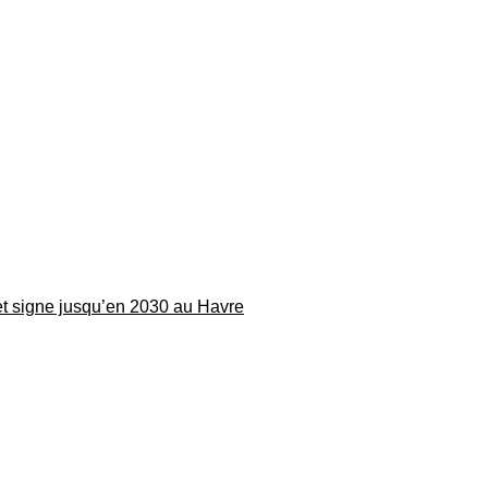
 et signe jusqu’en 2030 au Havre