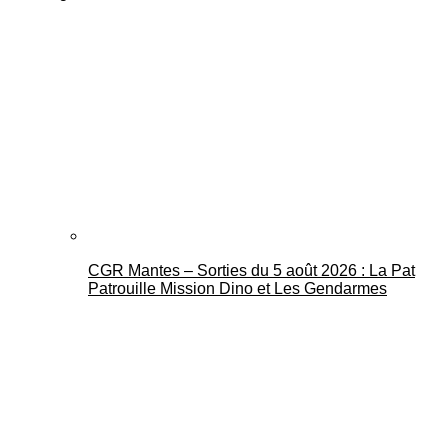
CGR Mantes – Sorties du 5 août 2026 : La Pat
Patrouille Mission Dino et Les Gendarmes