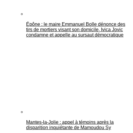
Épône : le maire Emmanuel Bolle dénonce des
tirs de mortiers visant son domicile, Ivica Jovic
condamne et appelle au sursaut démocratique
Mantes-la-Jolie : appel à témoins après la
disparition inquiétante de Mamoudou Sy