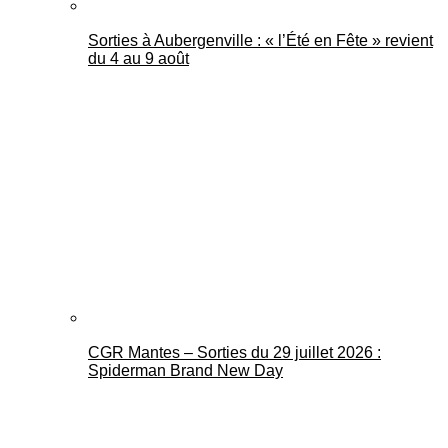
Sorties à Aubergenville : « l’Été en Fête » revient
du 4 au 9 août
CGR Mantes – Sorties du 29 juillet 2026 :
Spiderman Brand New Day