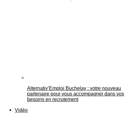
Alternativ’Emploi Buchelay : votre nouveau
partenaire pour vous accompagner dans vos
besoins en recrutement
Vidéo