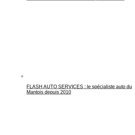
FLASH AUTO SERVICES : le spécialiste auto du
Mantois depuis 2010