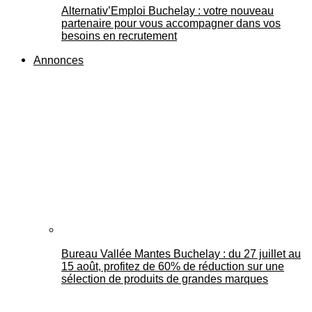
Alternativ’Emploi Buchelay : votre nouveau
partenaire pour vous accompagner dans vos
besoins en recrutement
Annonces
Bureau Vallée Mantes Buchelay : du 27 juillet au
15 août, profitez de 60% de réduction sur une
sélection de produits de grandes marques