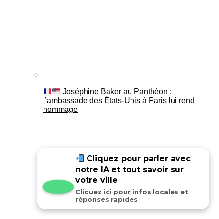
Joséphine Baker au Panthéon :
l’ambassade des États-Unis à Paris lui rend
hommage
Cliquez pour parler avec
notre IA et tout savoir sur
votre ville
Cliquez ici pour infos locales et
réponses rapides