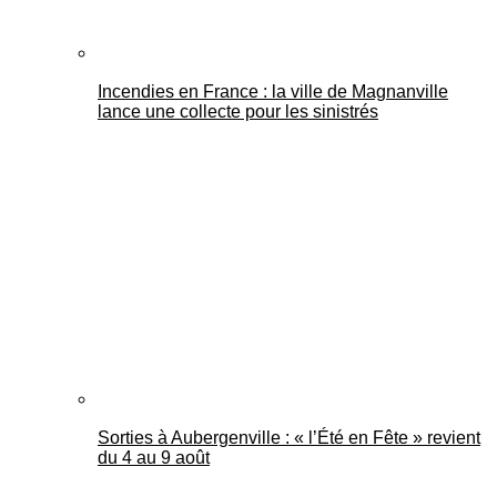
Incendies en France : la ville de Magnanville
lance une collecte pour les sinistrés
Sorties à Aubergenville : « l’Été en Fête » revient
du 4 au 9 août