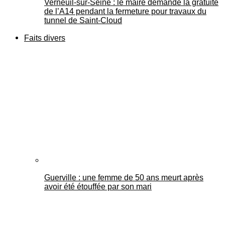
Verneuil-sur-Seine : le maire demande la gratuité
de l’A14 pendant la fermeture pour travaux du
tunnel de Saint-Cloud
Faits divers
Guerville : une femme de 50 ans meurt après
avoir été étouffée par son mari