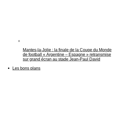
Mantes-la-Jolie : la finale de la Coupe du Monde
de football « Argentine – Espagne » retransmise
sur grand écran au stade Jean-Paul David
Les bons plans