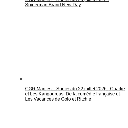
Spiderman Brand New Day
CGR Mantes – Sorties du 22 juillet 2026 : Charlie
et Les Kangourous, De la comédie française et
Les Vacances de Golo et Ritchie