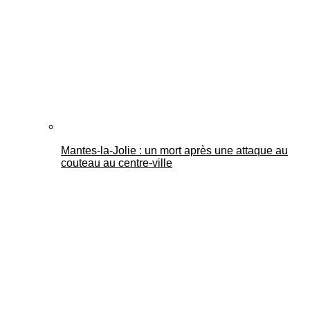
Mantes-la-Jolie : un mort après une attaque au
couteau au centre-ville