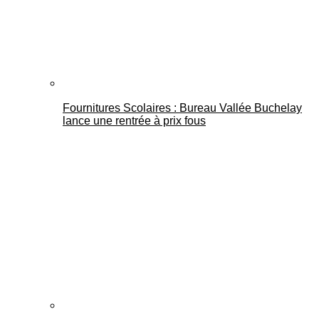
Fournitures Scolaires : Bureau Vallée Buchelay
lance une rentrée à prix fous