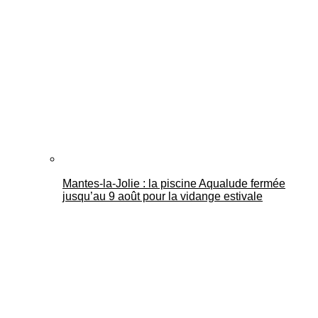
Mantes-la-Jolie : la piscine Aqualude fermée
jusqu’au 9 août pour la vidange estivale