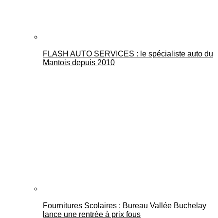
FLASH AUTO SERVICES : le spécialiste auto du
Mantois depuis 2010
Fournitures Scolaires : Bureau Vallée Buchelay
lance une rentrée à prix fous