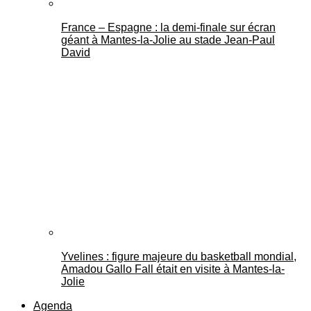
France – Espagne : la demi-finale sur écran
géant à Mantes-la-Jolie au stade Jean-Paul
David
Yvelines : figure majeure du basketball mondial,
Amadou Gallo Fall était en visite à Mantes-la-
Jolie
Agenda