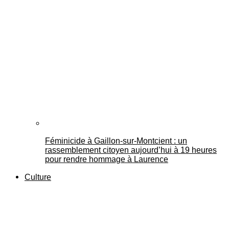
Féminicide à Gaillon‑sur‑Montcient : un
rassemblement citoyen aujourd’hui à 19 heures
pour rendre hommage à Laurence
Culture