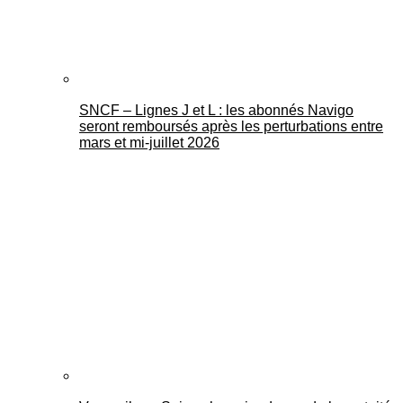
SNCF – Lignes J et L : les abonnés Navigo
seront remboursés après les perturbations entre
mars et mi-juillet 2026