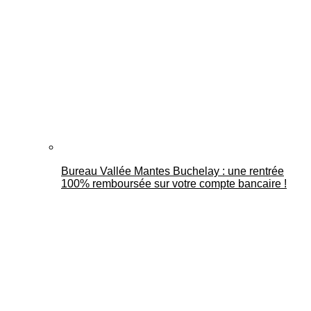
Bureau Vallée Mantes Buchelay : une rentrée
100% remboursée sur votre compte bancaire !