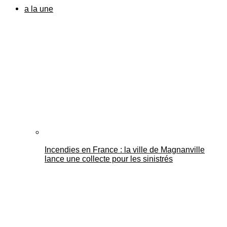
a la une
Incendies en France : la ville de Magnanville
lance une collecte pour les sinistrés