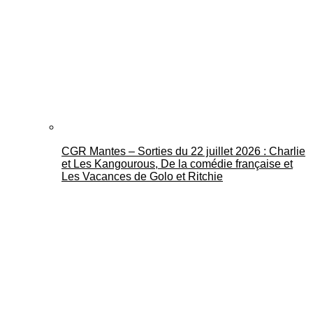
CGR Mantes – Sorties du 22 juillet 2026 : Charlie
et Les Kangourous, De la comédie française et
Les Vacances de Golo et Ritchie