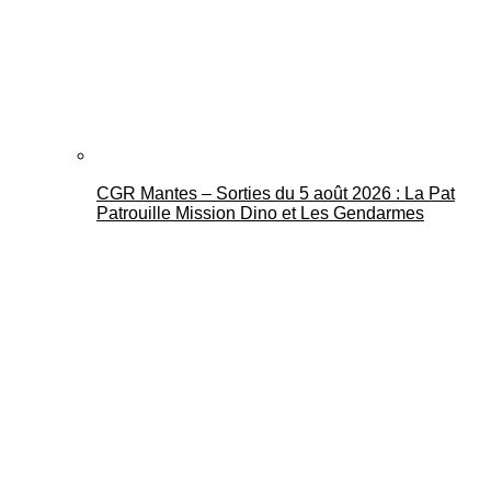
CGR Mantes – Sorties du 5 août 2026 : La Pat
Patrouille Mission Dino et Les Gendarmes