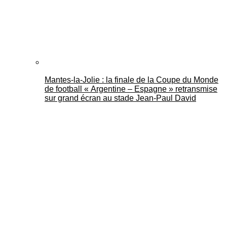
Mantes-la-Jolie : la finale de la Coupe du Monde
de football « Argentine – Espagne » retransmise
sur grand écran au stade Jean-Paul David