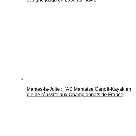
Mantes-la-Jolie : l’AS Mantaise Canoë‑Kayak en
pleine réussite aux Championnats de France