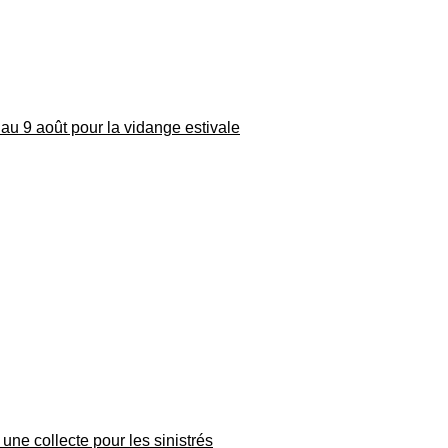
au 9 août pour la vidange estivale
une collecte pour les sinistrés