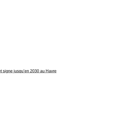
 et signe jusqu’en 2030 au Havre