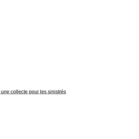
une collecte pour les sinistrés