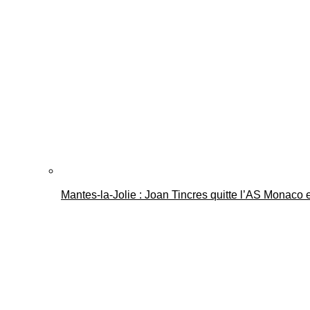
Mantes-la-Jolie : Joan Tincres quitte l’AS Monaco