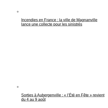
Incendies en France : la ville de Magnanville
lance une collecte pour les sinistrés
Sorties à Aubergenville : « l’Été en Fête » revient
du 4 au 9 août