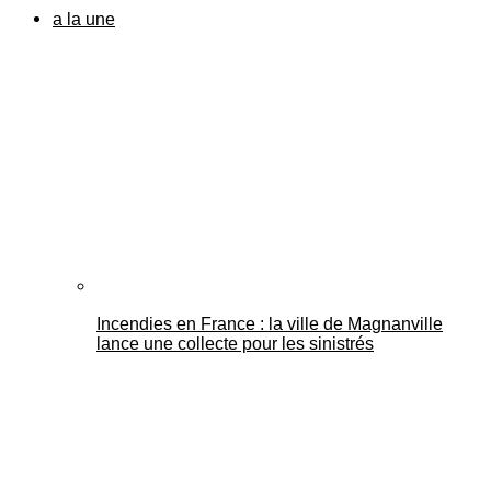
a la une
Incendies en France : la ville de Magnanville
lance une collecte pour les sinistrés