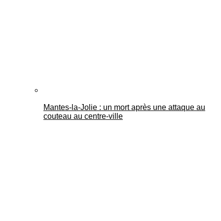
Mantes-la-Jolie : un mort après une attaque au
couteau au centre-ville