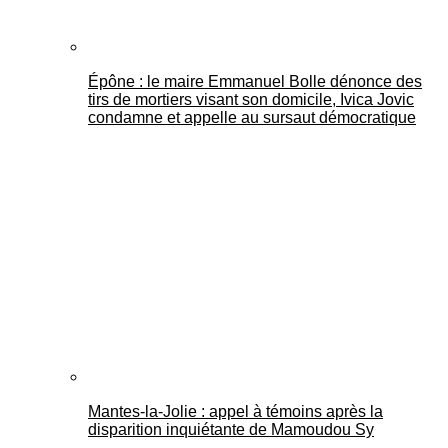
Épône : le maire Emmanuel Bolle dénonce des
tirs de mortiers visant son domicile, Ivica Jovic
condamne et appelle au sursaut démocratique
Mantes-la-Jolie : appel à témoins après la
disparition inquiétante de Mamoudou Sy