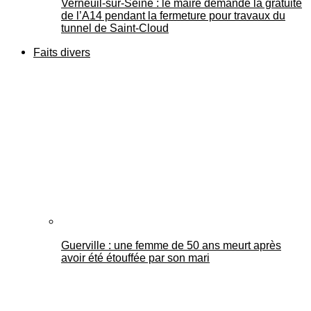
Verneuil-sur-Seine : le maire demande la gratuité
de l’A14 pendant la fermeture pour travaux du
tunnel de Saint-Cloud
Faits divers
Guerville : une femme de 50 ans meurt après
avoir été étouffée par son mari