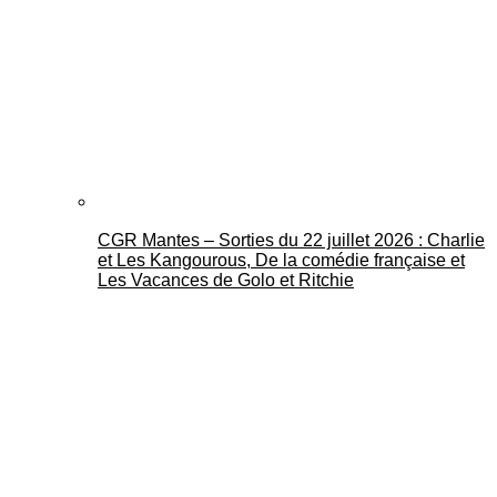
CGR Mantes – Sorties du 22 juillet 2026 : Charlie
et Les Kangourous, De la comédie française et
Les Vacances de Golo et Ritchie