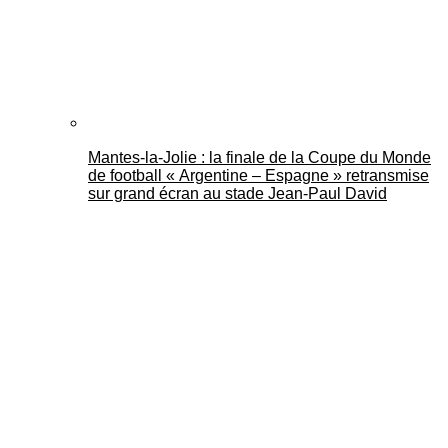
Mantes-la-Jolie : la finale de la Coupe du Monde
de football « Argentine – Espagne » retransmise
sur grand écran au stade Jean-Paul David