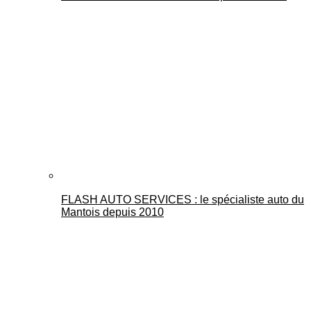
FLASH AUTO SERVICES : le spécialiste auto du
Mantois depuis 2010