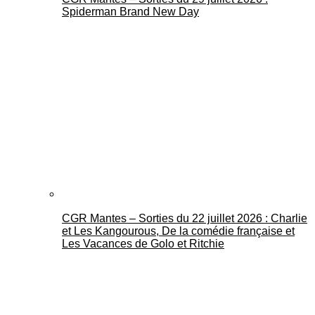
Spiderman Brand New Day
CGR Mantes – Sorties du 22 juillet 2026 : Charlie
et Les Kangourous, De la comédie française et
Les Vacances de Golo et Ritchie