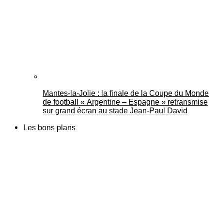
Mantes-la-Jolie : la finale de la Coupe du Monde
de football « Argentine – Espagne » retransmise
sur grand écran au stade Jean-Paul David
Les bons plans