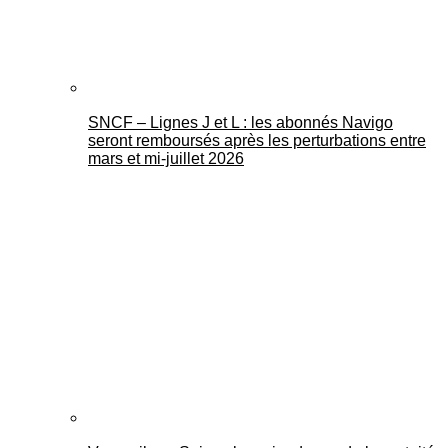
SNCF – Lignes J et L : les abonnés Navigo
seront remboursés après les perturbations entre
mars et mi-juillet 2026