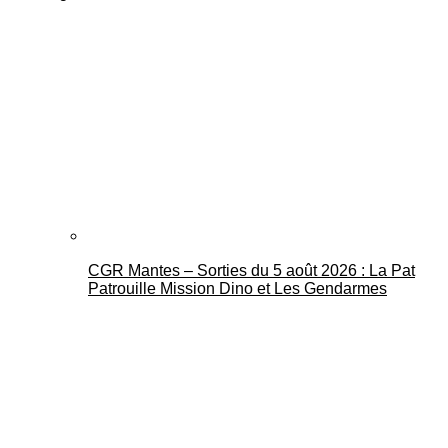
CGR Mantes – Sorties du 5 août 2026 : La Pat
Patrouille Mission Dino et Les Gendarmes