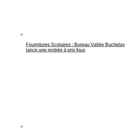
Fournitures Scolaires : Bureau Vallée Buchelay
lance une rentrée à prix fous