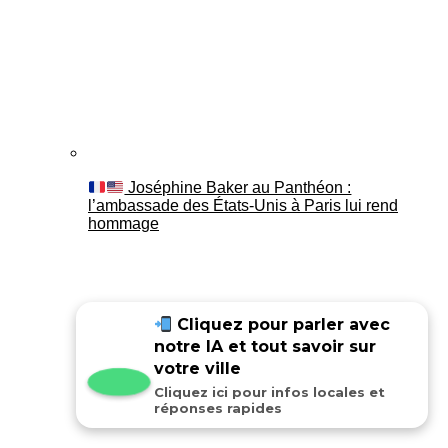
Joséphine Baker au Panthéon :
l’ambassade des États-Unis à Paris lui rend
hommage
Cliquez pour parler avec
notre IA et tout savoir sur
votre ville
Cliquez ici pour infos locales et
réponses rapides