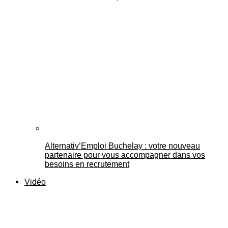
Alternativ’Emploi Buchelay : votre nouveau
partenaire pour vous accompagner dans vos
besoins en recrutement
Vidéo