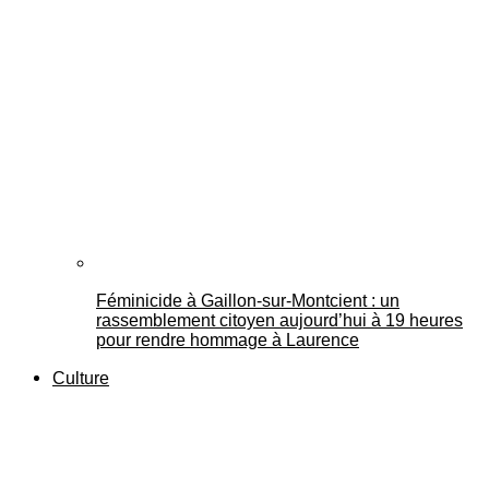
Féminicide à Gaillon‑sur‑Montcient : un
rassemblement citoyen aujourd’hui à 19 heures
pour rendre hommage à Laurence
Culture