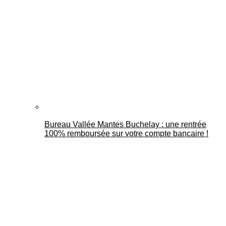
Bureau Vallée Mantes Buchelay : une rentrée
100% remboursée sur votre compte bancaire !