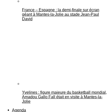
France – Espagne : la demi-finale sur écran
géant à Mantes-la-Jolie au stade Jean-Paul
David
Yvelines : figure majeure du basketball mondial,
Amadou Gallo Fall était en visite à Mantes-la-
Jolie
Agenda