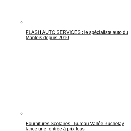
FLASH AUTO SERVICES : le spécialiste auto du
Mantois depuis 2010
Fournitures Scolaires : Bureau Vallée Buchelay
lance une rentrée à prix fous