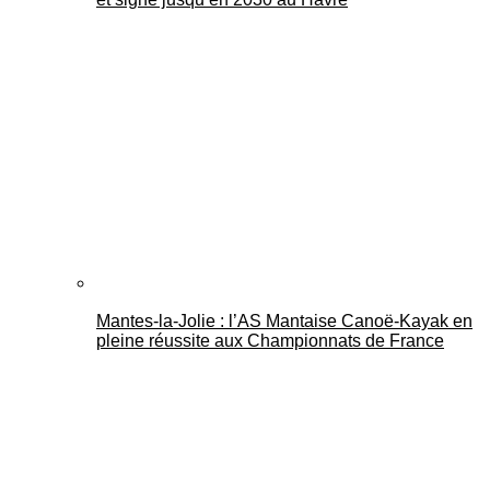
Mantes-la-Jolie : l’AS Mantaise Canoë‑Kayak en
pleine réussite aux Championnats de France