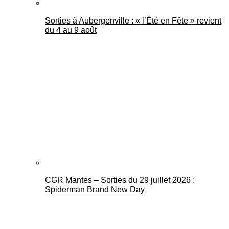
Sorties à Aubergenville : « l’Été en Fête » revient
du 4 au 9 août
CGR Mantes – Sorties du 29 juillet 2026 :
Spiderman Brand New Day