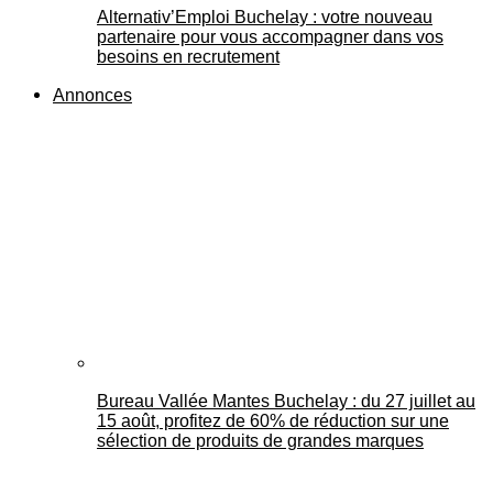
Alternativ’Emploi Buchelay : votre nouveau
partenaire pour vous accompagner dans vos
besoins en recrutement
Annonces
Bureau Vallée Mantes Buchelay : du 27 juillet au
15 août, profitez de 60% de réduction sur une
sélection de produits de grandes marques