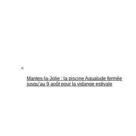
Mantes-la-Jolie : la piscine Aqualude fermée
jusqu’au 9 août pour la vidange estivale