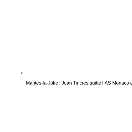
Mantes-la-Jolie : Joan Tincres quitte l’AS Monaco