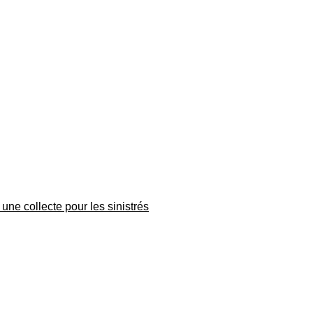
une collecte pour les sinistrés