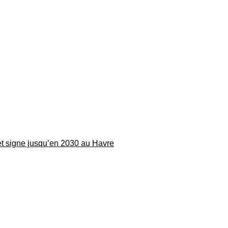
 et signe jusqu’en 2030 au Havre