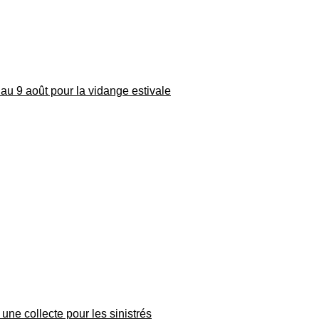
au 9 août pour la vidange estivale
une collecte pour les sinistrés