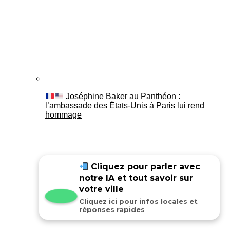
Joséphine Baker au Panthéon :
l’ambassade des États-Unis à Paris lui rend
hommage
Cliquez pour parler avec
notre IA et tout savoir sur
votre ville
Cliquez ici pour infos locales et
réponses rapides