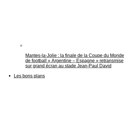
Mantes-la-Jolie : la finale de la Coupe du Monde
de football « Argentine – Espagne » retransmise
sur grand écran au stade Jean-Paul David
Les bons plans