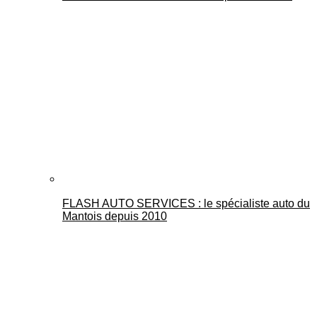
FLASH AUTO SERVICES : le spécialiste auto du
Mantois depuis 2010