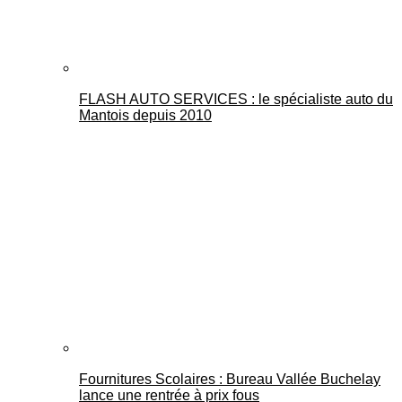
FLASH AUTO SERVICES : le spécialiste auto du
Mantois depuis 2010
Fournitures Scolaires : Bureau Vallée Buchelay
lance une rentrée à prix fous