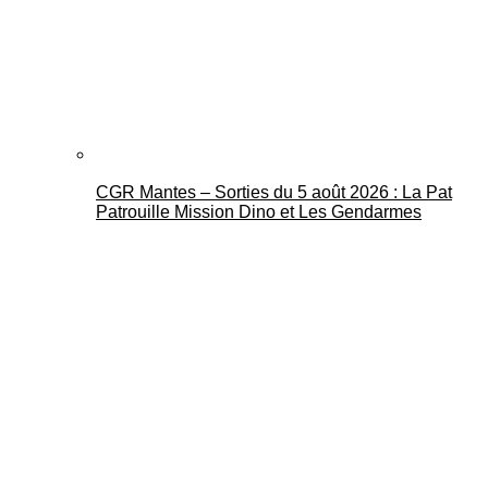
CGR Mantes – Sorties du 5 août 2026 : La Pat
Patrouille Mission Dino et Les Gendarmes