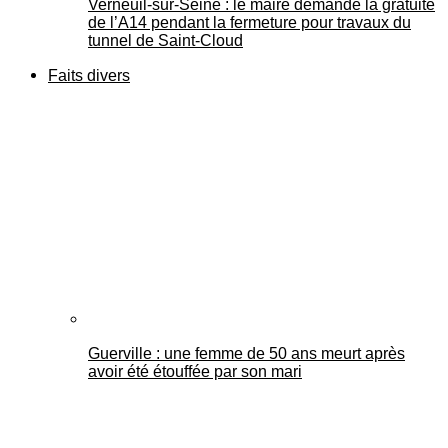
Verneuil-sur-Seine : le maire demande la gratuité
de l’A14 pendant la fermeture pour travaux du
tunnel de Saint-Cloud
Faits divers
Guerville : une femme de 50 ans meurt après
avoir été étouffée par son mari