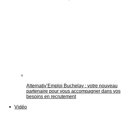
Alternativ’Emploi Buchelay : votre nouveau
partenaire pour vous accompagner dans vos
besoins en recrutement
Vidéo