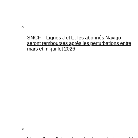
SNCF – Lignes J et L : les abonnés Navigo
seront remboursés après les perturbations entre
mars et mi-juillet 2026