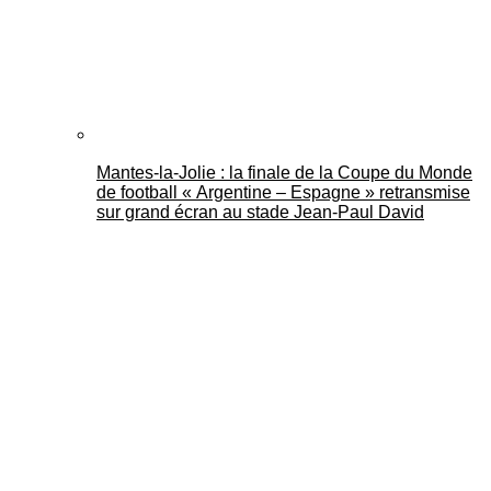
Mantes-la-Jolie : la finale de la Coupe du Monde
de football « Argentine – Espagne » retransmise
sur grand écran au stade Jean-Paul David