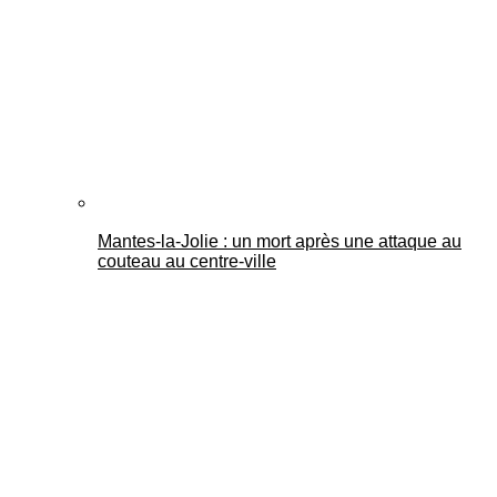
Mantes-la-Jolie : un mort après une attaque au
couteau au centre-ville