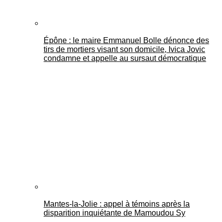
Épône : le maire Emmanuel Bolle dénonce des
tirs de mortiers visant son domicile, Ivica Jovic
condamne et appelle au sursaut démocratique
Mantes-la-Jolie : appel à témoins après la
disparition inquiétante de Mamoudou Sy