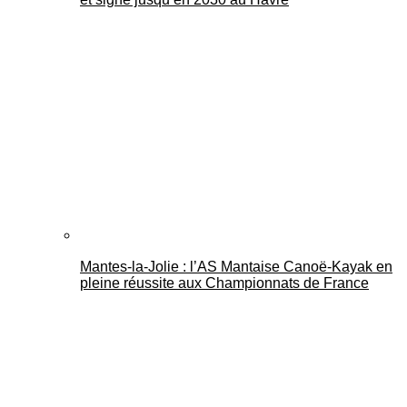
Mantes-la-Jolie : l’AS Mantaise Canoë‑Kayak en
pleine réussite aux Championnats de France