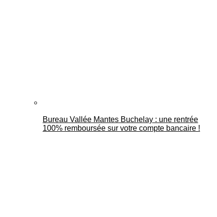
Bureau Vallée Mantes Buchelay : une rentrée
100% remboursée sur votre compte bancaire !