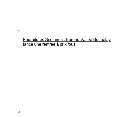
Fournitures Scolaires : Bureau Vallée Buchelay
lance une rentrée à prix fous