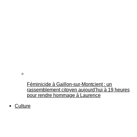
Féminicide à Gaillon‑sur‑Montcient : un
rassemblement citoyen aujourd’hui à 19 heures
pour rendre hommage à Laurence
Culture