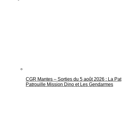
CGR Mantes – Sorties du 5 août 2026 : La Pat
Patrouille Mission Dino et Les Gendarmes