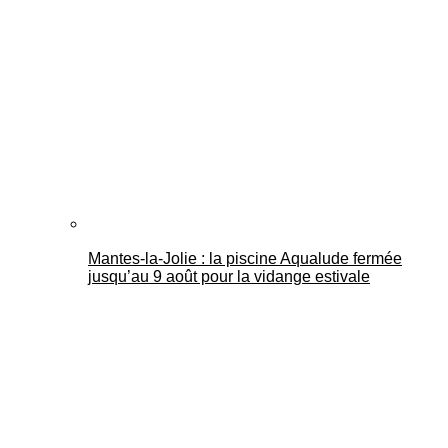
Mantes-la-Jolie : la piscine Aqualude fermée
jusqu’au 9 août pour la vidange estivale