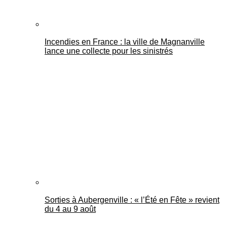
Incendies en France : la ville de Magnanville
lance une collecte pour les sinistrés
Sorties à Aubergenville : « l’Été en Fête » revient
du 4 au 9 août