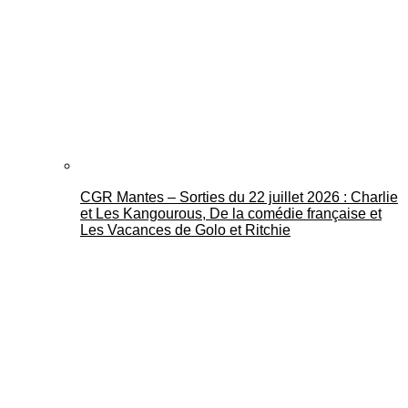
CGR Mantes – Sorties du 22 juillet 2026 : Charlie
et Les Kangourous, De la comédie française et
Les Vacances de Golo et Ritchie