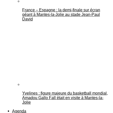
France – Espagne : la demi-finale sur écran
géant à Mantes-la-Jolie au stade Jean-Paul
David
Yvelines : figure majeure du basketball mondial,
Amadou Gallo Fall était en visite à Mantes-la-
Jolie
Agenda