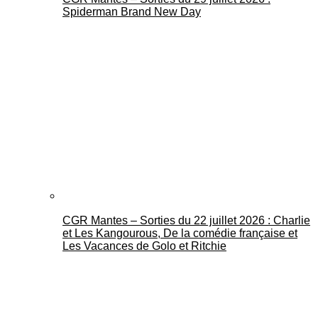
Spiderman Brand New Day
CGR Mantes – Sorties du 22 juillet 2026 : Charlie
et Les Kangourous, De la comédie française et
Les Vacances de Golo et Ritchie