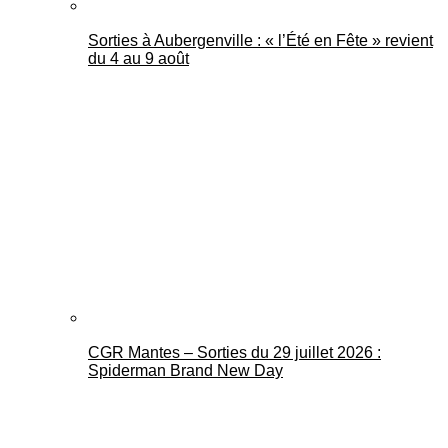
Sorties à Aubergenville : « l’Été en Fête » revient
du 4 au 9 août
CGR Mantes – Sorties du 29 juillet 2026 :
Spiderman Brand New Day