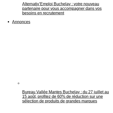
Alternativ’Emploi Buchelay : votre nouveau
partenaire pour vous accompagner dans vos
besoins en recrutement
Annonces
Bureau Vallée Mantes Buchelay : du 27 juillet au
15 août, profitez de 60% de réduction sur une
sélection de produits de grandes marques