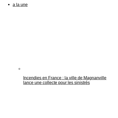
a la une
Incendies en France : la ville de Magnanville
lance une collecte pour les sinistrés