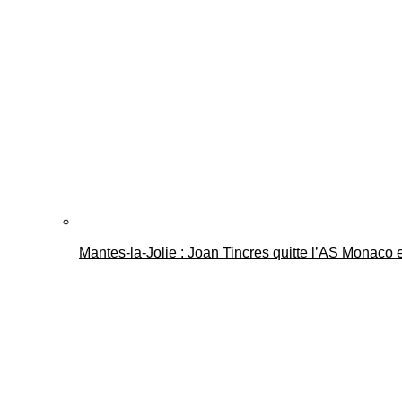
Mantes-la-Jolie : Joan Tincres quitte l’AS Monaco