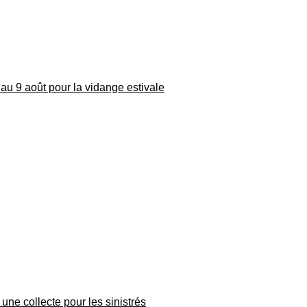
au 9 août pour la vidange estivale
une collecte pour les sinistrés