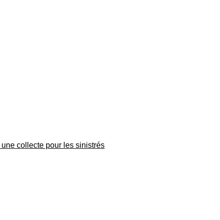
une collecte pour les sinistrés