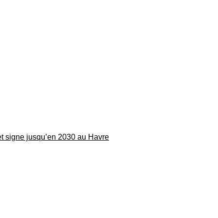
 et signe jusqu’en 2030 au Havre