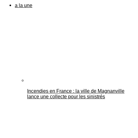
a la une
Incendies en France : la ville de Magnanville
lance une collecte pour les sinistrés