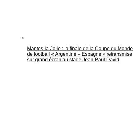
Mantes-la-Jolie : la finale de la Coupe du Monde
de football « Argentine – Espagne » retransmise
sur grand écran au stade Jean-Paul David