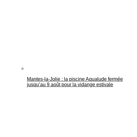
Mantes-la-Jolie : la piscine Aqualude fermée
jusqu’au 9 août pour la vidange estivale