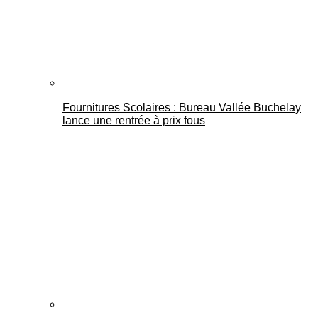
Fournitures Scolaires : Bureau Vallée Buchelay
lance une rentrée à prix fous