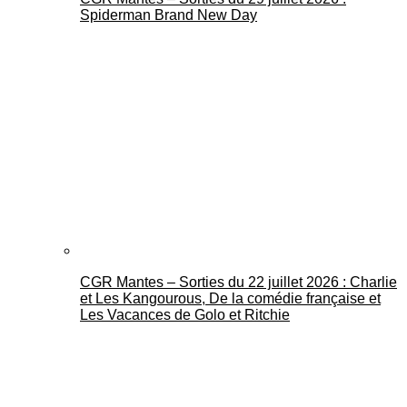
Spiderman Brand New Day
CGR Mantes – Sorties du 22 juillet 2026 : Charlie
et Les Kangourous, De la comédie française et
Les Vacances de Golo et Ritchie