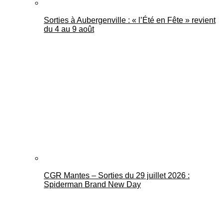
Sorties à Aubergenville : « l’Été en Fête » revient
du 4 au 9 août
CGR Mantes – Sorties du 29 juillet 2026 :
Spiderman Brand New Day