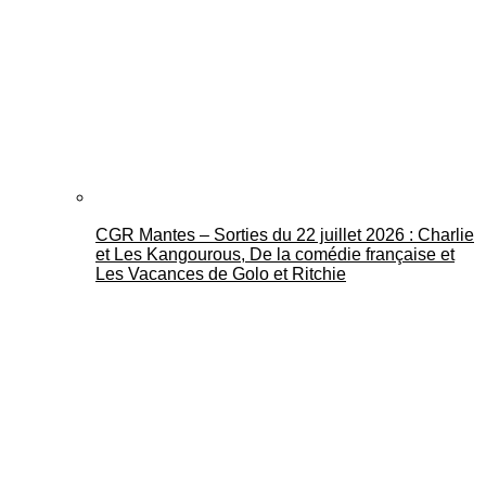
CGR Mantes – Sorties du 22 juillet 2026 : Charlie
et Les Kangourous, De la comédie française et
Les Vacances de Golo et Ritchie