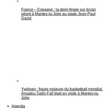
France – Espagne : la demi-finale sur écran
géant à Mantes-la-Jolie au stade Jean-Paul
David
Yvelines : figure majeure du basketball mondial,
Amadou Gallo Fall était en visite à Mantes-la-
Jolie
Agenda