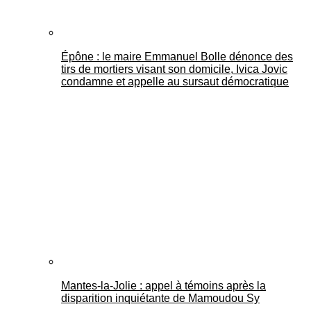
Épône : le maire Emmanuel Bolle dénonce des
tirs de mortiers visant son domicile, Ivica Jovic
condamne et appelle au sursaut démocratique
Mantes-la-Jolie : appel à témoins après la
disparition inquiétante de Mamoudou Sy