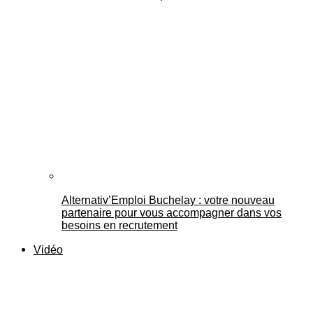
Alternativ’Emploi Buchelay : votre nouveau
partenaire pour vous accompagner dans vos
besoins en recrutement
Vidéo