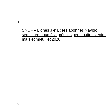
SNCF – Lignes J et L : les abonnés Navigo
seront remboursés après les perturbations entre
mars et mi-juillet 2026