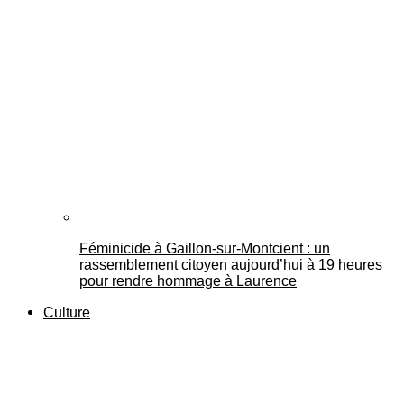
Féminicide à Gaillon‑sur‑Montcient : un
rassemblement citoyen aujourd’hui à 19 heures
pour rendre hommage à Laurence
Culture