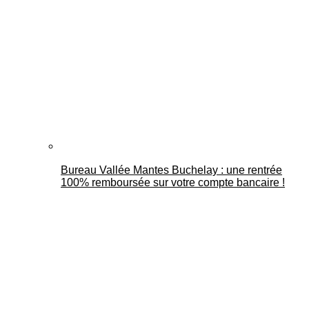
Bureau Vallée Mantes Buchelay : une rentrée
100% remboursée sur votre compte bancaire !