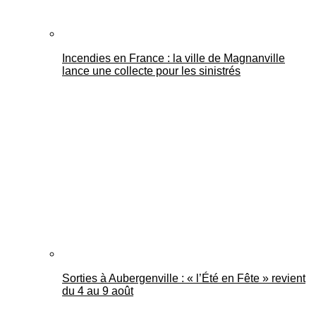
Incendies en France : la ville de Magnanville
lance une collecte pour les sinistrés
Sorties à Aubergenville : « l’Été en Fête » revient
du 4 au 9 août