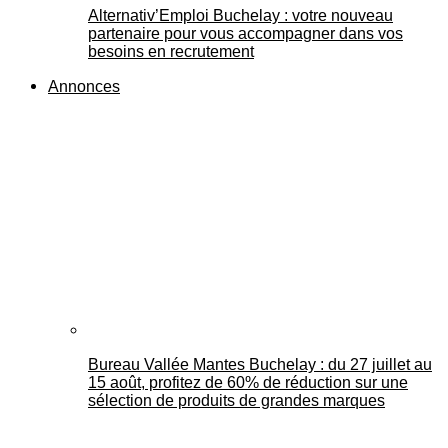
Alternativ’Emploi Buchelay : votre nouveau
partenaire pour vous accompagner dans vos
besoins en recrutement
Annonces
Bureau Vallée Mantes Buchelay : du 27 juillet au
15 août, profitez de 60% de réduction sur une
sélection de produits de grandes marques