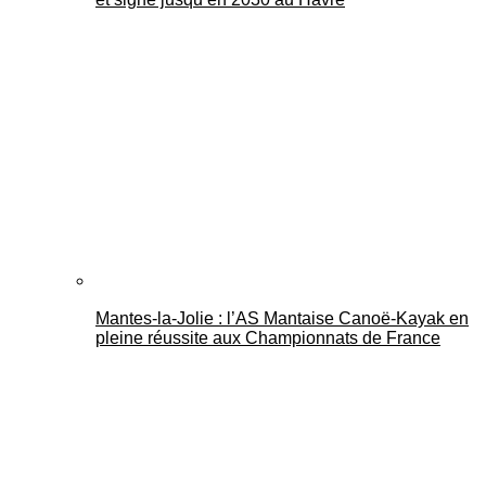
Mantes-la-Jolie : l’AS Mantaise Canoë‑Kayak en
pleine réussite aux Championnats de France