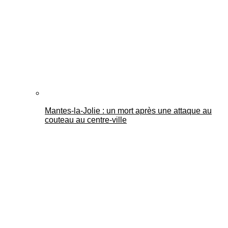
Mantes-la-Jolie : un mort après une attaque au
couteau au centre-ville