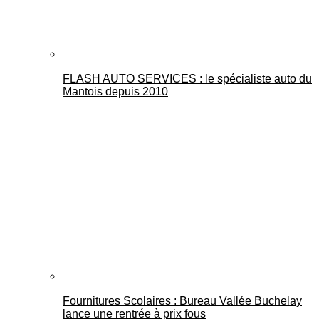
FLASH AUTO SERVICES : le spécialiste auto du
Mantois depuis 2010
Fournitures Scolaires : Bureau Vallée Buchelay
lance une rentrée à prix fous