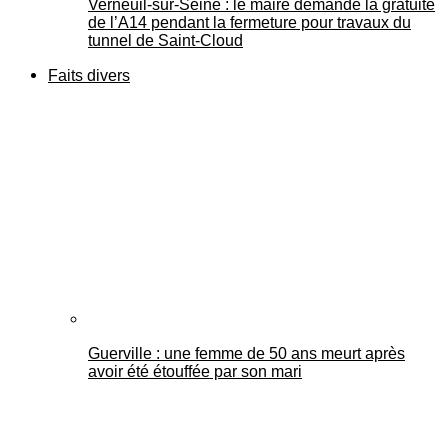
Verneuil-sur-Seine : le maire demande la gratuité
de l’A14 pendant la fermeture pour travaux du
tunnel de Saint-Cloud
Faits divers
Guerville : une femme de 50 ans meurt après
avoir été étouffée par son mari