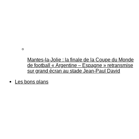
Mantes-la-Jolie : la finale de la Coupe du Monde
de football « Argentine – Espagne » retransmise
sur grand écran au stade Jean-Paul David
Les bons plans