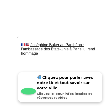
Joséphine Baker au Panthéon :
l’ambassade des États-Unis à Paris lui rend
hommage
Cliquez pour parler avec
notre IA et tout savoir sur
votre ville
Cliquez ici pour infos locales et
réponses rapides