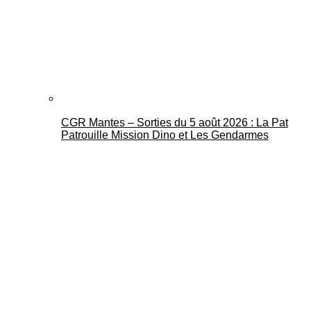
CGR Mantes – Sorties du 5 août 2026 : La Pat
Patrouille Mission Dino et Les Gendarmes