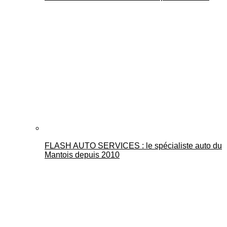
FLASH AUTO SERVICES : le spécialiste auto du
Mantois depuis 2010