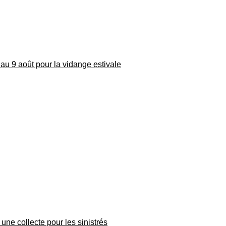
au 9 août pour la vidange estivale
une collecte pour les sinistrés