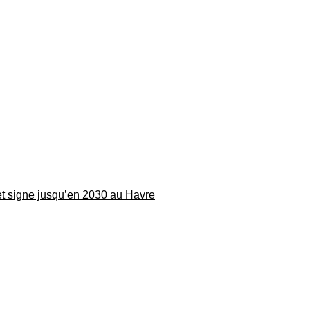
 et signe jusqu’en 2030 au Havre