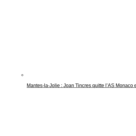
Mantes-la-Jolie : Joan Tincres quitte l’AS Monaco