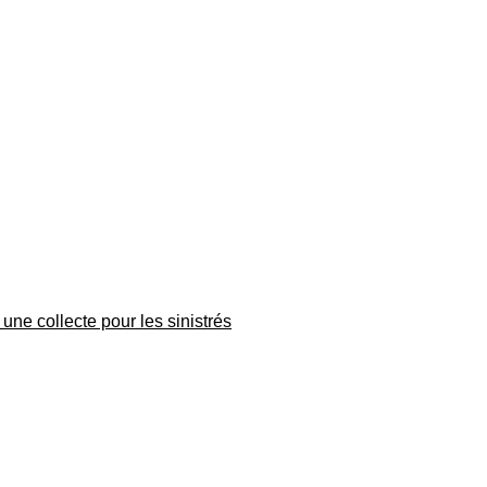
une collecte pour les sinistrés