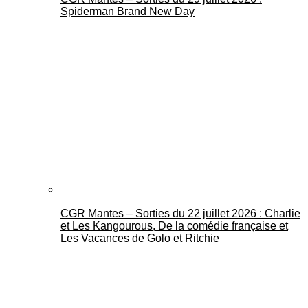
Spiderman Brand New Day
CGR Mantes – Sorties du 22 juillet 2026 : Charlie
et Les Kangourous, De la comédie française et
Les Vacances de Golo et Ritchie