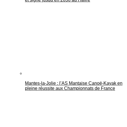
Mantes-la-Jolie : l’AS Mantaise Canoë‑Kayak en
pleine réussite aux Championnats de France