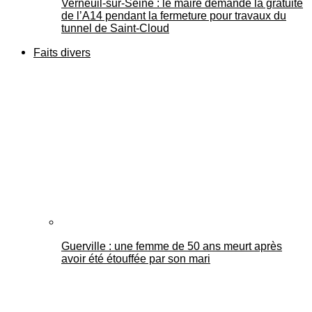
Verneuil-sur-Seine : le maire demande la gratuité
de l’A14 pendant la fermeture pour travaux du
tunnel de Saint-Cloud
Faits divers
Guerville : une femme de 50 ans meurt après
avoir été étouffée par son mari