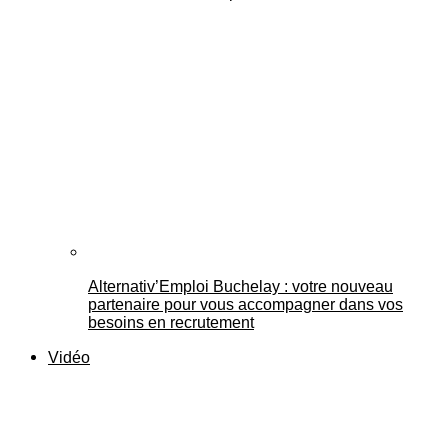
Alternativ’Emploi Buchelay : votre nouveau
partenaire pour vous accompagner dans vos
besoins en recrutement
Vidéo