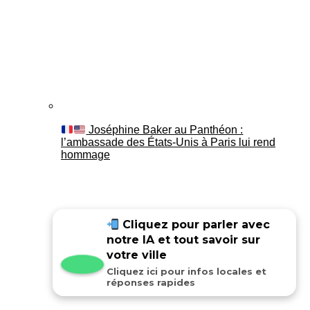
Joséphine Baker au Panthéon :
l’ambassade des États-Unis à Paris lui rend
hommage
Cliquez pour parler avec
notre IA et tout savoir sur
votre ville
Cliquez ici pour infos locales et
réponses rapides