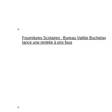
Fournitures Scolaires : Bureau Vallée Buchelay
lance une rentrée à prix fous