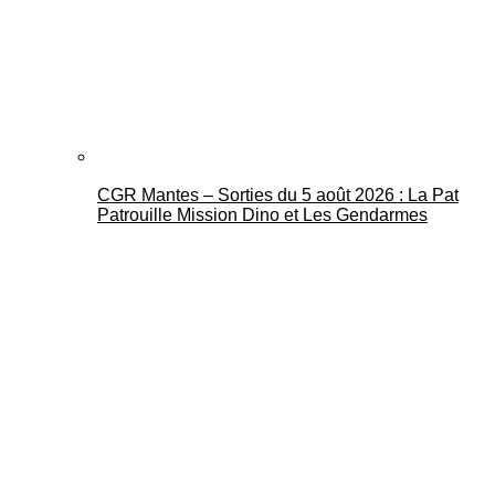
CGR Mantes – Sorties du 5 août 2026 : La Pat
Patrouille Mission Dino et Les Gendarmes