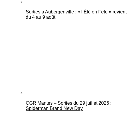
Sorties à Aubergenville : « l’Été en Fête » revient
du 4 au 9 août
CGR Mantes – Sorties du 29 juillet 2026 :
Spiderman Brand New Day