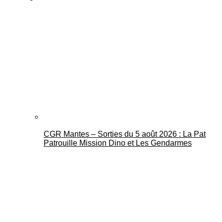
CGR Mantes – Sorties du 5 août 2026 : La Pat
Patrouille Mission Dino et Les Gendarmes