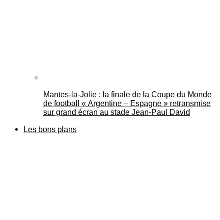
Mantes-la-Jolie : la finale de la Coupe du Monde
de football « Argentine – Espagne » retransmise
sur grand écran au stade Jean-Paul David
Les bons plans