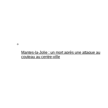
Mantes-la-Jolie : un mort après une attaque au
couteau au centre-ville