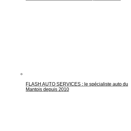
FLASH AUTO SERVICES : le spécialiste auto du
Mantois depuis 2010