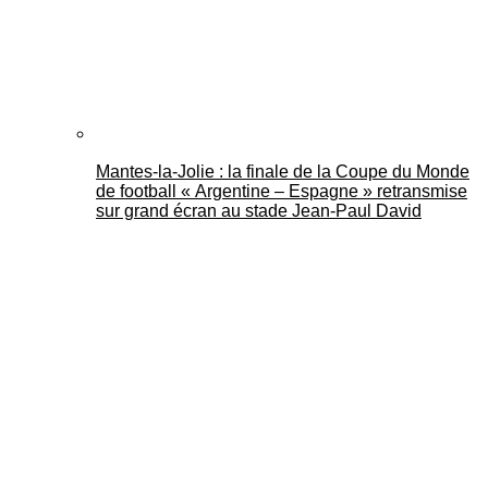
Mantes-la-Jolie : la finale de la Coupe du Monde
de football « Argentine – Espagne » retransmise
sur grand écran au stade Jean-Paul David