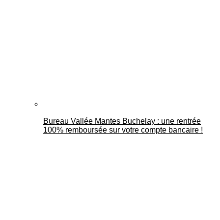
Bureau Vallée Mantes Buchelay : une rentrée
100% remboursée sur votre compte bancaire !