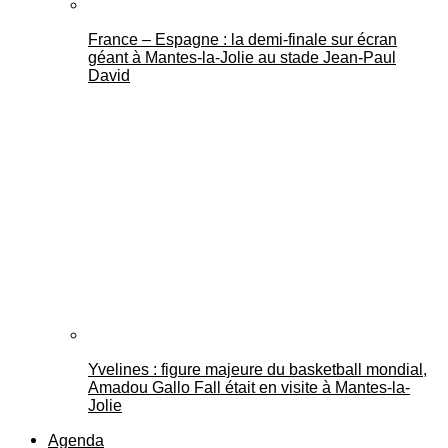
France – Espagne : la demi-finale sur écran
géant à Mantes-la-Jolie au stade Jean-Paul
David
Yvelines : figure majeure du basketball mondial,
Amadou Gallo Fall était en visite à Mantes-la-
Jolie
Agenda