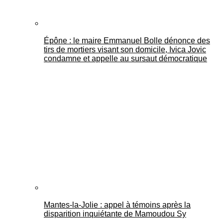
Épône : le maire Emmanuel Bolle dénonce des
tirs de mortiers visant son domicile, Ivica Jovic
condamne et appelle au sursaut démocratique
Mantes-la-Jolie : appel à témoins après la
disparition inquiétante de Mamoudou Sy