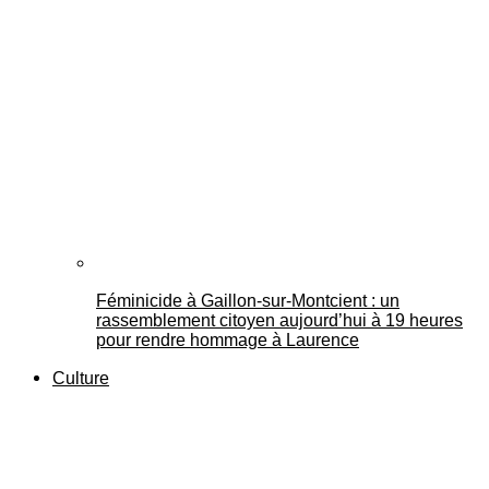
Féminicide à Gaillon‑sur‑Montcient : un
rassemblement citoyen aujourd’hui à 19 heures
pour rendre hommage à Laurence
Culture