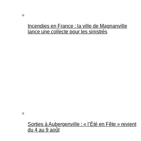
Incendies en France : la ville de Magnanville
lance une collecte pour les sinistrés
Sorties à Aubergenville : « l’Été en Fête » revient
du 4 au 9 août