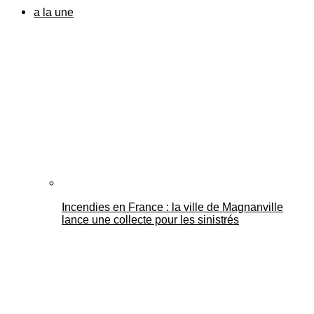
a la une
Incendies en France : la ville de Magnanville
lance une collecte pour les sinistrés