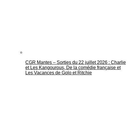
CGR Mantes – Sorties du 22 juillet 2026 : Charlie
et Les Kangourous, De la comédie française et
Les Vacances de Golo et Ritchie