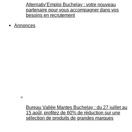
Alternativ’Emploi Buchelay : votre nouveau
partenaire pour vous accompagner dans vos
besoins en recrutement
Annonces
Bureau Vallée Mantes Buchelay : du 27 juillet au
15 août, profitez de 60% de réduction sur une
sélection de produits de grandes marques