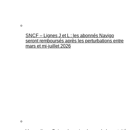
SNCF – Lignes J et L : les abonnés Navigo
seront remboursés après les perturbations entre
mars et mi-juillet 2026