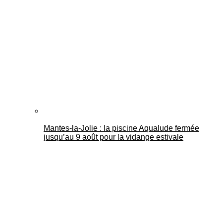
Mantes-la-Jolie : la piscine Aqualude fermée
jusqu’au 9 août pour la vidange estivale