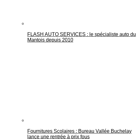
FLASH AUTO SERVICES : le spécialiste auto du
Mantois depuis 2010
Fournitures Scolaires : Bureau Vallée Buchelay
lance une rentrée à prix fous