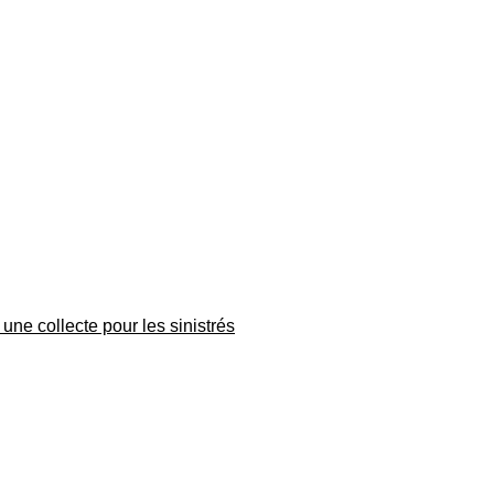
une collecte pour les sinistrés