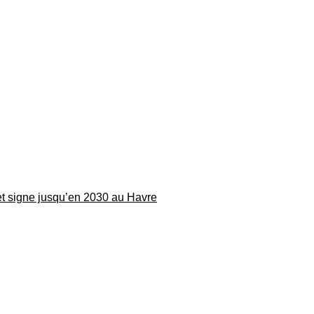
 et signe jusqu’en 2030 au Havre