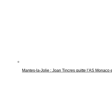
Mantes-la-Jolie : Joan Tincres quitte l’AS Monaco