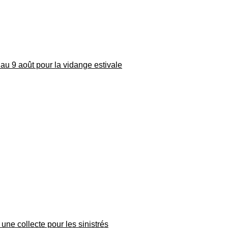
au 9 août pour la vidange estivale
une collecte pour les sinistrés