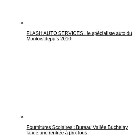
FLASH AUTO SERVICES : le spécialiste auto du
Mantois depuis 2010
Fournitures Scolaires : Bureau Vallée Buchelay
lance une rentrée à prix fous