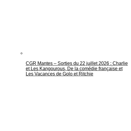
CGR Mantes – Sorties du 22 juillet 2026 : Charlie
et Les Kangourous, De la comédie française et
Les Vacances de Golo et Ritchie