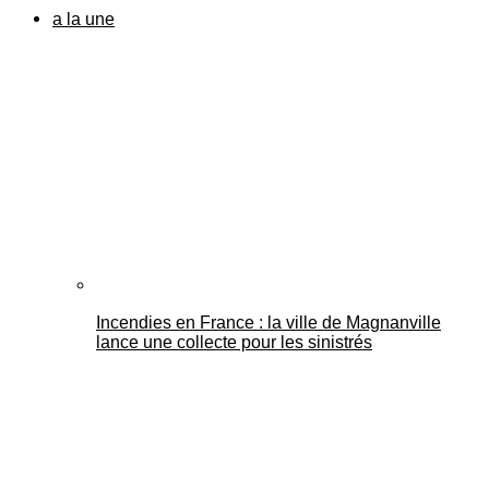
a la une
Incendies en France : la ville de Magnanville
lance une collecte pour les sinistrés