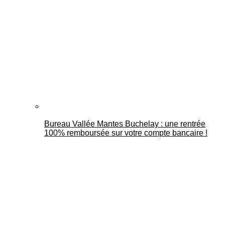
Bureau Vallée Mantes Buchelay : une rentrée
100% remboursée sur votre compte bancaire !