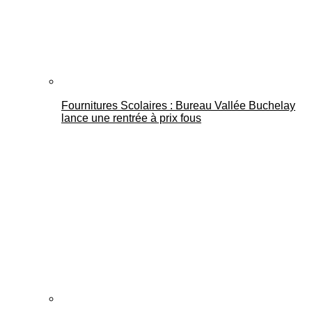
Fournitures Scolaires : Bureau Vallée Buchelay
lance une rentrée à prix fous