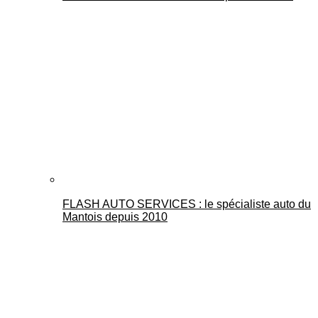
FLASH AUTO SERVICES : le spécialiste auto du
Mantois depuis 2010