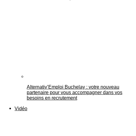
Alternativ’Emploi Buchelay : votre nouveau
partenaire pour vous accompagner dans vos
besoins en recrutement
Vidéo