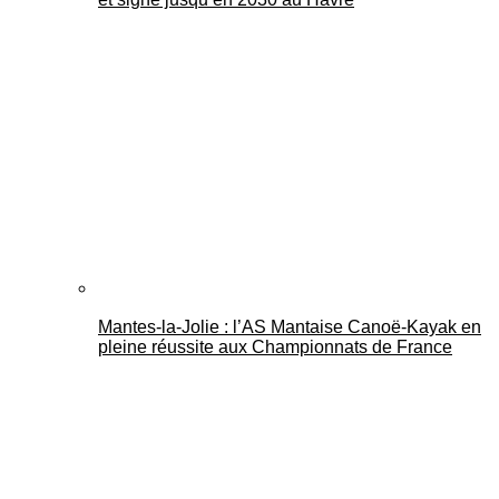
Mantes-la-Jolie : l’AS Mantaise Canoë‑Kayak en
pleine réussite aux Championnats de France