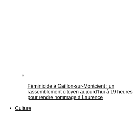
Féminicide à Gaillon‑sur‑Montcient : un
rassemblement citoyen aujourd’hui à 19 heures
pour rendre hommage à Laurence
Culture