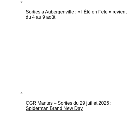
Sorties à Aubergenville : « l’Été en Fête » revient
du 4 au 9 août
CGR Mantes – Sorties du 29 juillet 2026 :
Spiderman Brand New Day