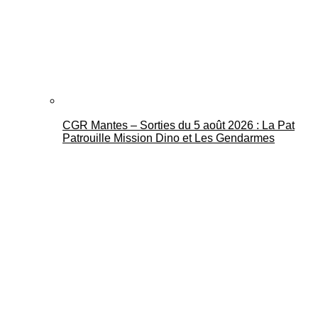
CGR Mantes – Sorties du 5 août 2026 : La Pat
Patrouille Mission Dino et Les Gendarmes