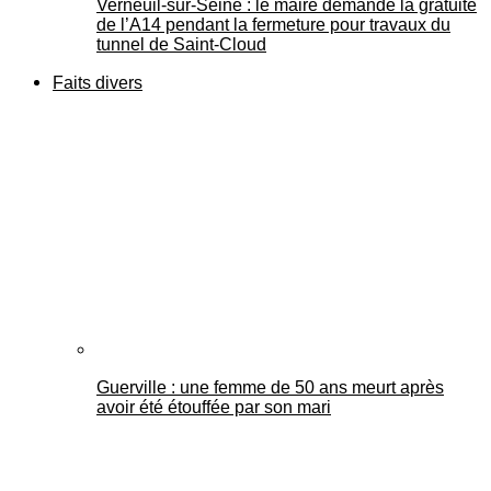
Verneuil-sur-Seine : le maire demande la gratuité
de l’A14 pendant la fermeture pour travaux du
tunnel de Saint-Cloud
Faits divers
Guerville : une femme de 50 ans meurt après
avoir été étouffée par son mari