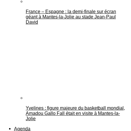
France – Espagne : la demi-finale sur écran
géant à Mantes-la-Jolie au stade Jean-Paul
David
Yvelines : figure majeure du basketball mondial,
Amadou Gallo Fall était en visite à Mantes-la-
Jolie
Agenda