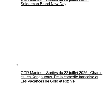
Spiderman Brand New Day
CGR Mantes – Sorties du 22 juillet 2026 : Charlie
et Les Kangourous, De la comédie française et
Les Vacances de Golo et Ritchie