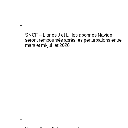
SNCF – Lignes J et L : les abonnés Navigo
seront remboursés après les perturbations entre
mars et mi-juillet 2026