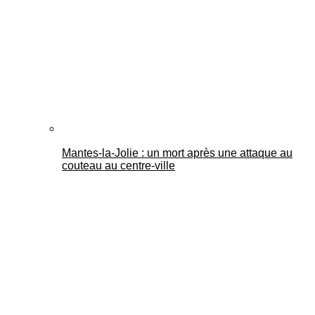
Mantes-la-Jolie : un mort après une attaque au
couteau au centre-ville