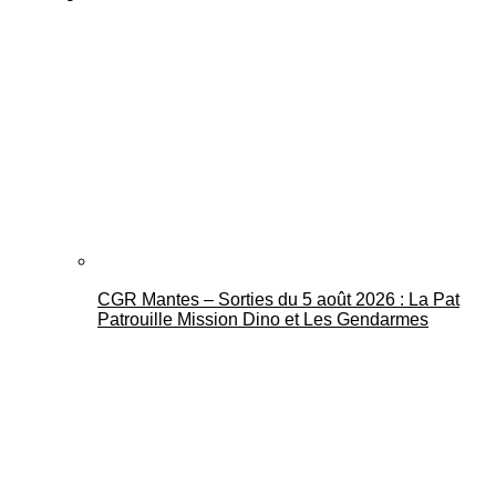
CGR Mantes – Sorties du 5 août 2026 : La Pat
Patrouille Mission Dino et Les Gendarmes