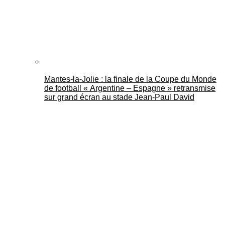
Mantes-la-Jolie : la finale de la Coupe du Monde
de football « Argentine – Espagne » retransmise
sur grand écran au stade Jean-Paul David