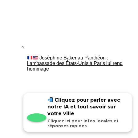
Joséphine Baker au Panthéon :
l’ambassade des États-Unis à Paris lui rend
hommage
Cliquez pour parler avec
notre IA et tout savoir sur
votre ville
Cliquez ici pour infos locales et
réponses rapides