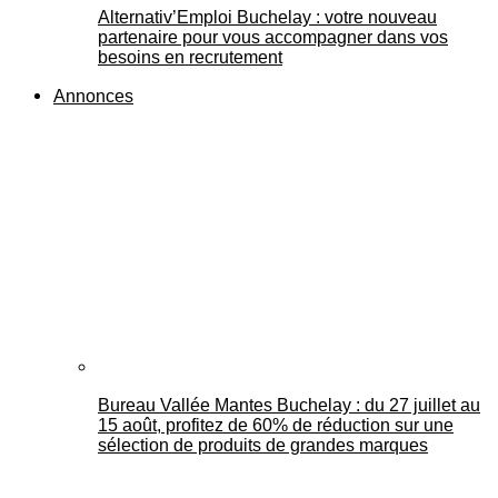
Alternativ’Emploi Buchelay : votre nouveau
partenaire pour vous accompagner dans vos
besoins en recrutement
Annonces
Bureau Vallée Mantes Buchelay : du 27 juillet au
15 août, profitez de 60% de réduction sur une
sélection de produits de grandes marques