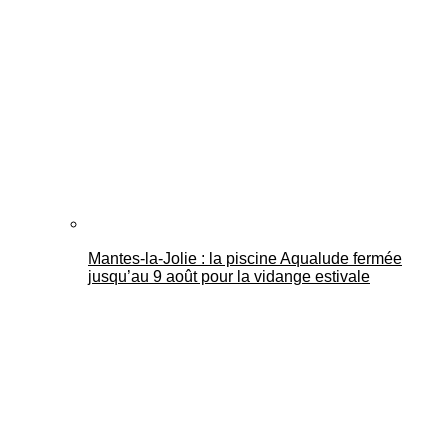
Mantes-la-Jolie : la piscine Aqualude fermée
jusqu’au 9 août pour la vidange estivale