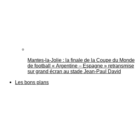
Mantes-la-Jolie : la finale de la Coupe du Monde
de football « Argentine – Espagne » retransmise
sur grand écran au stade Jean-Paul David
Les bons plans