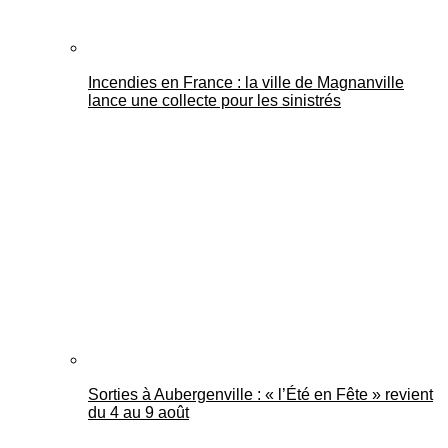
Incendies en France : la ville de Magnanville
lance une collecte pour les sinistrés
Sorties à Aubergenville : « l’Été en Fête » revient
du 4 au 9 août