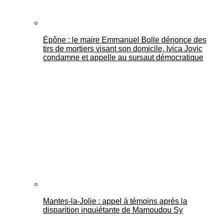
Épône : le maire Emmanuel Bolle dénonce des
tirs de mortiers visant son domicile, Ivica Jovic
condamne et appelle au sursaut démocratique
Mantes-la-Jolie : appel à témoins après la
disparition inquiétante de Mamoudou Sy