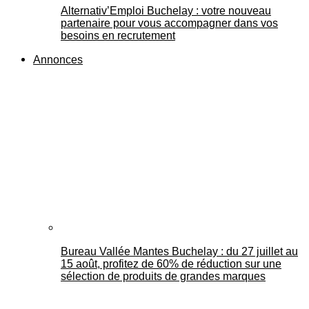
Alternativ’Emploi Buchelay : votre nouveau
partenaire pour vous accompagner dans vos
besoins en recrutement
Annonces
Bureau Vallée Mantes Buchelay : du 27 juillet au
15 août, profitez de 60% de réduction sur une
sélection de produits de grandes marques