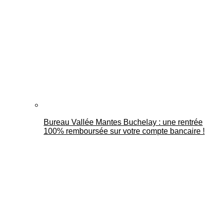
Bureau Vallée Mantes Buchelay : une rentrée
100% remboursée sur votre compte bancaire !