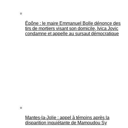
Épône : le maire Emmanuel Bolle dénonce des
tirs de mortiers visant son domicile, Ivica Jovic
condamne et appelle au sursaut démocratique
Mantes-la-Jolie : appel à témoins après la
disparition inquiétante de Mamoudou Sy