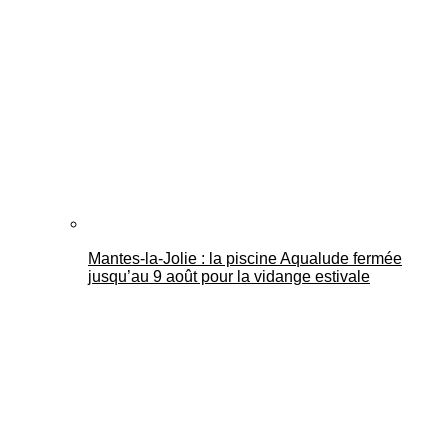
Mantes-la-Jolie : la piscine Aqualude fermée
jusqu’au 9 août pour la vidange estivale