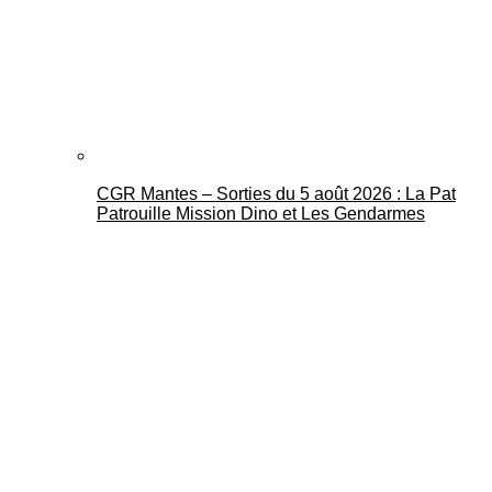
CGR Mantes – Sorties du 5 août 2026 : La Pat
Patrouille Mission Dino et Les Gendarmes