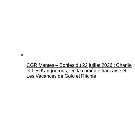
CGR Mantes – Sorties du 22 juillet 2026 : Charlie
et Les Kangourous, De la comédie française et
Les Vacances de Golo et Ritchie