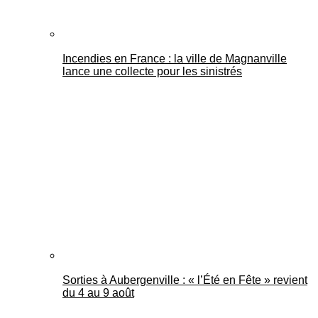
Incendies en France : la ville de Magnanville
lance une collecte pour les sinistrés
Sorties à Aubergenville : « l’Été en Fête » revient
du 4 au 9 août