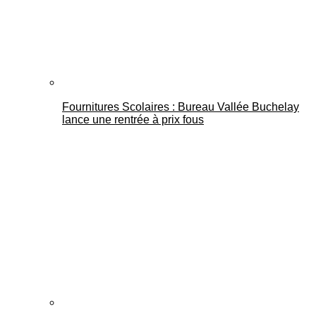
Fournitures Scolaires : Bureau Vallée Buchelay
lance une rentrée à prix fous