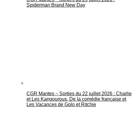
Spiderman Brand New Day
CGR Mantes – Sorties du 22 juillet 2026 : Charlie
et Les Kangourous, De la comédie française et
Les Vacances de Golo et Ritchie