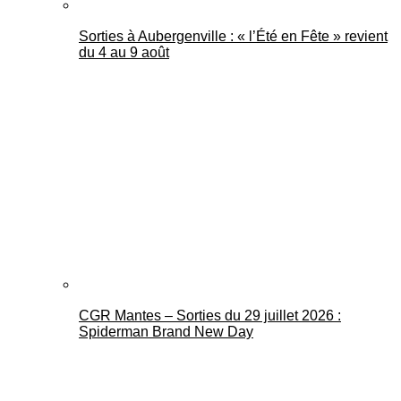
Sorties à Aubergenville : « l’Été en Fête » revient
du 4 au 9 août
CGR Mantes – Sorties du 29 juillet 2026 :
Spiderman Brand New Day