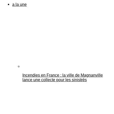
a la une
Incendies en France : la ville de Magnanville
lance une collecte pour les sinistrés