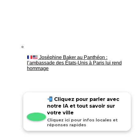
Joséphine Baker au Panthéon :
l’ambassade des États-Unis à Paris lui rend
hommage
Cliquez pour parler avec
notre IA et tout savoir sur
votre ville
Cliquez ici pour infos locales et
réponses rapides