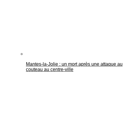
Mantes-la-Jolie : un mort après une attaque au
couteau au centre-ville