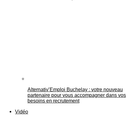
Alternativ’Emploi Buchelay : votre nouveau
partenaire pour vous accompagner dans vos
besoins en recrutement
Vidéo