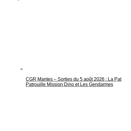
CGR Mantes – Sorties du 5 août 2026 : La Pat
Patrouille Mission Dino et Les Gendarmes