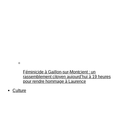
Féminicide à Gaillon‑sur‑Montcient : un
rassemblement citoyen aujourd’hui à 19 heures
pour rendre hommage à Laurence
Culture