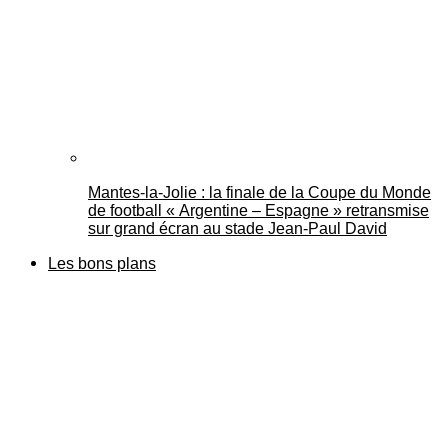
Mantes-la-Jolie : la finale de la Coupe du Monde
de football « Argentine – Espagne » retransmise
sur grand écran au stade Jean-Paul David
Les bons plans