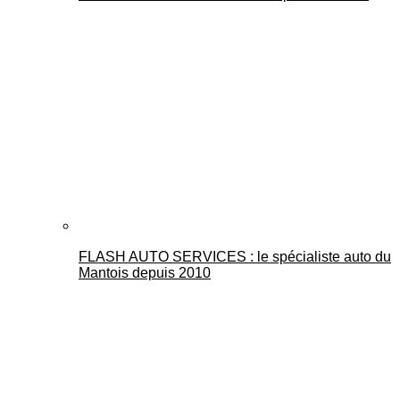
FLASH AUTO SERVICES : le spécialiste auto du
Mantois depuis 2010