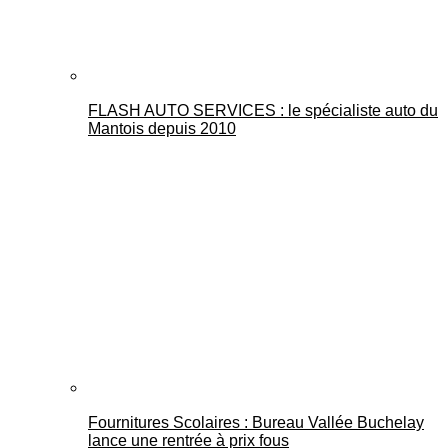
FLASH AUTO SERVICES : le spécialiste auto du
Mantois depuis 2010
Fournitures Scolaires : Bureau Vallée Buchelay
lance une rentrée à prix fous