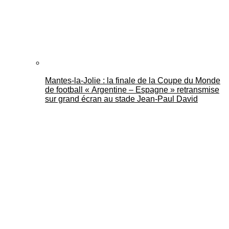
Mantes-la-Jolie : la finale de la Coupe du Monde
de football « Argentine – Espagne » retransmise
sur grand écran au stade Jean-Paul David