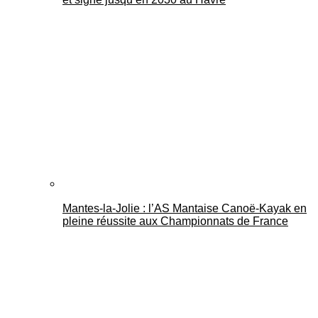
Mantes-la-Jolie : l’AS Mantaise Canoë‑Kayak en
pleine réussite aux Championnats de France