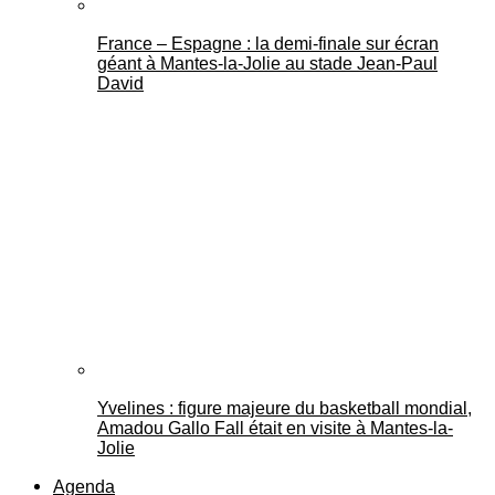
France – Espagne : la demi-finale sur écran
géant à Mantes-la-Jolie au stade Jean-Paul
David
Yvelines : figure majeure du basketball mondial,
Amadou Gallo Fall était en visite à Mantes-la-
Jolie
Agenda