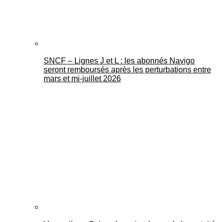
SNCF – Lignes J et L : les abonnés Navigo
seront remboursés après les perturbations entre
mars et mi-juillet 2026