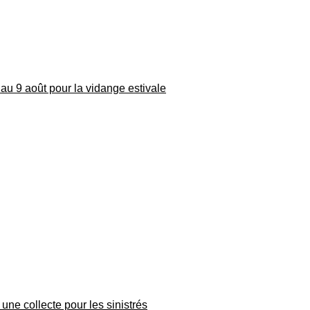
au 9 août pour la vidange estivale
une collecte pour les sinistrés