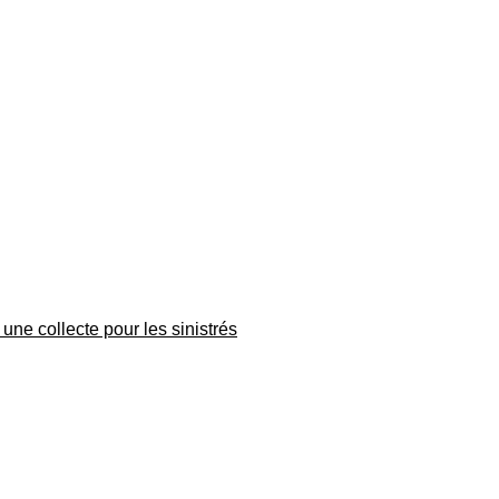
une collecte pour les sinistrés