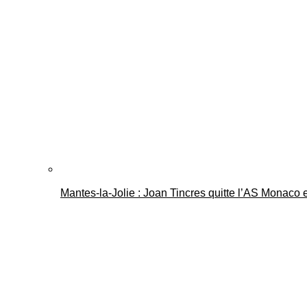
Mantes-la-Jolie : Joan Tincres quitte l’AS Monaco