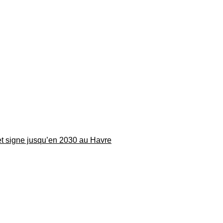
 et signe jusqu’en 2030 au Havre