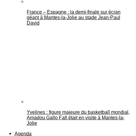
France – Espagne : la demi-finale sur écran
géant à Mantes-la-Jolie au stade Jean-Paul
David
Yvelines : figure majeure du basketball mondial,
Amadou Gallo Fall était en visite à Mantes-la-
Jolie
Agenda