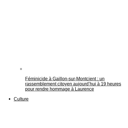
Féminicide à Gaillon‑sur‑Montcient : un
rassemblement citoyen aujourd’hui à 19 heures
pour rendre hommage à Laurence
Culture