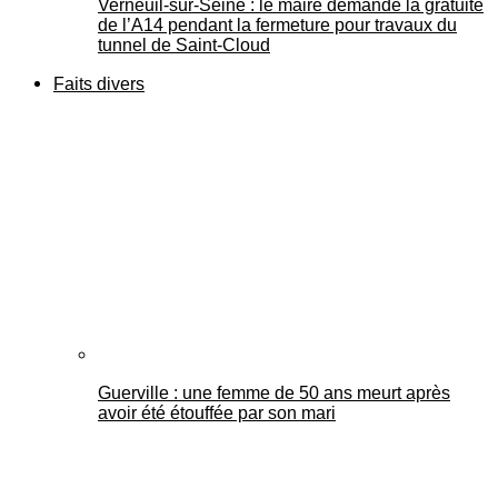
Verneuil-sur-Seine : le maire demande la gratuité
de l’A14 pendant la fermeture pour travaux du
tunnel de Saint-Cloud
Faits divers
Guerville : une femme de 50 ans meurt après
avoir été étouffée par son mari