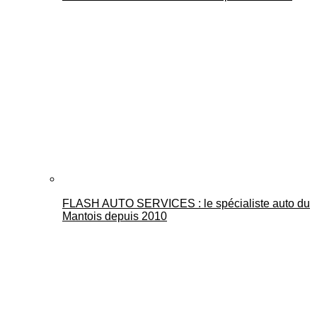
FLASH AUTO SERVICES : le spécialiste auto du
Mantois depuis 2010