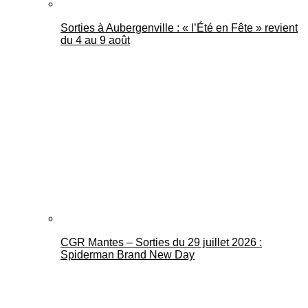
Sorties à Aubergenville : « l’Été en Fête » revient
du 4 au 9 août
CGR Mantes – Sorties du 29 juillet 2026 :
Spiderman Brand New Day