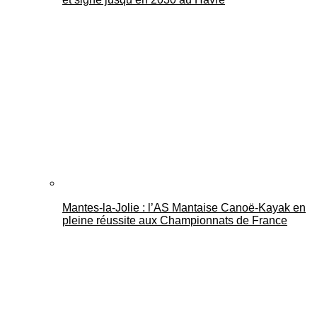
Mantes-la-Jolie : l’AS Mantaise Canoë‑Kayak en
pleine réussite aux Championnats de France