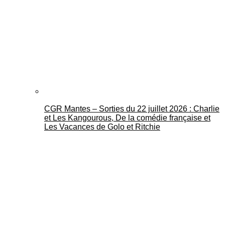
CGR Mantes – Sorties du 22 juillet 2026 : Charlie
et Les Kangourous, De la comédie française et
Les Vacances de Golo et Ritchie