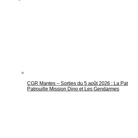
CGR Mantes – Sorties du 5 août 2026 : La Pat
Patrouille Mission Dino et Les Gendarmes