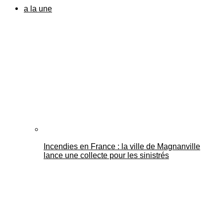
a la une
Incendies en France : la ville de Magnanville
lance une collecte pour les sinistrés