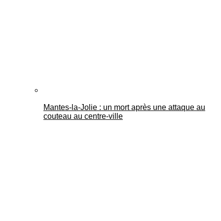
Mantes-la-Jolie : un mort après une attaque au
couteau au centre-ville