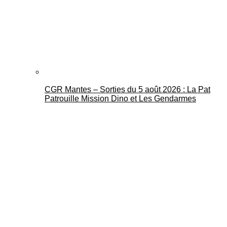
CGR Mantes – Sorties du 5 août 2026 : La Pat
Patrouille Mission Dino et Les Gendarmes