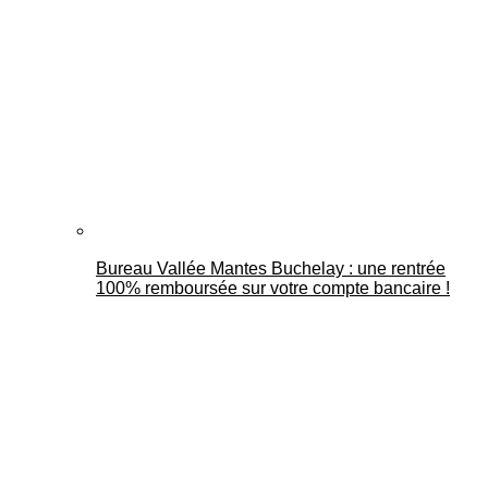
Bureau Vallée Mantes Buchelay : une rentrée
100% remboursée sur votre compte bancaire !