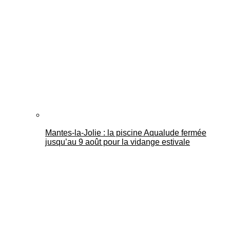
Mantes-la-Jolie : la piscine Aqualude fermée
jusqu’au 9 août pour la vidange estivale