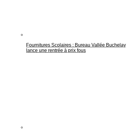
Fournitures Scolaires : Bureau Vallée Buchelay
lance une rentrée à prix fous