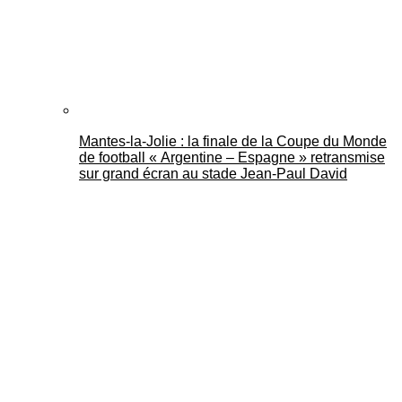
Mantes-la-Jolie : la finale de la Coupe du Monde
de football « Argentine – Espagne » retransmise
sur grand écran au stade Jean-Paul David