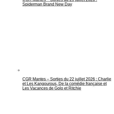
Spiderman Brand New Day
CGR Mantes – Sorties du 22 juillet 2026 : Charlie
et Les Kangourous, De la comédie française et
Les Vacances de Golo et Ritchie