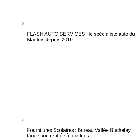
FLASH AUTO SERVICES : le spécialiste auto du
Mantois depuis 2010
Fournitures Scolaires : Bureau Vallée Buchelay
lance une rentrée à prix fous