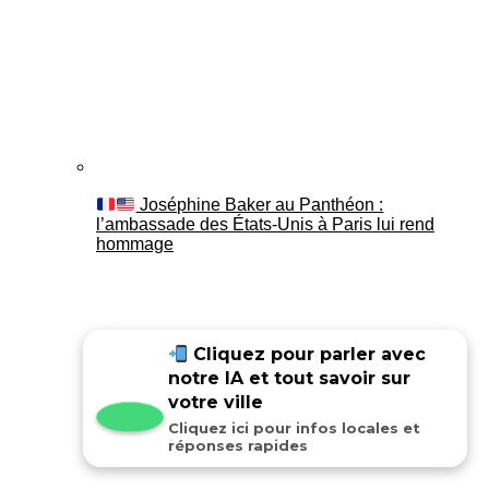
Joséphine Baker au Panthéon :
l’ambassade des États-Unis à Paris lui rend
hommage
Cliquez pour parler avec
notre IA et tout savoir sur
votre ville
Cliquez ici pour infos locales et
réponses rapides