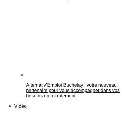
Alternativ’Emploi Buchelay : votre nouveau
partenaire pour vous accompagner dans vos
besoins en recrutement
Vidéo