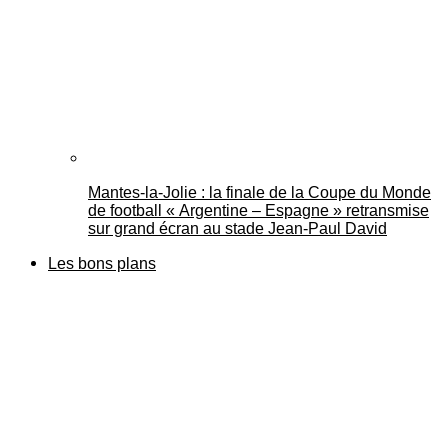
Mantes-la-Jolie : la finale de la Coupe du Monde
de football « Argentine – Espagne » retransmise
sur grand écran au stade Jean-Paul David
Les bons plans