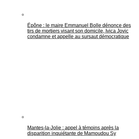
Épône : le maire Emmanuel Bolle dénonce des
tirs de mortiers visant son domicile, Ivica Jovic
condamne et appelle au sursaut démocratique
Mantes-la-Jolie : appel à témoins après la
disparition inquiétante de Mamoudou Sy