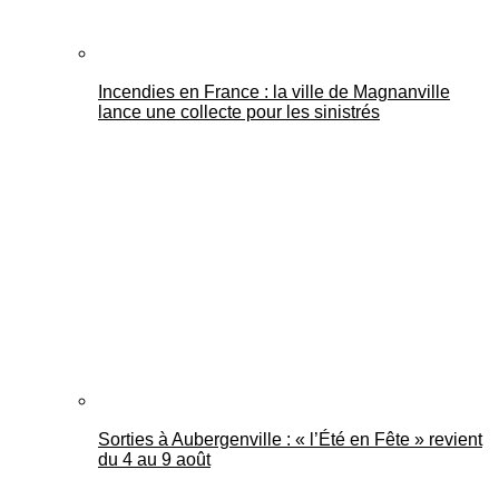
Incendies en France : la ville de Magnanville
lance une collecte pour les sinistrés
Sorties à Aubergenville : « l’Été en Fête » revient
du 4 au 9 août