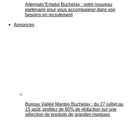
Alternativ’Emploi Buchelay : votre nouveau
partenaire pour vous accompagner dans vos
besoins en recrutement
Annonces
Bureau Vallée Mantes Buchelay : du 27 juillet au
15 août, profitez de 60% de réduction sur une
sélection de produits de grandes marques