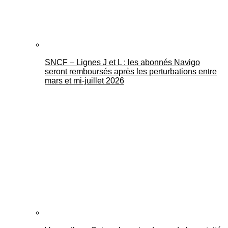
SNCF – Lignes J et L : les abonnés Navigo
seront remboursés après les perturbations entre
mars et mi-juillet 2026