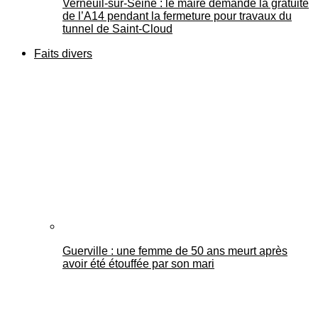
Verneuil-sur-Seine : le maire demande la gratuité
de l’A14 pendant la fermeture pour travaux du
tunnel de Saint-Cloud
Faits divers
Guerville : une femme de 50 ans meurt après
avoir été étouffée par son mari