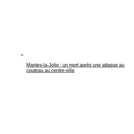
Mantes-la-Jolie : un mort après une attaque au
couteau au centre-ville