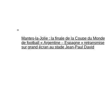
Mantes-la-Jolie : la finale de la Coupe du Monde
de football « Argentine – Espagne » retransmise
sur grand écran au stade Jean-Paul David