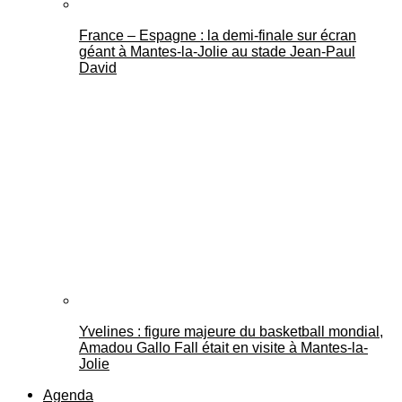
France – Espagne : la demi-finale sur écran
géant à Mantes-la-Jolie au stade Jean-Paul
David
Yvelines : figure majeure du basketball mondial,
Amadou Gallo Fall était en visite à Mantes-la-
Jolie
Agenda