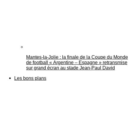
Mantes-la-Jolie : la finale de la Coupe du Monde
de football « Argentine – Espagne » retransmise
sur grand écran au stade Jean-Paul David
Les bons plans