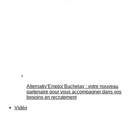
Alternativ’Emploi Buchelay : votre nouveau
partenaire pour vous accompagner dans vos
besoins en recrutement
Vidéo