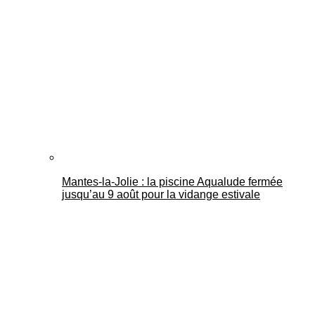
Mantes-la-Jolie : la piscine Aqualude fermée
jusqu’au 9 août pour la vidange estivale