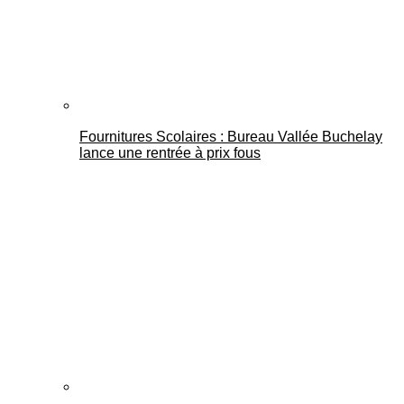
Fournitures Scolaires : Bureau Vallée Buchelay
lance une rentrée à prix fous