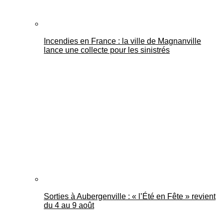
Incendies en France : la ville de Magnanville
lance une collecte pour les sinistrés
Sorties à Aubergenville : « l’Été en Fête » revient
du 4 au 9 août