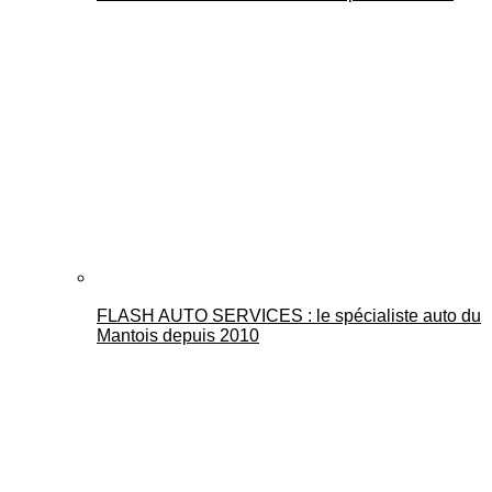
FLASH AUTO SERVICES : le spécialiste auto du
Mantois depuis 2010