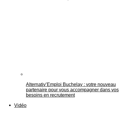
Alternativ’Emploi Buchelay : votre nouveau
partenaire pour vous accompagner dans vos
besoins en recrutement
Vidéo