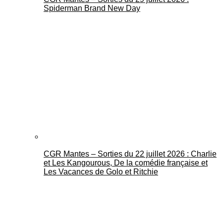
Spiderman Brand New Day
CGR Mantes – Sorties du 22 juillet 2026 : Charlie
et Les Kangourous, De la comédie française et
Les Vacances de Golo et Ritchie