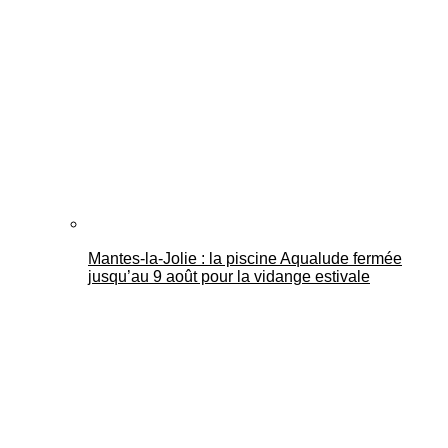
Mantes-la-Jolie : la piscine Aqualude fermée
jusqu’au 9 août pour la vidange estivale