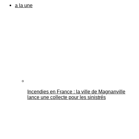
a la une
Incendies en France : la ville de Magnanville
lance une collecte pour les sinistrés