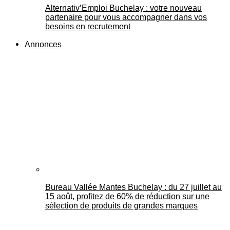
Alternativ’Emploi Buchelay : votre nouveau
partenaire pour vous accompagner dans vos
besoins en recrutement
Annonces
Bureau Vallée Mantes Buchelay : du 27 juillet au
15 août, profitez de 60% de réduction sur une
sélection de produits de grandes marques