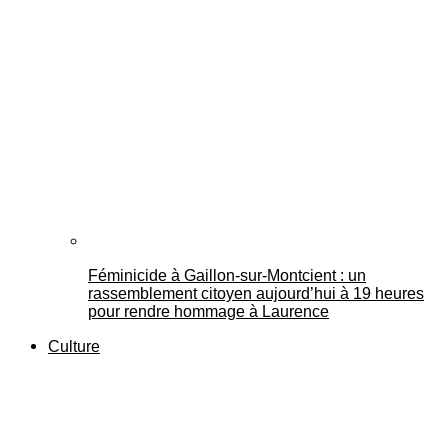
Féminicide à Gaillon‑sur‑Montcient : un
rassemblement citoyen aujourd’hui à 19 heures
pour rendre hommage à Laurence
Culture