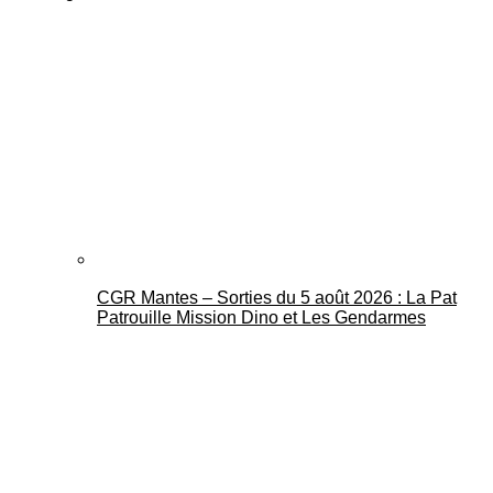
CGR Mantes – Sorties du 5 août 2026 : La Pat
Patrouille Mission Dino et Les Gendarmes