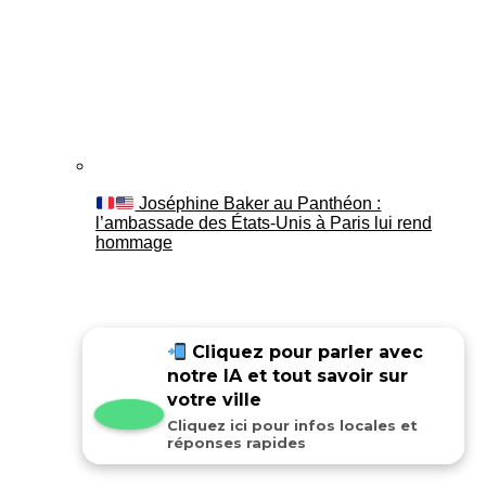
Joséphine Baker au Panthéon :
l’ambassade des États-Unis à Paris lui rend
hommage
Cliquez pour parler avec
notre IA et tout savoir sur
votre ville
Cliquez ici pour infos locales et
réponses rapides