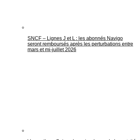
SNCF – Lignes J et L : les abonnés Navigo
seront remboursés après les perturbations entre
mars et mi-juillet 2026