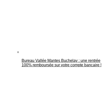
Bureau Vallée Mantes Buchelay : une rentrée
100% remboursée sur votre compte bancaire !