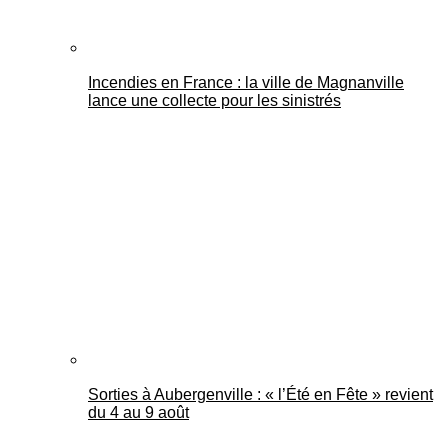
Incendies en France : la ville de Magnanville
lance une collecte pour les sinistrés
Sorties à Aubergenville : « l’Été en Fête » revient
du 4 au 9 août