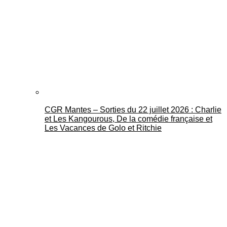
CGR Mantes – Sorties du 22 juillet 2026 : Charlie
et Les Kangourous, De la comédie française et
Les Vacances de Golo et Ritchie