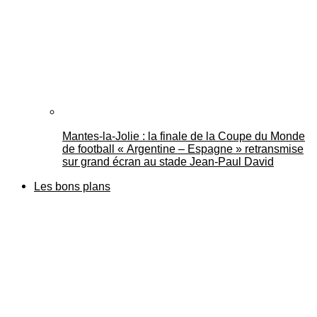
Mantes-la-Jolie : la finale de la Coupe du Monde
de football « Argentine – Espagne » retransmise
sur grand écran au stade Jean-Paul David
Les bons plans