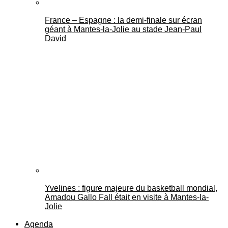
France – Espagne : la demi-finale sur écran
géant à Mantes-la-Jolie au stade Jean-Paul
David
Yvelines : figure majeure du basketball mondial,
Amadou Gallo Fall était en visite à Mantes-la-
Jolie
Agenda