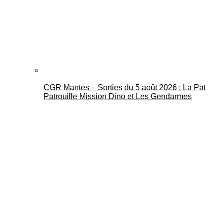
CGR Mantes – Sorties du 5 août 2026 : La Pat
Patrouille Mission Dino et Les Gendarmes