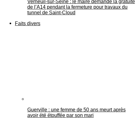
Verneuil-sur-Seine : le maire demande la gratuité
de l’A14 pendant la fermeture pour travaux du
tunnel de Saint-Cloud
Faits divers
Guerville : une femme de 50 ans meurt après
avoir été étouffée par son mari