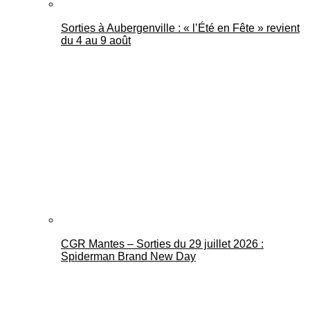
Sorties à Aubergenville : « l’Été en Fête » revient
du 4 au 9 août
CGR Mantes – Sorties du 29 juillet 2026 :
Spiderman Brand New Day