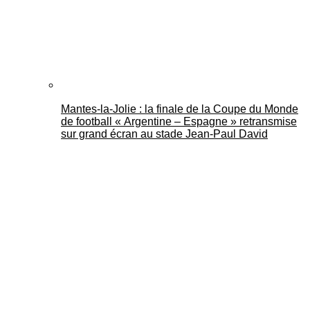
Mantes-la-Jolie : la finale de la Coupe du Monde
de football « Argentine – Espagne » retransmise
sur grand écran au stade Jean-Paul David