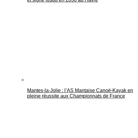
Mantes-la-Jolie : l’AS Mantaise Canoë‑Kayak en
pleine réussite aux Championnats de France