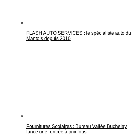
FLASH AUTO SERVICES : le spécialiste auto du
Mantois depuis 2010
Fournitures Scolaires : Bureau Vallée Buchelay
lance une rentrée à prix fous