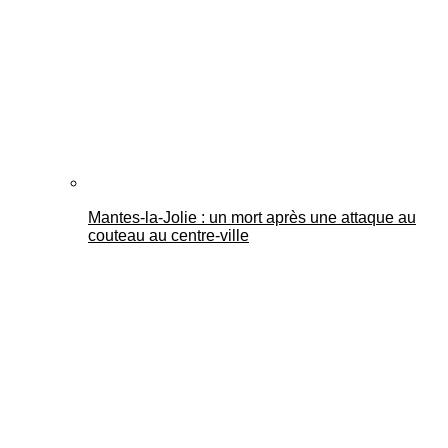
Mantes-la-Jolie : un mort après une attaque au
couteau au centre-ville