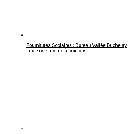
Fournitures Scolaires : Bureau Vallée Buchelay
lance une rentrée à prix fous