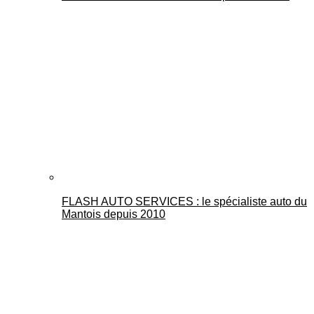
FLASH AUTO SERVICES : le spécialiste auto du
Mantois depuis 2010