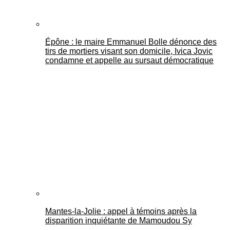
Épône : le maire Emmanuel Bolle dénonce des
tirs de mortiers visant son domicile, Ivica Jovic
condamne et appelle au sursaut démocratique
Mantes-la-Jolie : appel à témoins après la
disparition inquiétante de Mamoudou Sy