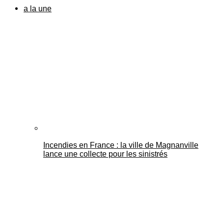
a la une
Incendies en France : la ville de Magnanville
lance une collecte pour les sinistrés