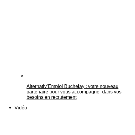
Alternativ’Emploi Buchelay : votre nouveau
partenaire pour vous accompagner dans vos
besoins en recrutement
Vidéo