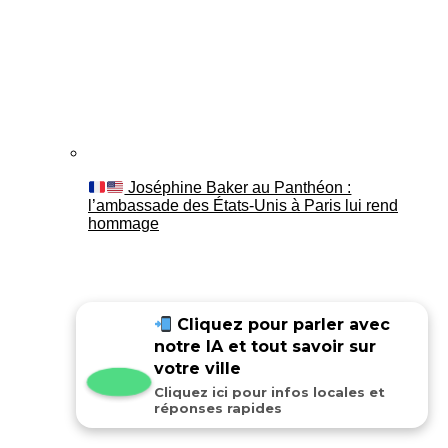
Joséphine Baker au Panthéon :
l’ambassade des États-Unis à Paris lui rend
hommage
Cliquez pour parler avec
notre IA et tout savoir sur
votre ville
Cliquez ici pour infos locales et
réponses rapides