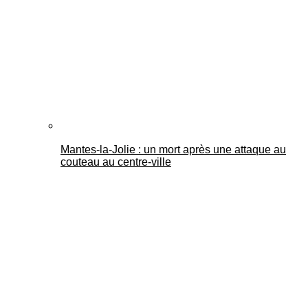
Mantes-la-Jolie : un mort après une attaque au
couteau au centre-ville