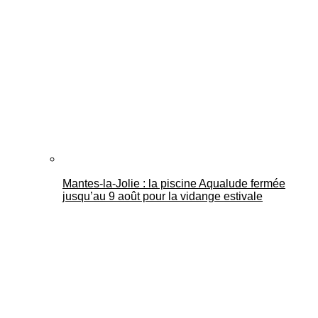
Mantes-la-Jolie : la piscine Aqualude fermée
jusqu’au 9 août pour la vidange estivale