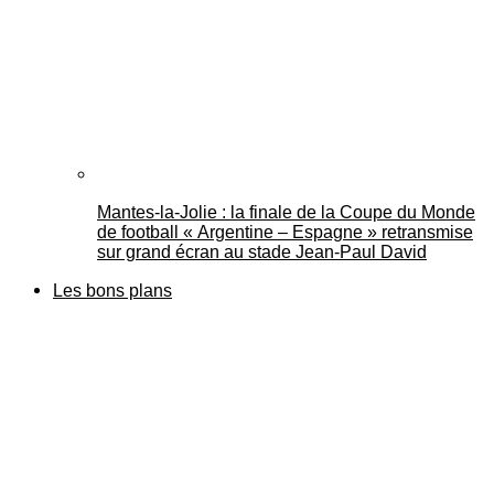
Mantes-la-Jolie : la finale de la Coupe du Monde
de football « Argentine – Espagne » retransmise
sur grand écran au stade Jean-Paul David
Les bons plans