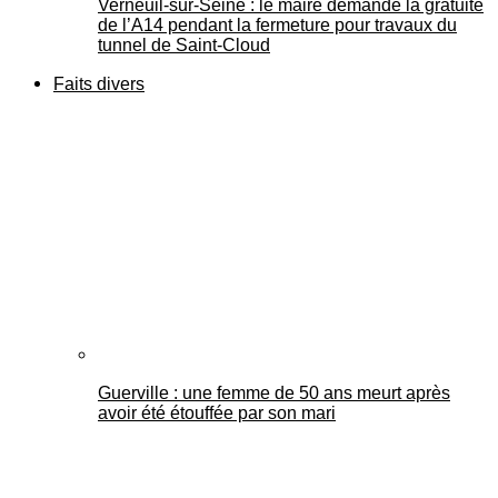
Verneuil-sur-Seine : le maire demande la gratuité
de l’A14 pendant la fermeture pour travaux du
tunnel de Saint-Cloud
Faits divers
Guerville : une femme de 50 ans meurt après
avoir été étouffée par son mari