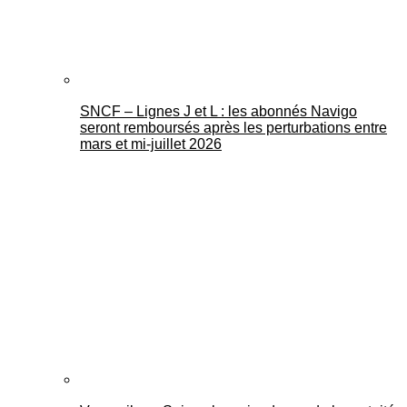
SNCF – Lignes J et L : les abonnés Navigo
seront remboursés après les perturbations entre
mars et mi-juillet 2026