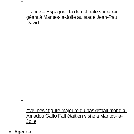
France – Espagne : la demi-finale sur écran
géant à Mantes-la-Jolie au stade Jean-Paul
David
Yvelines : figure majeure du basketball mondial,
Amadou Gallo Fall était en visite à Mantes-la-
Jolie
Agenda