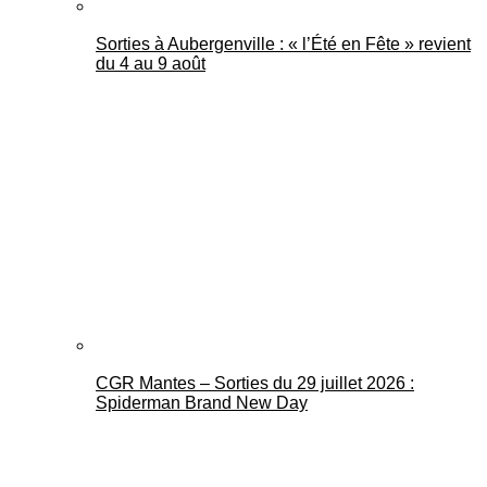
Sorties à Aubergenville : « l’Été en Fête » revient
du 4 au 9 août
CGR Mantes – Sorties du 29 juillet 2026 :
Spiderman Brand New Day