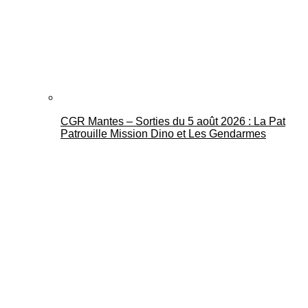
CGR Mantes – Sorties du 5 août 2026 : La Pat
Patrouille Mission Dino et Les Gendarmes