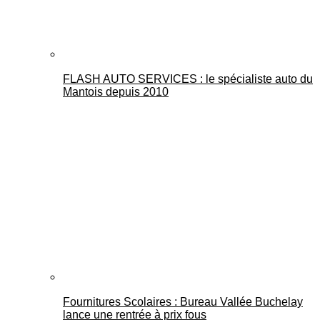
FLASH AUTO SERVICES : le spécialiste auto du
Mantois depuis 2010
Fournitures Scolaires : Bureau Vallée Buchelay
lance une rentrée à prix fous