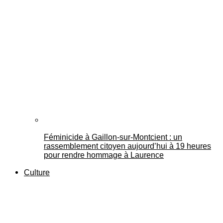
Féminicide à Gaillon‑sur‑Montcient : un
rassemblement citoyen aujourd’hui à 19 heures
pour rendre hommage à Laurence
Culture