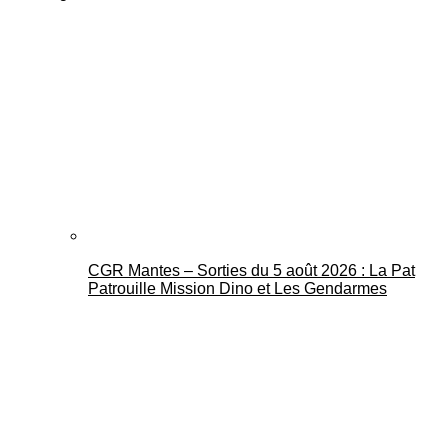
CGR Mantes – Sorties du 5 août 2026 : La Pat
Patrouille Mission Dino et Les Gendarmes