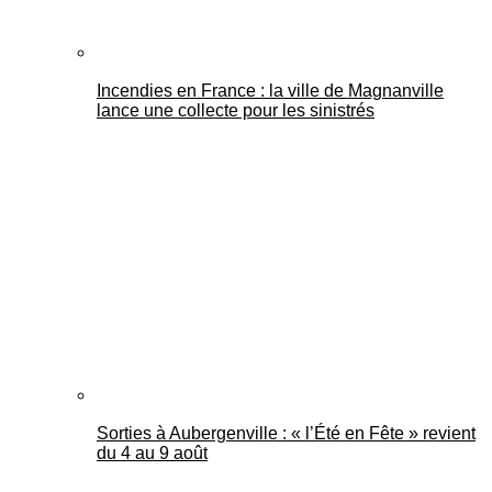
Incendies en France : la ville de Magnanville
lance une collecte pour les sinistrés
Sorties à Aubergenville : « l’Été en Fête » revient
du 4 au 9 août