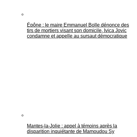
Épône : le maire Emmanuel Bolle dénonce des
tirs de mortiers visant son domicile, Ivica Jovic
condamne et appelle au sursaut démocratique
Mantes-la-Jolie : appel à témoins après la
disparition inquiétante de Mamoudou Sy