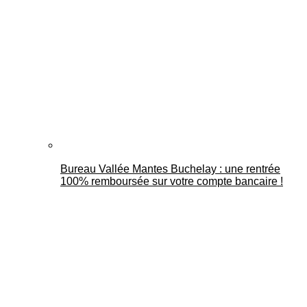
Bureau Vallée Mantes Buchelay : une rentrée
100% remboursée sur votre compte bancaire !