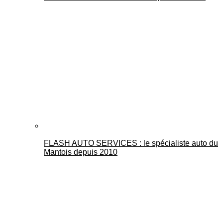
FLASH AUTO SERVICES : le spécialiste auto du
Mantois depuis 2010