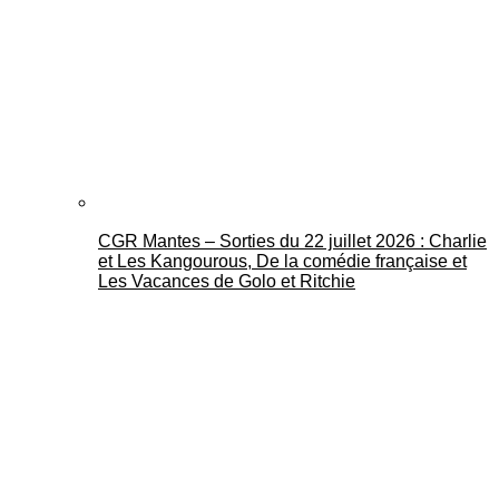
CGR Mantes – Sorties du 22 juillet 2026 : Charlie
et Les Kangourous, De la comédie française et
Les Vacances de Golo et Ritchie