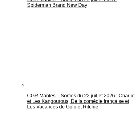
Spiderman Brand New Day
CGR Mantes – Sorties du 22 juillet 2026 : Charlie
et Les Kangourous, De la comédie française et
Les Vacances de Golo et Ritchie