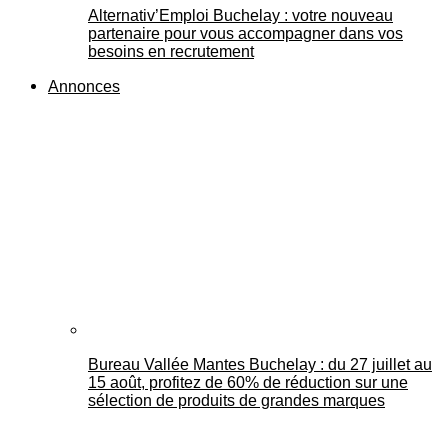
Alternativ’Emploi Buchelay : votre nouveau
partenaire pour vous accompagner dans vos
besoins en recrutement
Annonces
Bureau Vallée Mantes Buchelay : du 27 juillet au
15 août, profitez de 60% de réduction sur une
sélection de produits de grandes marques