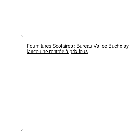
Fournitures Scolaires : Bureau Vallée Buchelay
lance une rentrée à prix fous