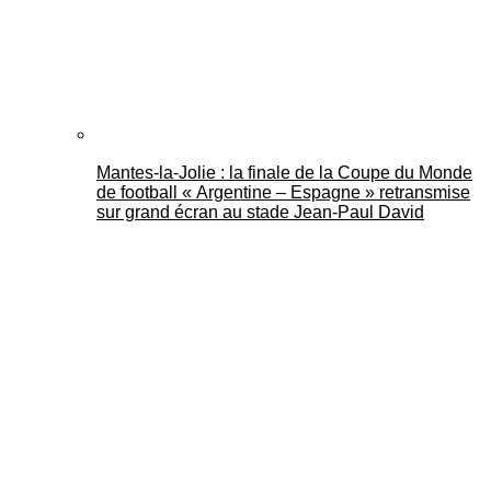
Mantes-la-Jolie : la finale de la Coupe du Monde
de football « Argentine – Espagne » retransmise
sur grand écran au stade Jean-Paul David