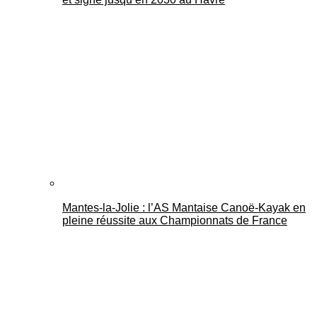
Mantes-la-Jolie : l’AS Mantaise Canoë‑Kayak en
pleine réussite aux Championnats de France