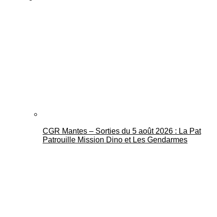
CGR Mantes – Sorties du 5 août 2026 : La Pat
Patrouille Mission Dino et Les Gendarmes