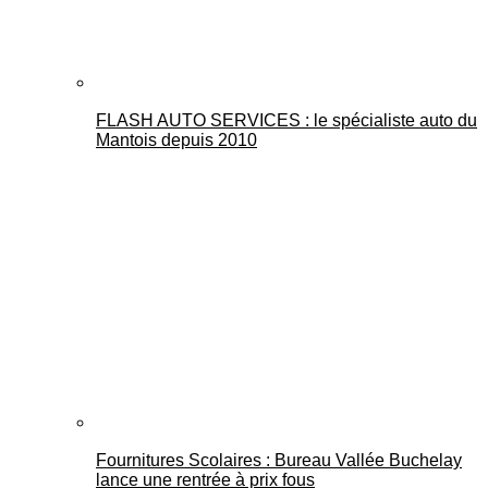
FLASH AUTO SERVICES : le spécialiste auto du
Mantois depuis 2010
Fournitures Scolaires : Bureau Vallée Buchelay
lance une rentrée à prix fous