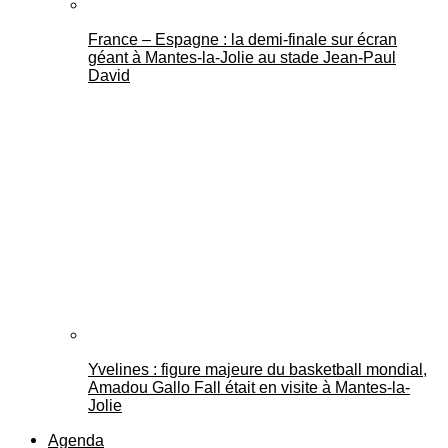
France – Espagne : la demi-finale sur écran
géant à Mantes-la-Jolie au stade Jean-Paul
David
Yvelines : figure majeure du basketball mondial,
Amadou Gallo Fall était en visite à Mantes-la-
Jolie
Agenda