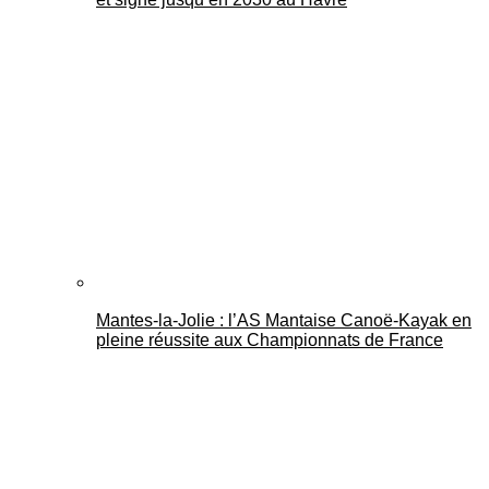
Mantes-la-Jolie : l’AS Mantaise Canoë‑Kayak en
pleine réussite aux Championnats de France