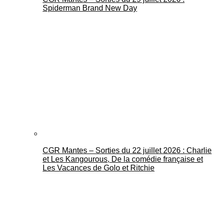
Spiderman Brand New Day
CGR Mantes – Sorties du 22 juillet 2026 : Charlie
et Les Kangourous, De la comédie française et
Les Vacances de Golo et Ritchie