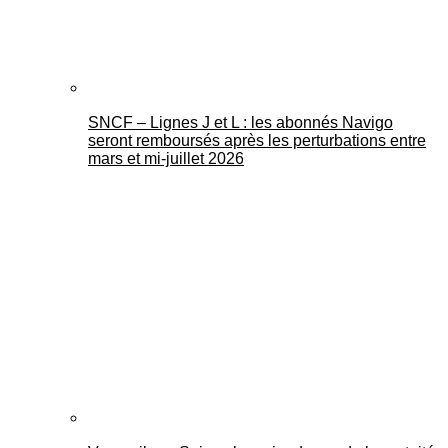
SNCF – Lignes J et L : les abonnés Navigo
seront remboursés après les perturbations entre
mars et mi-juillet 2026