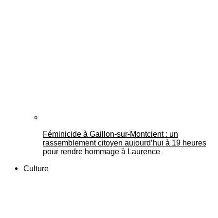
Féminicide à Gaillon‑sur‑Montcient : un
rassemblement citoyen aujourd’hui à 19 heures
pour rendre hommage à Laurence
Culture