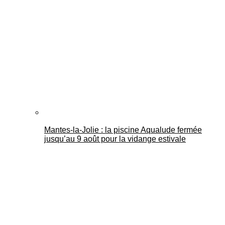
Mantes-la-Jolie : la piscine Aqualude fermée
jusqu’au 9 août pour la vidange estivale