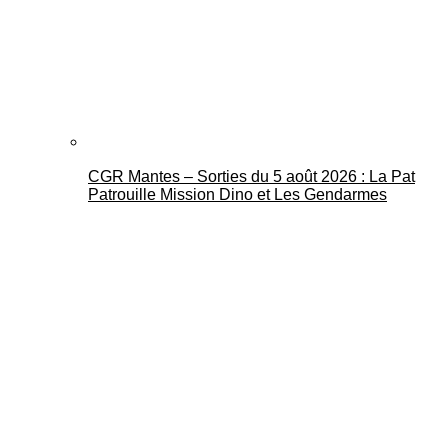
CGR Mantes – Sorties du 5 août 2026 : La Pat
Patrouille Mission Dino et Les Gendarmes