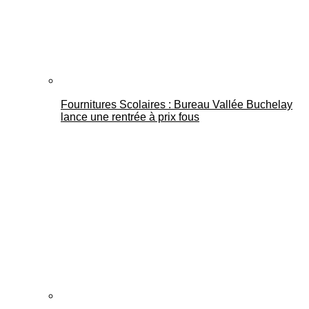
Fournitures Scolaires : Bureau Vallée Buchelay
lance une rentrée à prix fous