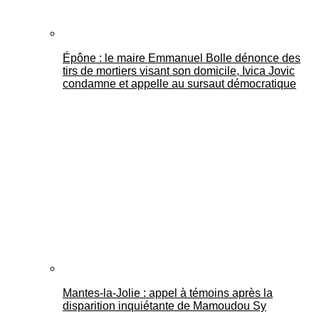
Épône : le maire Emmanuel Bolle dénonce des
tirs de mortiers visant son domicile, Ivica Jovic
condamne et appelle au sursaut démocratique
Mantes-la-Jolie : appel à témoins après la
disparition inquiétante de Mamoudou Sy