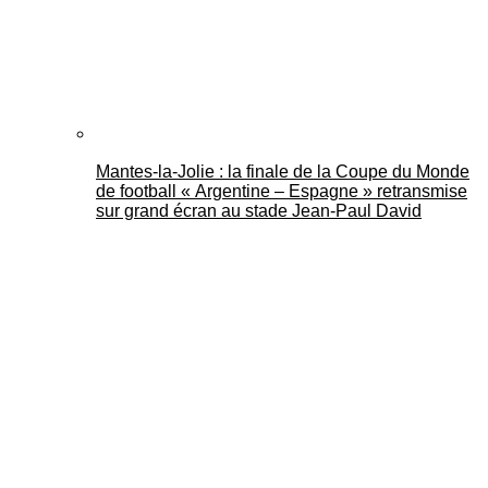
Mantes-la-Jolie : la finale de la Coupe du Monde
de football « Argentine – Espagne » retransmise
sur grand écran au stade Jean-Paul David