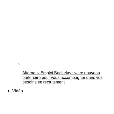
Alternativ’Emploi Buchelay : votre nouveau
partenaire pour vous accompagner dans vos
besoins en recrutement
Vidéo