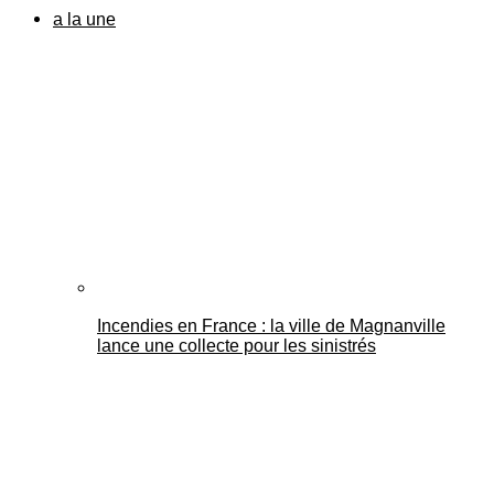
a la une
Incendies en France : la ville de Magnanville
lance une collecte pour les sinistrés