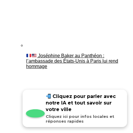
Joséphine Baker au Panthéon :
l’ambassade des États-Unis à Paris lui rend
hommage
Cliquez pour parler avec
notre IA et tout savoir sur
votre ville
Cliquez ici pour infos locales et
réponses rapides