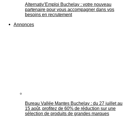
Alternativ’Emploi Buchelay : votre nouveau
partenaire pour vous accompagner dans vos
besoins en recrutement
Annonces
Bureau Vallée Mantes Buchelay : du 27 juillet au
15 août, profitez de 60% de réduction sur une
sélection de produits de grandes marques