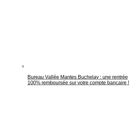
Bureau Vallée Mantes Buchelay : une rentrée
100% remboursée sur votre compte bancaire !