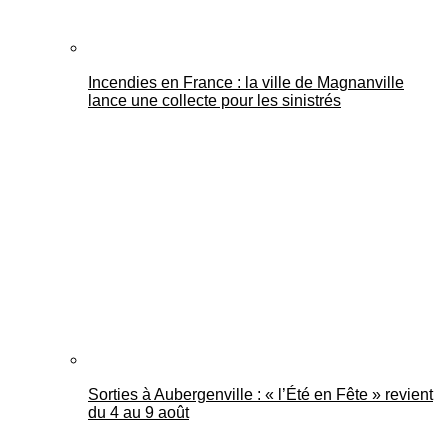
Incendies en France : la ville de Magnanville
lance une collecte pour les sinistrés
Sorties à Aubergenville : « l’Été en Fête » revient
du 4 au 9 août