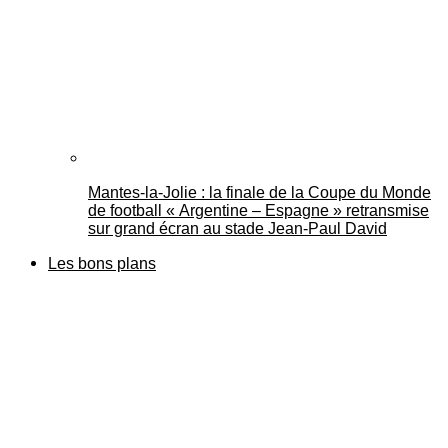
Mantes-la-Jolie : la finale de la Coupe du Monde
de football « Argentine – Espagne » retransmise
sur grand écran au stade Jean-Paul David
Les bons plans