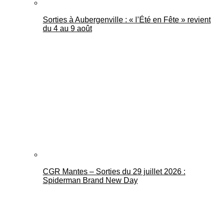
Sorties à Aubergenville : « l’Été en Fête » revient
du 4 au 9 août
CGR Mantes – Sorties du 29 juillet 2026 :
Spiderman Brand New Day