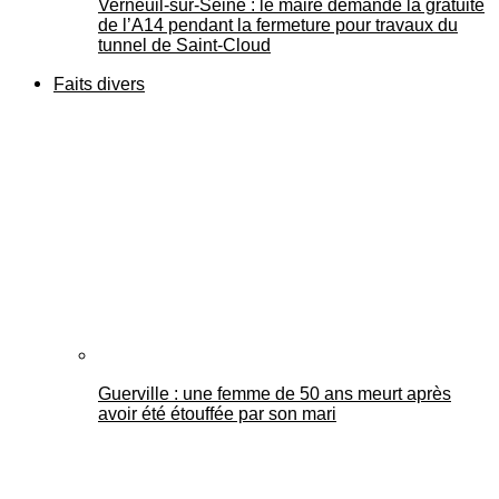
Verneuil-sur-Seine : le maire demande la gratuité
de l’A14 pendant la fermeture pour travaux du
tunnel de Saint-Cloud
Faits divers
Guerville : une femme de 50 ans meurt après
avoir été étouffée par son mari