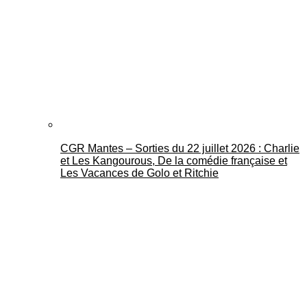
CGR Mantes – Sorties du 22 juillet 2026 : Charlie
et Les Kangourous, De la comédie française et
Les Vacances de Golo et Ritchie