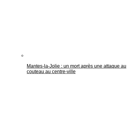
Mantes-la-Jolie : un mort après une attaque au
couteau au centre-ville