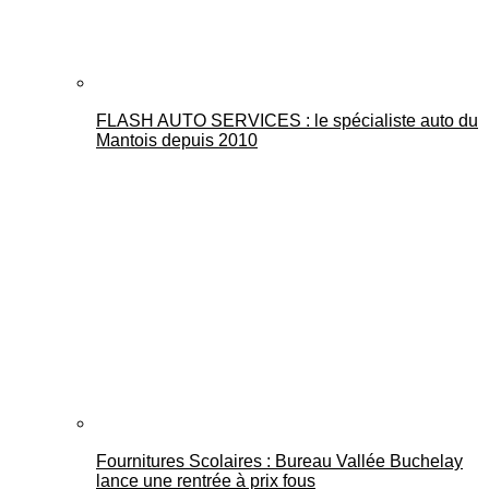
FLASH AUTO SERVICES : le spécialiste auto du
Mantois depuis 2010
Fournitures Scolaires : Bureau Vallée Buchelay
lance une rentrée à prix fous