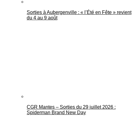
Sorties à Aubergenville : « l’Été en Fête » revient
du 4 au 9 août
CGR Mantes – Sorties du 29 juillet 2026 :
Spiderman Brand New Day