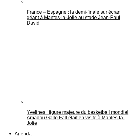
France – Espagne : la demi-finale sur écran
géant à Mantes-la-Jolie au stade Jean-Paul
David
Yvelines : figure majeure du basketball mondial,
Amadou Gallo Fall était en visite à Mantes-la-
Jolie
Agenda