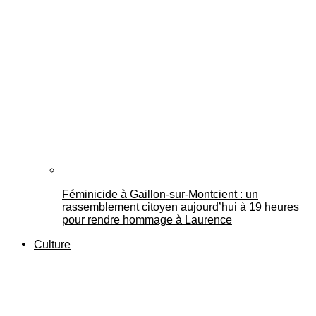
Féminicide à Gaillon‑sur‑Montcient : un
rassemblement citoyen aujourd’hui à 19 heures
pour rendre hommage à Laurence
Culture