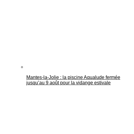
Mantes-la-Jolie : la piscine Aqualude fermée
jusqu’au 9 août pour la vidange estivale