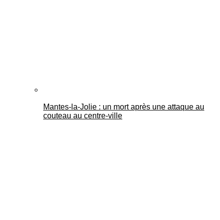
Mantes-la-Jolie : un mort après une attaque au
couteau au centre-ville