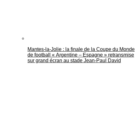
Mantes-la-Jolie : la finale de la Coupe du Monde
de football « Argentine – Espagne » retransmise
sur grand écran au stade Jean-Paul David