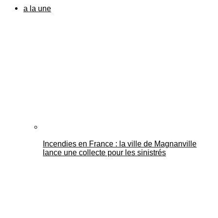
a la une
Incendies en France : la ville de Magnanville
lance une collecte pour les sinistrés