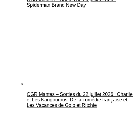
Spiderman Brand New Day
CGR Mantes – Sorties du 22 juillet 2026 : Charlie
et Les Kangourous, De la comédie française et
Les Vacances de Golo et Ritchie