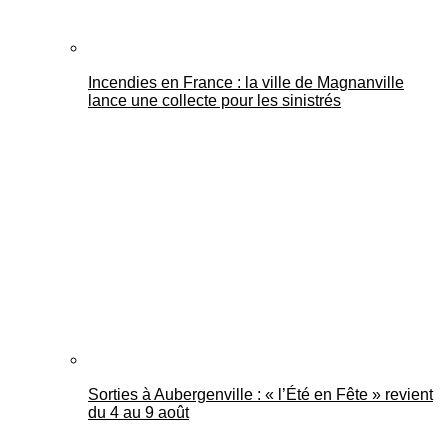
Incendies en France : la ville de Magnanville
lance une collecte pour les sinistrés
Sorties à Aubergenville : « l’Été en Fête » revient
du 4 au 9 août