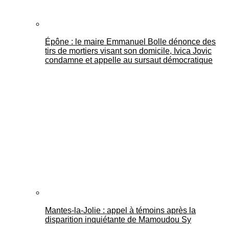
Épône : le maire Emmanuel Bolle dénonce des
tirs de mortiers visant son domicile, Ivica Jovic
condamne et appelle au sursaut démocratique
Mantes-la-Jolie : appel à témoins après la
disparition inquiétante de Mamoudou Sy