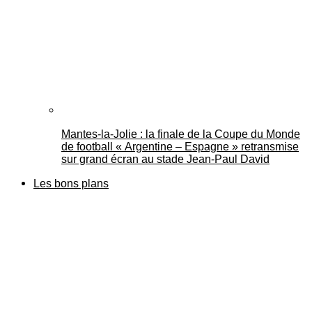
Mantes-la-Jolie : la finale de la Coupe du Monde
de football « Argentine – Espagne » retransmise
sur grand écran au stade Jean-Paul David
Les bons plans