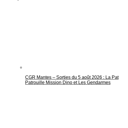
CGR Mantes – Sorties du 5 août 2026 : La Pat
Patrouille Mission Dino et Les Gendarmes