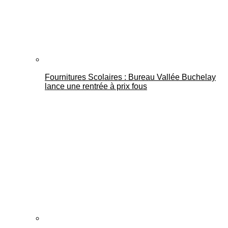
Fournitures Scolaires : Bureau Vallée Buchelay
lance une rentrée à prix fous