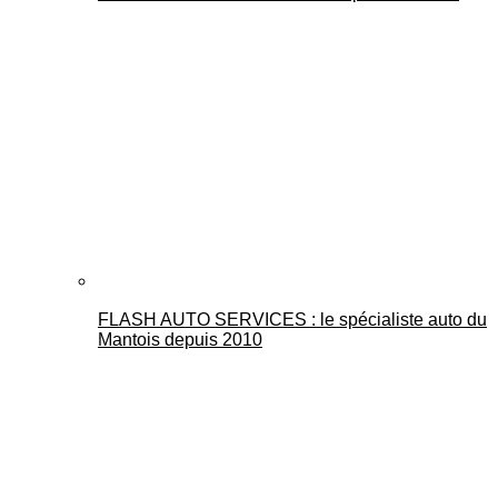
FLASH AUTO SERVICES : le spécialiste auto du
Mantois depuis 2010