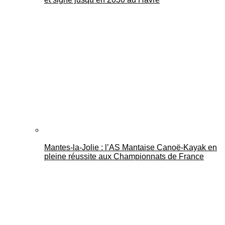
Mantes-la-Jolie : l’AS Mantaise Canoë‑Kayak en
pleine réussite aux Championnats de France