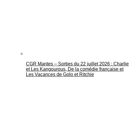
CGR Mantes – Sorties du 22 juillet 2026 : Charlie
et Les Kangourous, De la comédie française et
Les Vacances de Golo et Ritchie