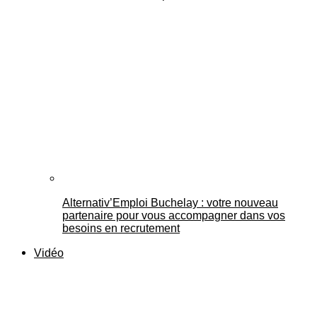
Alternativ’Emploi Buchelay : votre nouveau
partenaire pour vous accompagner dans vos
besoins en recrutement
Vidéo