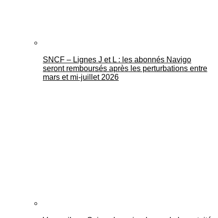
SNCF – Lignes J et L : les abonnés Navigo
seront remboursés après les perturbations entre
mars et mi-juillet 2026