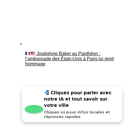
Joséphine Baker au Panthéon :
l’ambassade des États-Unis à Paris lui rend
hommage
Cliquez pour parler avec
notre IA et tout savoir sur
votre ville
Cliquez ici pour infos locales et
réponses rapides