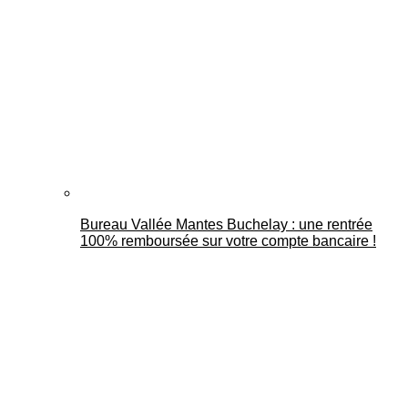
Bureau Vallée Mantes Buchelay : une rentrée
100% remboursée sur votre compte bancaire !