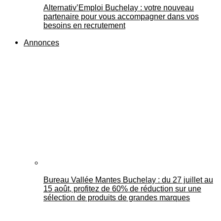
Alternativ’Emploi Buchelay : votre nouveau
partenaire pour vous accompagner dans vos
besoins en recrutement
Annonces
Bureau Vallée Mantes Buchelay : du 27 juillet au
15 août, profitez de 60% de réduction sur une
sélection de produits de grandes marques