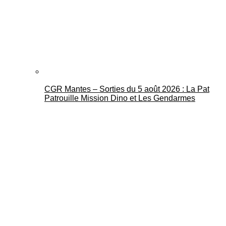
CGR Mantes – Sorties du 5 août 2026 : La Pat
Patrouille Mission Dino et Les Gendarmes