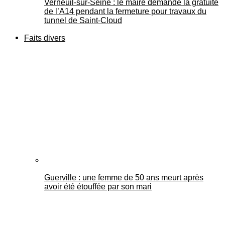
Verneuil-sur-Seine : le maire demande la gratuité
de l’A14 pendant la fermeture pour travaux du
tunnel de Saint-Cloud
Faits divers
Guerville : une femme de 50 ans meurt après
avoir été étouffée par son mari