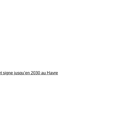
 et signe jusqu’en 2030 au Havre