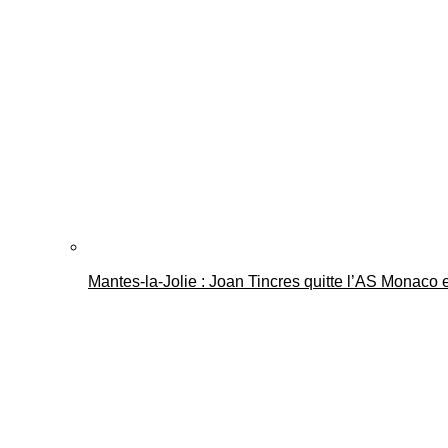
Mantes-la-Jolie : Joan Tincres quitte l’AS Monaco