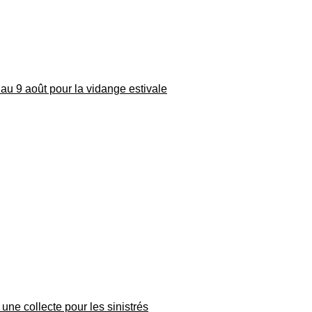
au 9 août pour la vidange estivale
une collecte pour les sinistrés