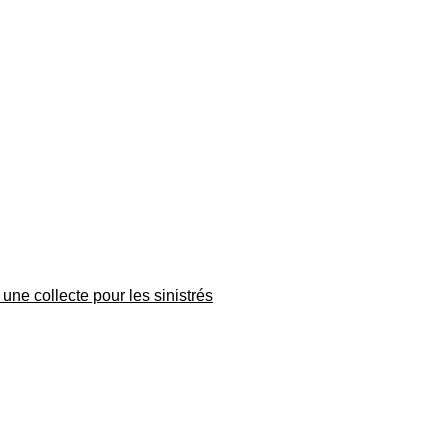
une collecte pour les sinistrés