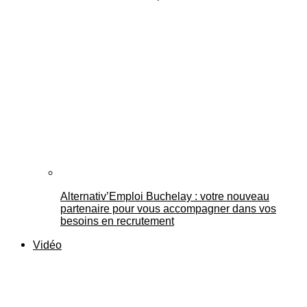
Alternativ’Emploi Buchelay : votre nouveau
partenaire pour vous accompagner dans vos
besoins en recrutement
Vidéo