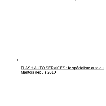
FLASH AUTO SERVICES : le spécialiste auto du
Mantois depuis 2010