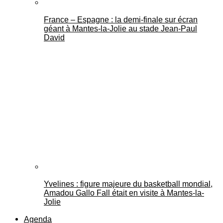
France – Espagne : la demi-finale sur écran
géant à Mantes-la-Jolie au stade Jean-Paul
David
Yvelines : figure majeure du basketball mondial,
Amadou Gallo Fall était en visite à Mantes-la-
Jolie
Agenda