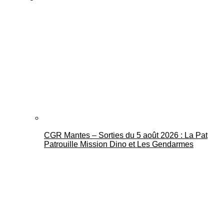
CGR Mantes – Sorties du 5 août 2026 : La Pat
Patrouille Mission Dino et Les Gendarmes