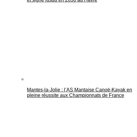
Mantes-la-Jolie : l’AS Mantaise Canoë‑Kayak en
pleine réussite aux Championnats de France