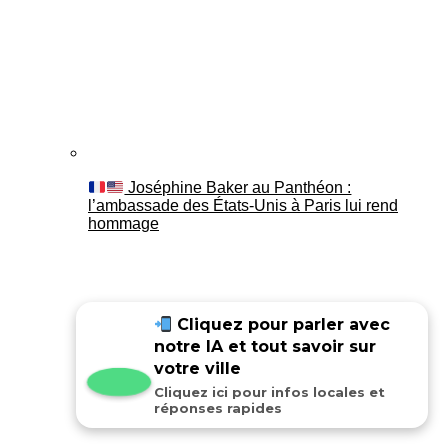
Joséphine Baker au Panthéon :
l’ambassade des États-Unis à Paris lui rend
hommage
Cliquez pour parler avec
notre IA et tout savoir sur
votre ville
Cliquez ici pour infos locales et
réponses rapides