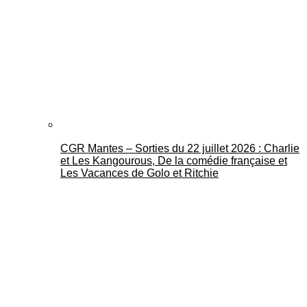
CGR Mantes – Sorties du 22 juillet 2026 : Charlie
et Les Kangourous, De la comédie française et
Les Vacances de Golo et Ritchie