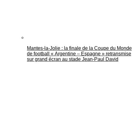
Mantes-la-Jolie : la finale de la Coupe du Monde
de football « Argentine – Espagne » retransmise
sur grand écran au stade Jean-Paul David