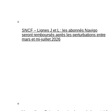
SNCF – Lignes J et L : les abonnés Navigo
seront remboursés après les perturbations entre
mars et mi-juillet 2026