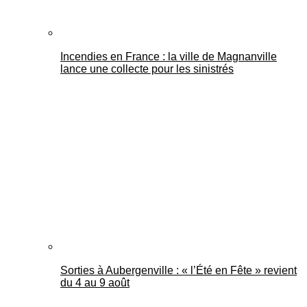
Incendies en France : la ville de Magnanville
lance une collecte pour les sinistrés
Sorties à Aubergenville : « l’Été en Fête » revient
du 4 au 9 août