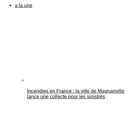
a la une
Incendies en France : la ville de Magnanville
lance une collecte pour les sinistrés