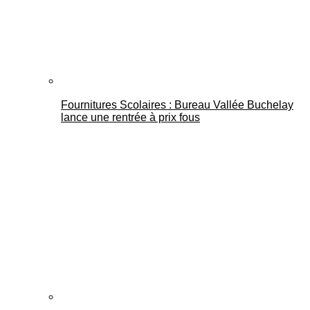
Fournitures Scolaires : Bureau Vallée Buchelay
lance une rentrée à prix fous