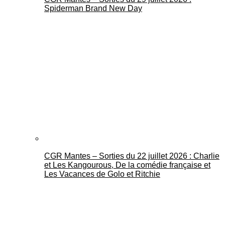
Spiderman Brand New Day
CGR Mantes – Sorties du 22 juillet 2026 : Charlie
et Les Kangourous, De la comédie française et
Les Vacances de Golo et Ritchie