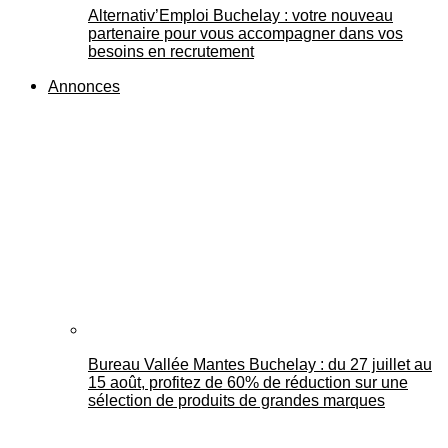
Alternativ’Emploi Buchelay : votre nouveau
partenaire pour vous accompagner dans vos
besoins en recrutement
Annonces
Bureau Vallée Mantes Buchelay : du 27 juillet au
15 août, profitez de 60% de réduction sur une
sélection de produits de grandes marques