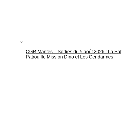
CGR Mantes – Sorties du 5 août 2026 : La Pat
Patrouille Mission Dino et Les Gendarmes