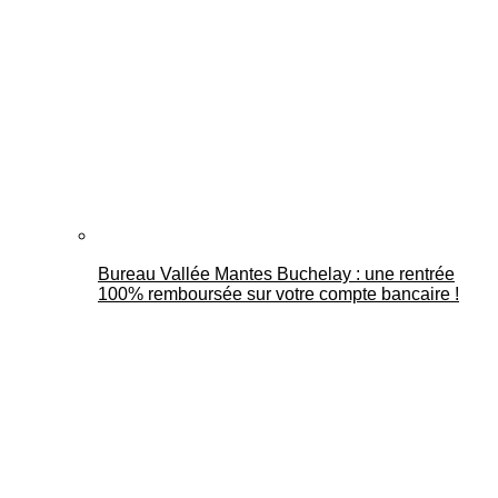
Bureau Vallée Mantes Buchelay : une rentrée
100% remboursée sur votre compte bancaire !