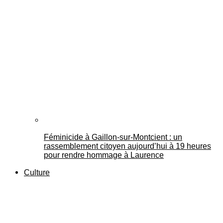
Féminicide à Gaillon‑sur‑Montcient : un
rassemblement citoyen aujourd’hui à 19 heures
pour rendre hommage à Laurence
Culture