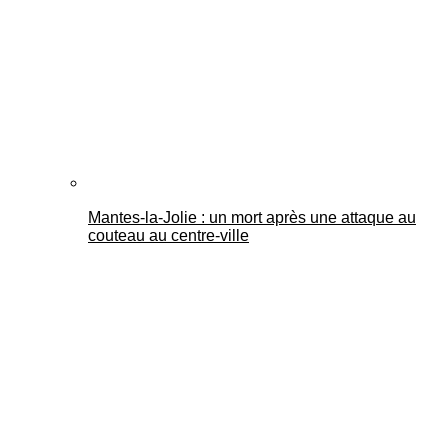
Mantes-la-Jolie : un mort après une attaque au
couteau au centre-ville