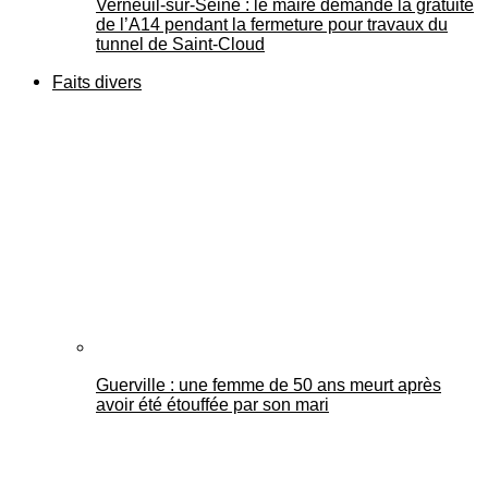
Verneuil-sur-Seine : le maire demande la gratuité
de l’A14 pendant la fermeture pour travaux du
tunnel de Saint-Cloud
Faits divers
Guerville : une femme de 50 ans meurt après
avoir été étouffée par son mari