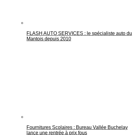
FLASH AUTO SERVICES : le spécialiste auto du
Mantois depuis 2010
Fournitures Scolaires : Bureau Vallée Buchelay
lance une rentrée à prix fous