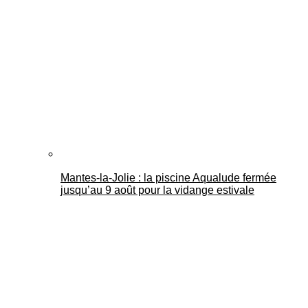
Mantes-la-Jolie : la piscine Aqualude fermée
jusqu’au 9 août pour la vidange estivale