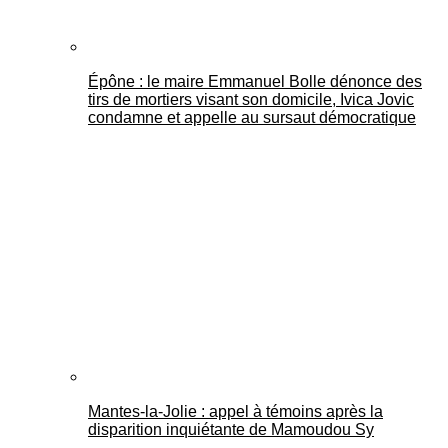
Épône : le maire Emmanuel Bolle dénonce des
tirs de mortiers visant son domicile, Ivica Jovic
condamne et appelle au sursaut démocratique
Mantes-la-Jolie : appel à témoins après la
disparition inquiétante de Mamoudou Sy