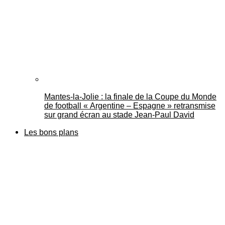
Mantes-la-Jolie : la finale de la Coupe du Monde
de football « Argentine – Espagne » retransmise
sur grand écran au stade Jean-Paul David
Les bons plans