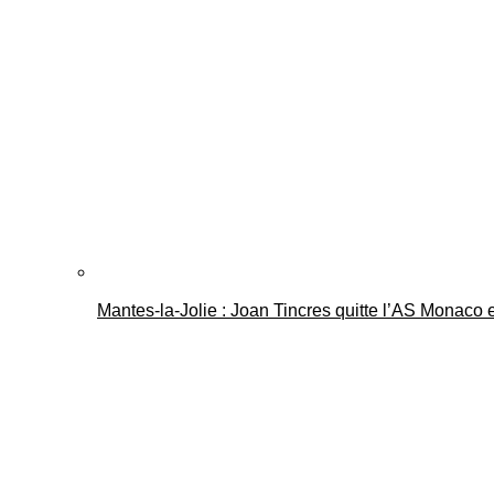
Mantes-la-Jolie : Joan Tincres quitte l’AS Monaco