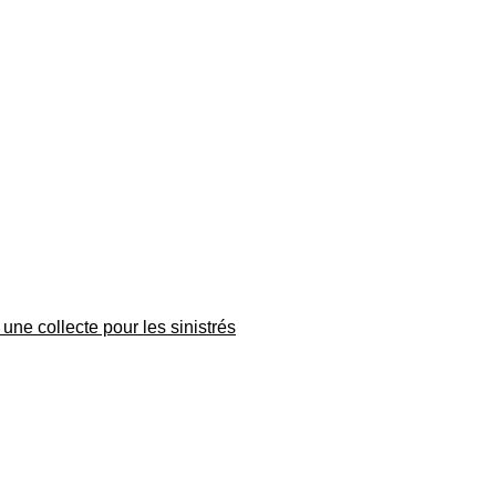
une collecte pour les sinistrés