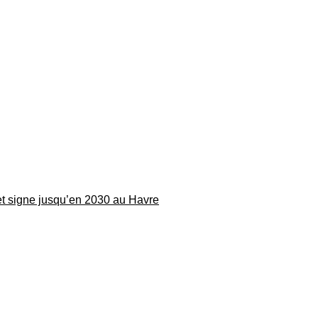
 et signe jusqu’en 2030 au Havre