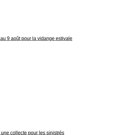
au 9 août pour la vidange estivale
une collecte pour les sinistrés