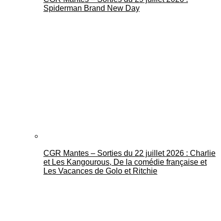
Spiderman Brand New Day
CGR Mantes – Sorties du 22 juillet 2026 : Charlie
et Les Kangourous, De la comédie française et
Les Vacances de Golo et Ritchie