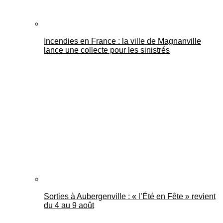
Incendies en France : la ville de Magnanville
lance une collecte pour les sinistrés
Sorties à Aubergenville : « l’Été en Fête » revient
du 4 au 9 août