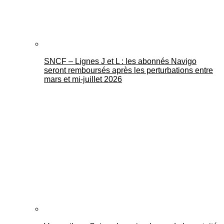
SNCF – Lignes J et L : les abonnés Navigo
seront remboursés après les perturbations entre
mars et mi-juillet 2026