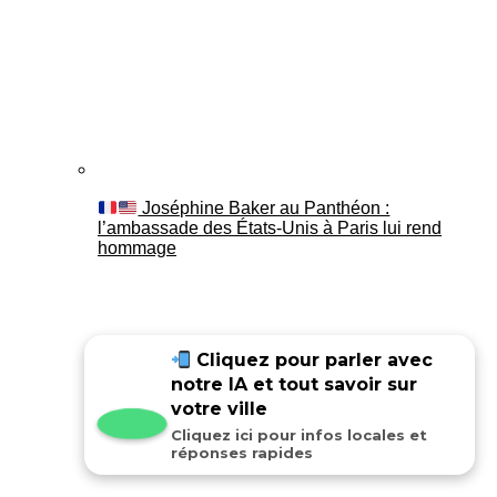
Joséphine Baker au Panthéon :
l’ambassade des États-Unis à Paris lui rend
hommage
Cliquez pour parler avec
notre IA et tout savoir sur
votre ville
Cliquez ici pour infos locales et
réponses rapides