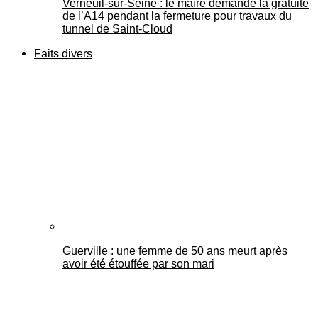
Verneuil-sur-Seine : le maire demande la gratuité
de l’A14 pendant la fermeture pour travaux du
tunnel de Saint-Cloud
Faits divers
Guerville : une femme de 50 ans meurt après
avoir été étouffée par son mari