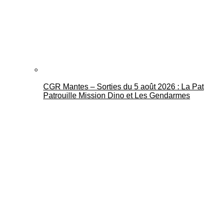
CGR Mantes – Sorties du 5 août 2026 : La Pat
Patrouille Mission Dino et Les Gendarmes