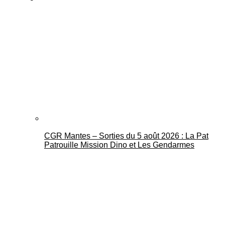
CGR Mantes – Sorties du 5 août 2026 : La Pat
Patrouille Mission Dino et Les Gendarmes