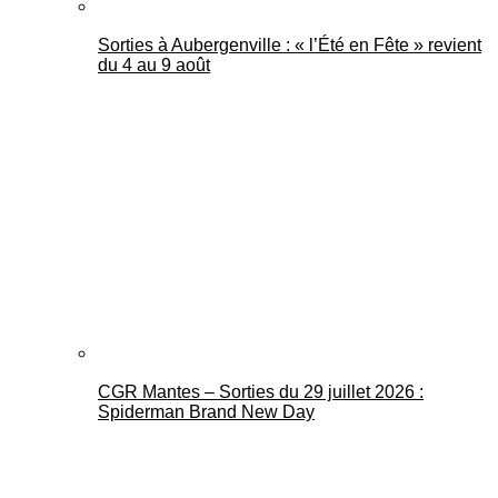
Sorties à Aubergenville : « l’Été en Fête » revient
du 4 au 9 août
CGR Mantes – Sorties du 29 juillet 2026 :
Spiderman Brand New Day