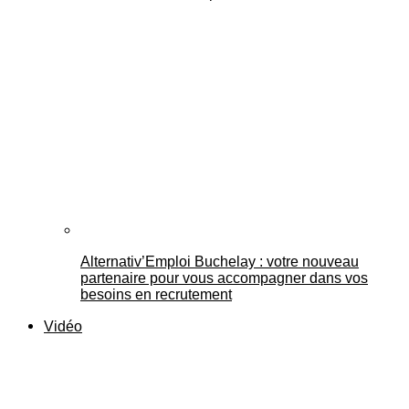
Alternativ’Emploi Buchelay : votre nouveau
partenaire pour vous accompagner dans vos
besoins en recrutement
Vidéo