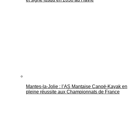
Mantes-la-Jolie : l’AS Mantaise Canoë‑Kayak en
pleine réussite aux Championnats de France