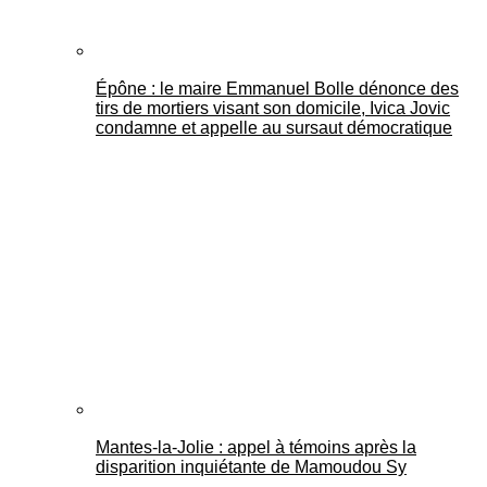
Épône : le maire Emmanuel Bolle dénonce des
tirs de mortiers visant son domicile, Ivica Jovic
condamne et appelle au sursaut démocratique
Mantes-la-Jolie : appel à témoins après la
disparition inquiétante de Mamoudou Sy