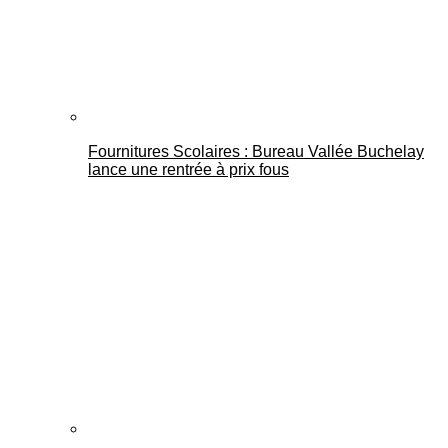
Fournitures Scolaires : Bureau Vallée Buchelay
lance une rentrée à prix fous