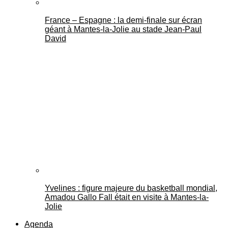
France – Espagne : la demi-finale sur écran
géant à Mantes-la-Jolie au stade Jean-Paul
David
Yvelines : figure majeure du basketball mondial,
Amadou Gallo Fall était en visite à Mantes-la-
Jolie
Agenda