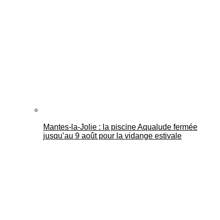
Mantes-la-Jolie : la piscine Aqualude fermée
jusqu’au 9 août pour la vidange estivale