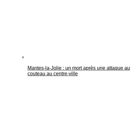
Mantes-la-Jolie : un mort après une attaque au
couteau au centre-ville