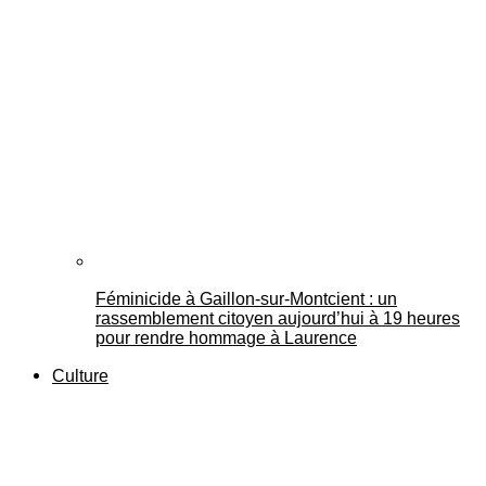
Féminicide à Gaillon‑sur‑Montcient : un
rassemblement citoyen aujourd’hui à 19 heures
pour rendre hommage à Laurence
Culture