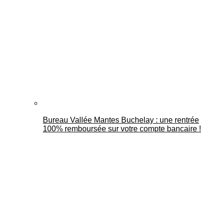
Bureau Vallée Mantes Buchelay : une rentrée
100% remboursée sur votre compte bancaire !