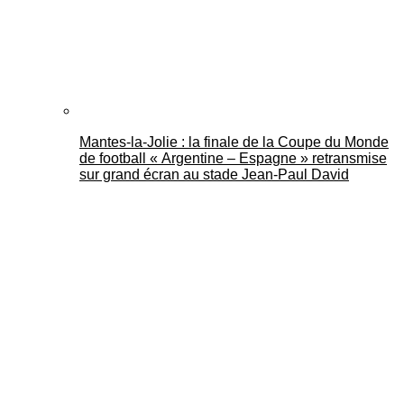
Mantes-la-Jolie : la finale de la Coupe du Monde
de football « Argentine – Espagne » retransmise
sur grand écran au stade Jean-Paul David