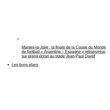
Mantes-la-Jolie : la finale de la Coupe du Monde
de football « Argentine – Espagne » retransmise
sur grand écran au stade Jean-Paul David
Les bons plans