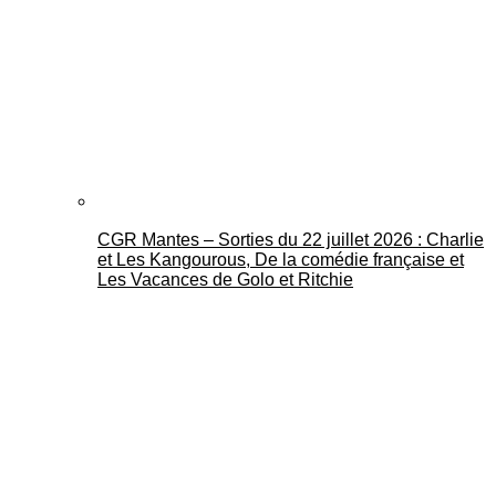
CGR Mantes – Sorties du 22 juillet 2026 : Charlie
et Les Kangourous, De la comédie française et
Les Vacances de Golo et Ritchie