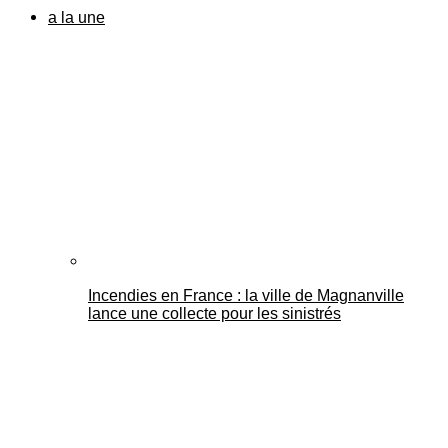
a la une
Incendies en France : la ville de Magnanville
lance une collecte pour les sinistrés