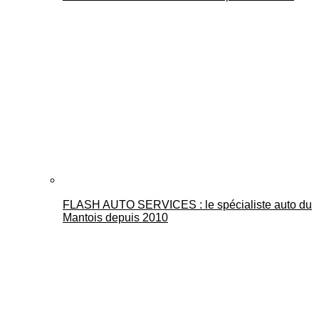
FLASH AUTO SERVICES : le spécialiste auto du
Mantois depuis 2010