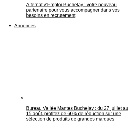
Alternativ’Emploi Buchelay : votre nouveau
partenaire pour vous accompagner dans vos
besoins en recrutement
Annonces
Bureau Vallée Mantes Buchelay : du 27 juillet au
15 août, profitez de 60% de réduction sur une
sélection de produits de grandes marques