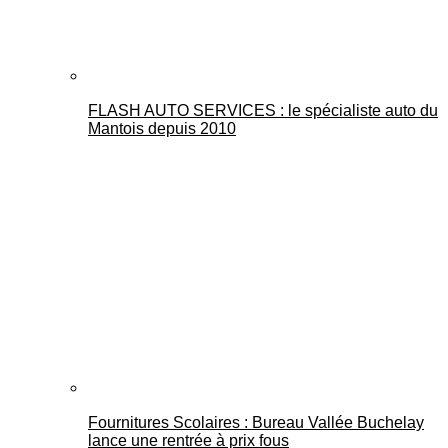
FLASH AUTO SERVICES : le spécialiste auto du
Mantois depuis 2010
Fournitures Scolaires : Bureau Vallée Buchelay
lance une rentrée à prix fous