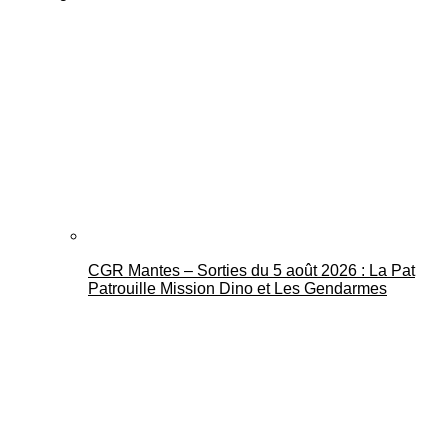
CGR Mantes – Sorties du 5 août 2026 : La Pat
Patrouille Mission Dino et Les Gendarmes