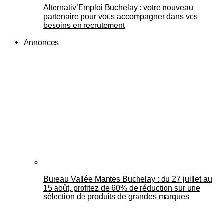
Alternativ’Emploi Buchelay : votre nouveau
partenaire pour vous accompagner dans vos
besoins en recrutement
Annonces
Bureau Vallée Mantes Buchelay : du 27 juillet au
15 août, profitez de 60% de réduction sur une
sélection de produits de grandes marques