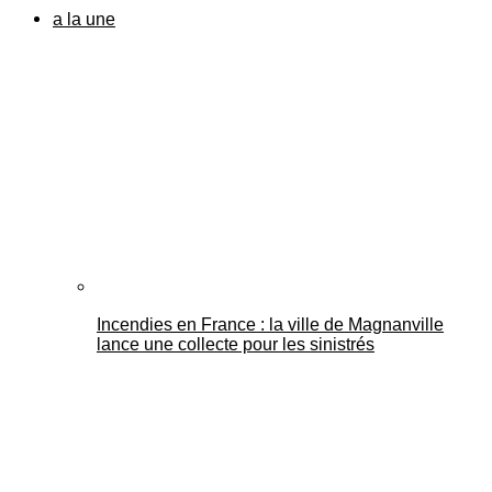
a la une
Incendies en France : la ville de Magnanville
lance une collecte pour les sinistrés