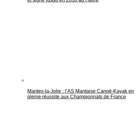
Mantes-la-Jolie : l’AS Mantaise Canoë‑Kayak en
pleine réussite aux Championnats de France