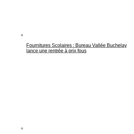
Fournitures Scolaires : Bureau Vallée Buchelay
lance une rentrée à prix fous