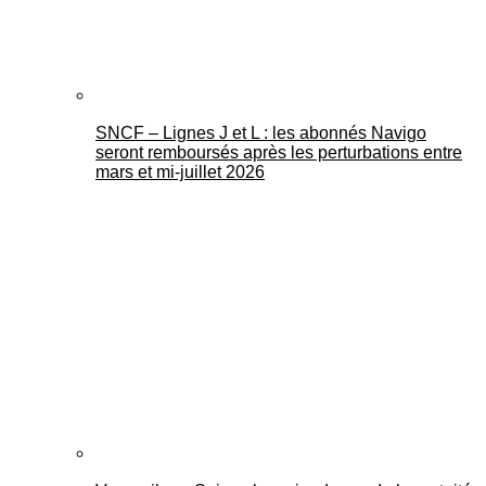
SNCF – Lignes J et L : les abonnés Navigo
seront remboursés après les perturbations entre
mars et mi-juillet 2026