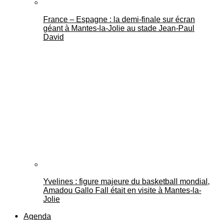
France – Espagne : la demi-finale sur écran
géant à Mantes-la-Jolie au stade Jean-Paul
David
Yvelines : figure majeure du basketball mondial,
Amadou Gallo Fall était en visite à Mantes-la-
Jolie
Agenda