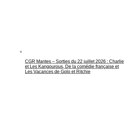
CGR Mantes – Sorties du 22 juillet 2026 : Charlie
et Les Kangourous, De la comédie française et
Les Vacances de Golo et Ritchie