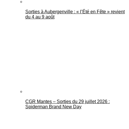
Sorties à Aubergenville : « l’Été en Fête » revient
du 4 au 9 août
CGR Mantes – Sorties du 29 juillet 2026 :
Spiderman Brand New Day