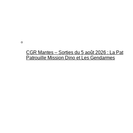
CGR Mantes – Sorties du 5 août 2026 : La Pat
Patrouille Mission Dino et Les Gendarmes