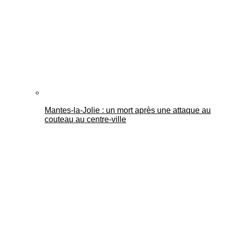
Mantes-la-Jolie : un mort après une attaque au
couteau au centre-ville