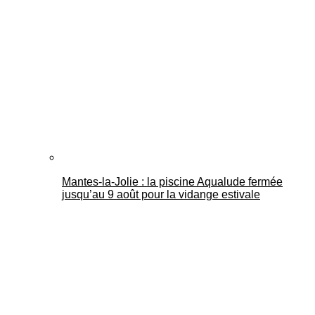
Mantes-la-Jolie : la piscine Aqualude fermée
jusqu’au 9 août pour la vidange estivale