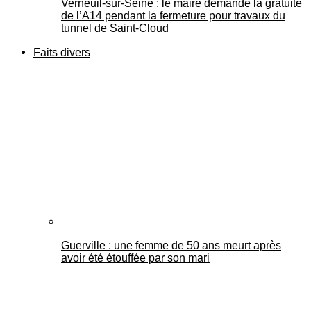
Verneuil-sur-Seine : le maire demande la gratuité
de l’A14 pendant la fermeture pour travaux du
tunnel de Saint-Cloud
Faits divers
Guerville : une femme de 50 ans meurt après
avoir été étouffée par son mari