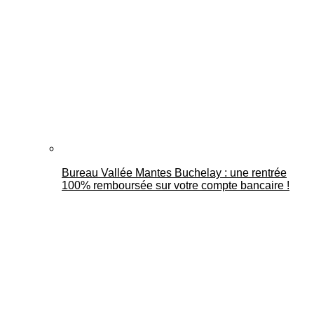
Bureau Vallée Mantes Buchelay : une rentrée
100% remboursée sur votre compte bancaire !