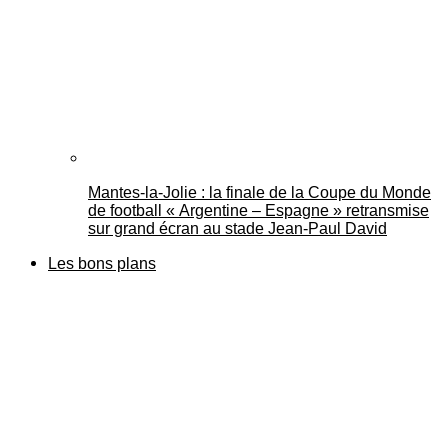
Mantes-la-Jolie : la finale de la Coupe du Monde
de football « Argentine – Espagne » retransmise
sur grand écran au stade Jean-Paul David
Les bons plans