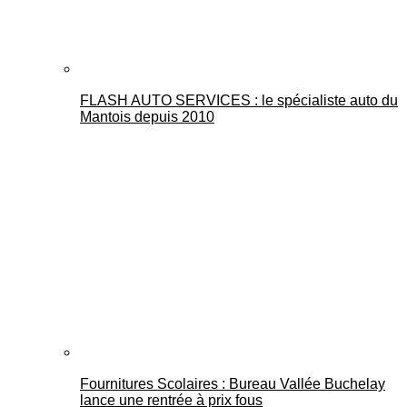
FLASH AUTO SERVICES : le spécialiste auto du
Mantois depuis 2010
Fournitures Scolaires : Bureau Vallée Buchelay
lance une rentrée à prix fous