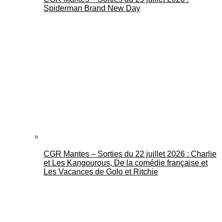
Spiderman Brand New Day
CGR Mantes – Sorties du 22 juillet 2026 : Charlie
et Les Kangourous, De la comédie française et
Les Vacances de Golo et Ritchie