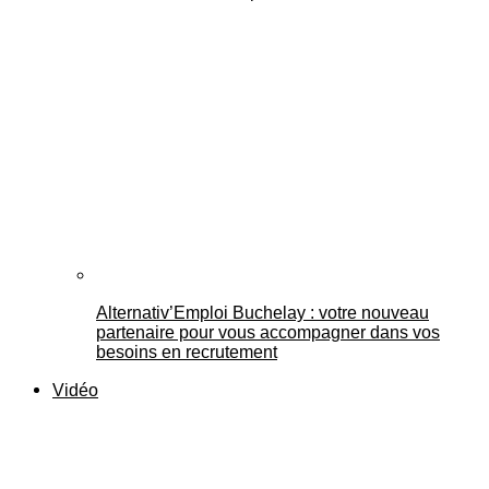
Alternativ’Emploi Buchelay : votre nouveau
partenaire pour vous accompagner dans vos
besoins en recrutement
Vidéo