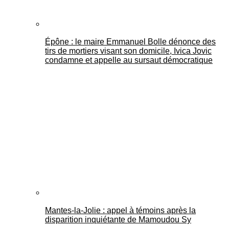
Épône : le maire Emmanuel Bolle dénonce des
tirs de mortiers visant son domicile, Ivica Jovic
condamne et appelle au sursaut démocratique
Mantes-la-Jolie : appel à témoins après la
disparition inquiétante de Mamoudou Sy