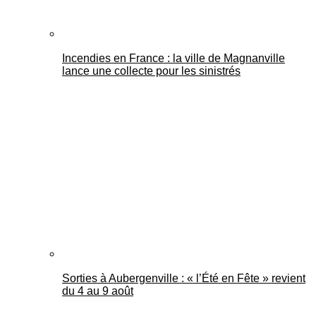
Incendies en France : la ville de Magnanville
lance une collecte pour les sinistrés
Sorties à Aubergenville : « l’Été en Fête » revient
du 4 au 9 août