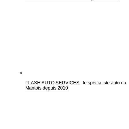
FLASH AUTO SERVICES : le spécialiste auto du
Mantois depuis 2010