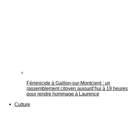
Féminicide à Gaillon‑sur‑Montcient : un
rassemblement citoyen aujourd’hui à 19 heures
pour rendre hommage à Laurence
Culture