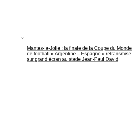
Mantes-la-Jolie : la finale de la Coupe du Monde
de football « Argentine – Espagne » retransmise
sur grand écran au stade Jean-Paul David