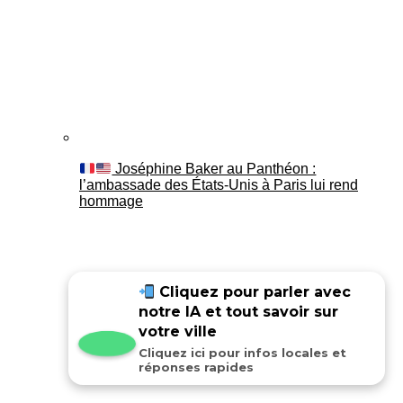
Joséphine Baker au Panthéon :
l’ambassade des États-Unis à Paris lui rend
hommage
Cliquez pour parler avec
notre IA et tout savoir sur
votre ville
Cliquez ici pour infos locales et
réponses rapides